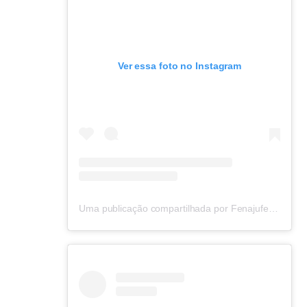
Ver essa foto no Instagram
Uma publicação compartilhada por Fenajufe (@fenajufe)