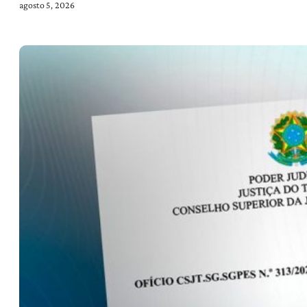
agosto 5, 2026