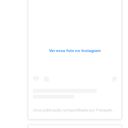
Ver essa foto no Instagram
Uma publicação compartilhada por Fenajufe (@fenajufe)