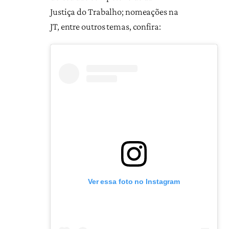
Justiça do Trabalho; nomeações na
JT, entre outros temas, confira:
Ver essa foto no Instagram