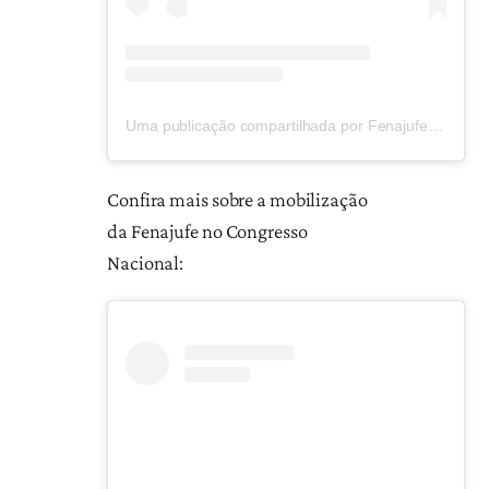
Uma publicação compartilhada por Fenajufe (@fenajufe)
Confira mais sobre a mobilização
da Fenajufe no Congresso
Nacional: