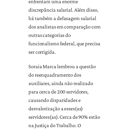
enfrentam uma enorme
discrepância salarial. Além disso,
há também a defasagem salarial
dos analistas em comparação com
outras categorias do
funcionalismo federal, que precisa
ser corrigida.
Soraia Marca lembrou a questão
do reenquadramento dos
auxiliares, ainda não realizado
para cerca de 200 servidores,
causando disparidades e
desvalorização a esses(as)
servidores(as). Cerca de 90% estão
na Justiça do Trabalho. O