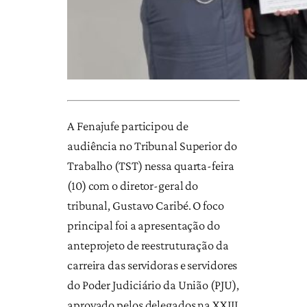
A Fenajufe participou de
audiência no Tribunal Superior do
Trabalho (TST) nessa quarta-feira
(10) com o diretor-geral do
tribunal, Gustavo Caribé. O foco
principal foi a apresentação do
anteprojeto de reestruturação da
carreira das servidoras e servidores
do Poder Judiciário da União (PJU),
aprovado pelos delegados na XXIII