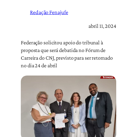
Redação Fenajufe
abril 11, 2024
Federação solicitou apoio do tribunal à
proposta que será debatida no Fórum de
Carreira do CNJ, previsto para ser retomado
no dia 24 de abril