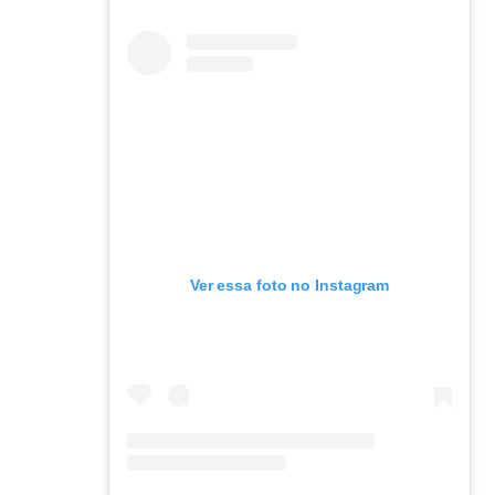
Ver essa foto no Instagram