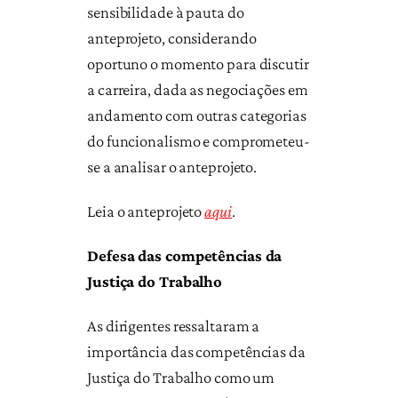
sensibilidade à pauta do
anteprojeto, considerando
oportuno o momento para discutir
a carreira, dada as negociações em
andamento com outras categorias
do funcionalismo e comprometeu-
se a analisar o anteprojeto.
Leia o anteprojeto
aqui
.
Defesa das competências da
Justiça do Trabalho
As dirigentes ressaltaram a
importância das competências da
Justiça do Trabalho como um