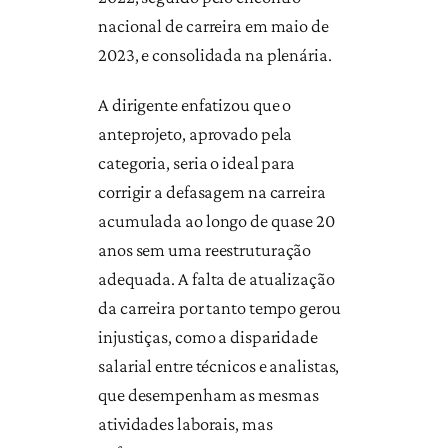
nacional de carreira em maio de
2023, e consolidada na plenária.
A dirigente enfatizou que o
anteprojeto, aprovado pela
categoria, seria o ideal para
corrigir a defasagem na carreira
acumulada ao longo de quase 20
anos sem uma reestruturação
adequada. A falta de atualização
da carreira por tanto tempo gerou
injustiças, como a disparidade
salarial entre técnicos e analistas,
que desempenham as mesmas
atividades laborais, mas