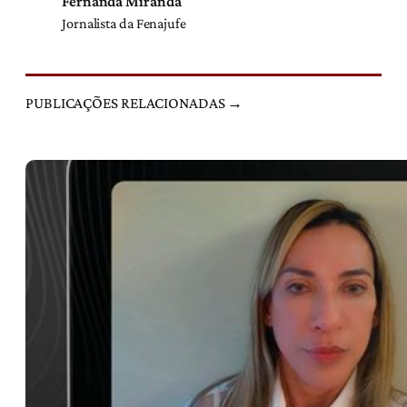
Fernanda Miranda
Jornalista da Fenajufe
PUBLICAÇÕES RELACIONADAS →