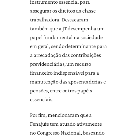
instrumento essencial para
assegurar os direitos da classe
trabalhadora. Destacaram
também que a JT desempenha um
papel fundamental na sociedade
em geral, sendo determinante para
a arrecadação das contribuições
previdenciárias, um recurso
financeiro indispensável para a
manutenção das aposentadorias e
pensões, entre outros papéis
essenciais.
Por fim, mencionaram que a
Fenajufe tem atuado ativamente
no Congresso Nacional, buscando