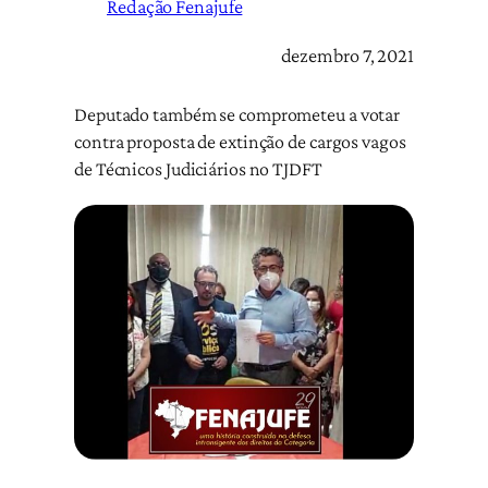
Redação Fenajufe
dezembro 7, 2021
Deputado também se comprometeu a votar
contra proposta de extinção de cargos vagos
de Técnicos Judiciários no TJDFT