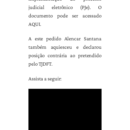
judicial eletrônico (PJe). O
documento pode ser acessado
AQUI.
A este pedido Alencar Santana
também aquiesceu e declarou
posição contrária ao pretendido
pelo TJDFT.
Assista a seguir: