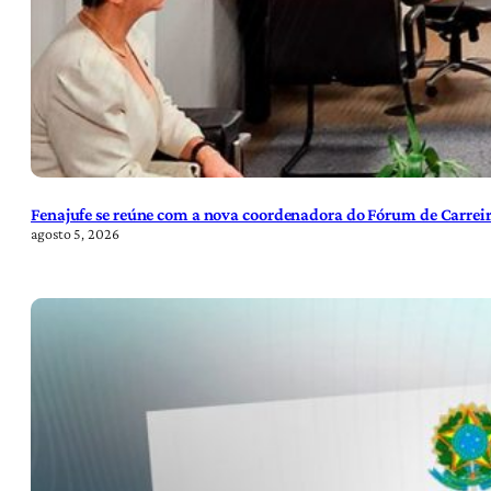
Fenajufe se reúne com a nova coordenadora do Fórum de Carreir
agosto 5, 2026