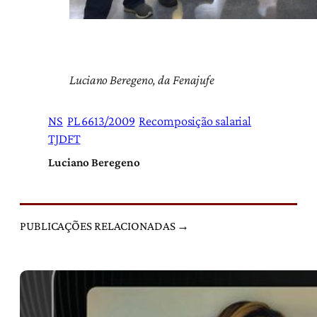
Luciano Beregeno, da Fenajufe
NS
PL 6613/2009
Recomposição salarial
TJDFT
Luciano Beregeno
PUBLICAÇÕES RELACIONADAS →