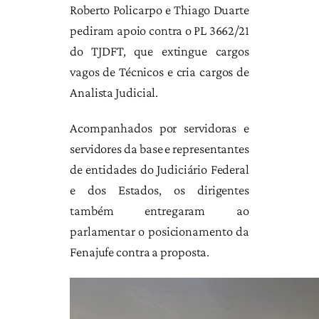
Roberto Policarpo e Thiago Duarte
pediram apoio contra o PL 3662/21
do TJDFT, que extingue cargos
vagos de Técnicos e cria cargos de
Analista Judicial.
Acompanhados por servidoras e
servidores da base e representantes
de entidades do Judiciário Federal
e dos Estados, os dirigentes
também entregaram ao
parlamentar o posicionamento da
Fenajufe contra a proposta.