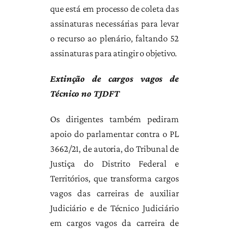
que está em processo de coleta das
assinaturas necessárias para levar
o recurso ao plenário, faltando 52
assinaturas para atingir o objetivo.
Extinção de cargos vagos de
Técnico no TJDFT
Os dirigentes também pediram
apoio do parlamentar contra o PL
3662/21, de autoria, do Tribunal de
Justiça do Distrito Federal e
Territórios, que transforma cargos
vagos das carreiras de auxiliar
Judiciário e de Técnico Judiciário
em cargos vagos da carreira de