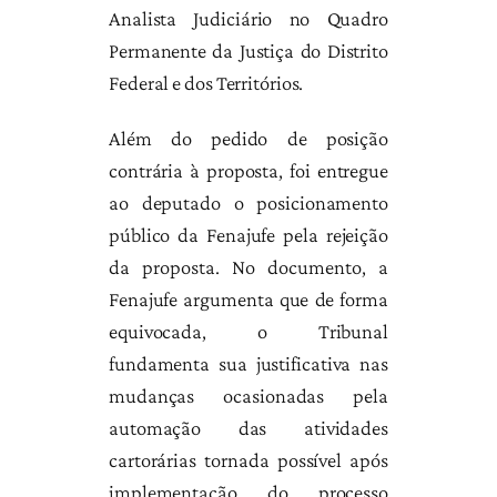
Analista Judiciário no Quadro
Permanente da Justiça do Distrito
Federal e dos Territórios.
Além do pedido de posição
contrária à proposta, foi entregue
ao deputado o posicionamento
público da Fenajufe pela rejeição
da proposta. No documento, a
Fenajufe argumenta que de forma
equivocada, o Tribunal
fundamenta sua justificativa nas
mudanças ocasionadas pela
automação das atividades
cartorárias tornada possível após
implementação do processo