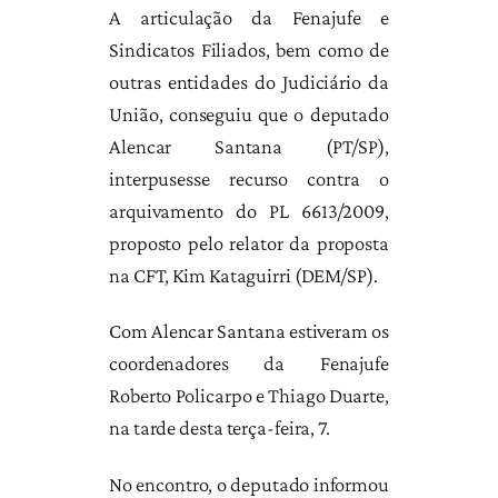
A articulação da Fenajufe e
Sindicatos Filiados, bem como de
outras entidades do Judiciário da
União, conseguiu que o deputado
Alencar Santana (PT/SP),
interpusesse recurso contra o
arquivamento do PL 6613/2009,
proposto pelo relator da proposta
na CFT, Kim Kataguirri (DEM/SP).
Com Alencar Santana estiveram os
coordenadores da Fenajufe
Roberto Policarpo e Thiago Duarte,
na tarde desta terça-feira, 7.
No encontro, o deputado informou