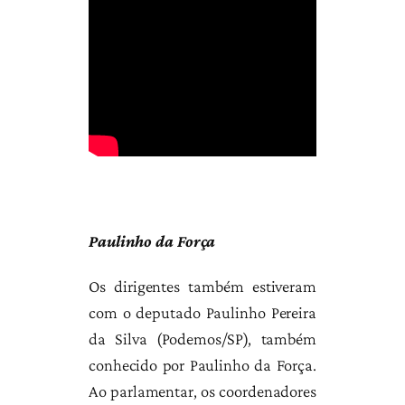
Paulinho da Força
Os dirigentes também estiveram
com o deputado Paulinho Pereira
da Silva (Podemos/SP), também
conhecido por Paulinho da Força.
Ao parlamentar, os coordenadores