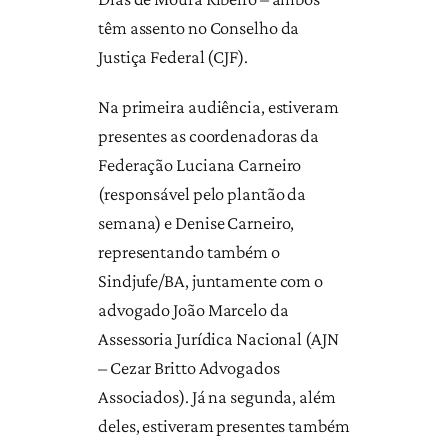
têm assento no Conselho da
Justiça Federal (CJF).
Na primeira audiência, estiveram
presentes as coordenadoras da
Federação Luciana Carneiro
(responsável pelo plantão da
semana) e Denise Carneiro,
representando também o
Sindjufe/BA, juntamente com o
advogado João Marcelo da
Assessoria Jurídica Nacional (AJN
– Cezar Britto Advogados
Associados). Já na segunda, além
deles, estiveram presentes também