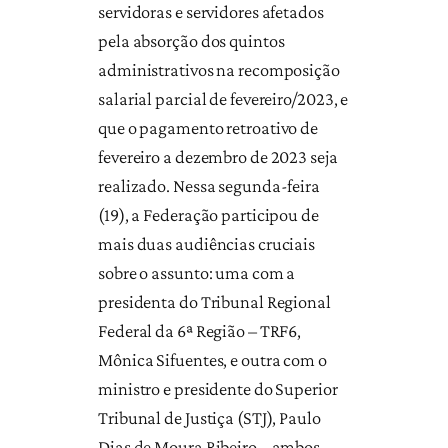
servidoras e servidores afetados
pela absorção dos quintos
administrativos na recomposição
salarial parcial de fevereiro/2023, e
que o pagamento retroativo de
fevereiro a dezembro de 2023 seja
realizado. Nessa segunda-feira
(19), a Federação participou de
mais duas audiências cruciais
sobre o assunto: uma com a
presidenta do Tribunal Regional
Federal da 6ª Região – TRF6,
Mônica Sifuentes, e outra com o
ministro e presidente do Superior
Tribunal de Justiça (STJ), Paulo
Dias de Moura Ribeiro – ambos