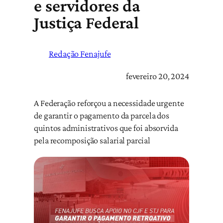
e servidores da
Justiça Federal
Redação Fenajufe
fevereiro 20, 2024
A Federação reforçou a necessidade urgente
de garantir o pagamento da parcela dos
quintos administrativos que foi absorvida
pela recomposição salarial parcial