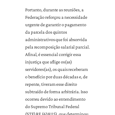
Portanto, durante as reuniões, a
Federação reforçou a necessidade
urgente de garantir o pagamento
da parcela dos quintos
administrativos que foi absorvida
pela recomposição salarial parcial.
Afinal, é essencial corrigir essa
injustiça que aflige os(as)
servidores(as), os quais receberam
o benefício por duas décadas e, de
repente, tiveram esse direito
subtraído de forma arbitrária. Isso
ocorreu devido ao entendimento
do Supremo Tribunal Federal
(STF) RE (638115), que determinou