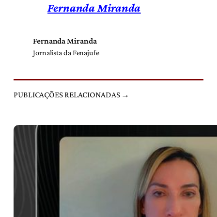
Fernanda Miranda
Fernanda Miranda
Jornalista da Fenajufe
PUBLICAÇÕES RELACIONADAS →