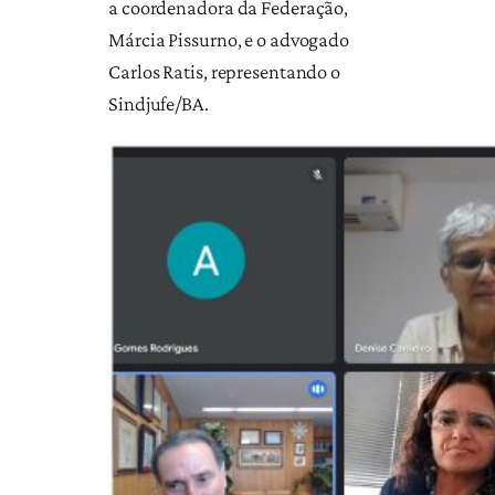
a coordenadora da Federação,
Márcia Pissurno, e o advogado
Carlos Ratis, representando o
Sindjufe/BA.