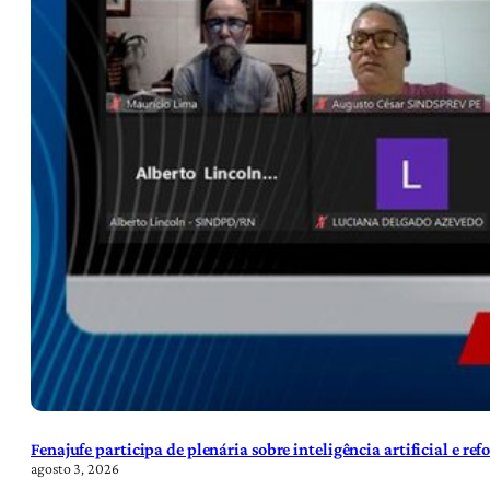
Fenajufe participa de plenária sobre inteligência artificial e re
agosto 3, 2026