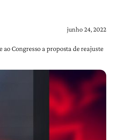
junho 24, 2022
 ao Congresso a proposta de reajuste