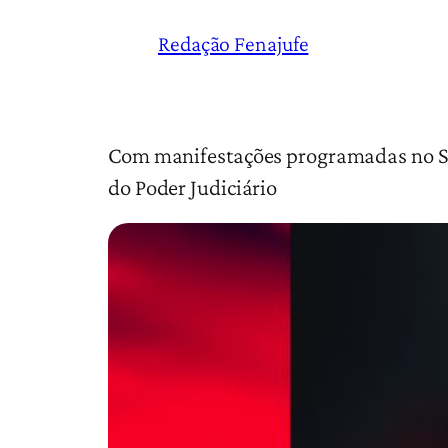
Redação Fenajufe
Com manifestações programadas no STF
do Poder Judiciário