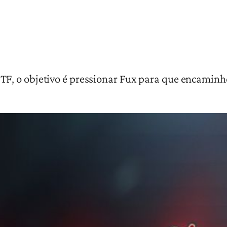
, o objetivo é pressionar Fux para que encaminhe