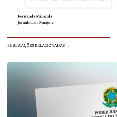
Fernanda Miranda
Jornalista da Fenajufe
PUBLICAÇÕES RELACIONADAS →