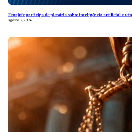
Fenajufe participa de plenária sobre inteligência artificial e re
agosto 3, 2026