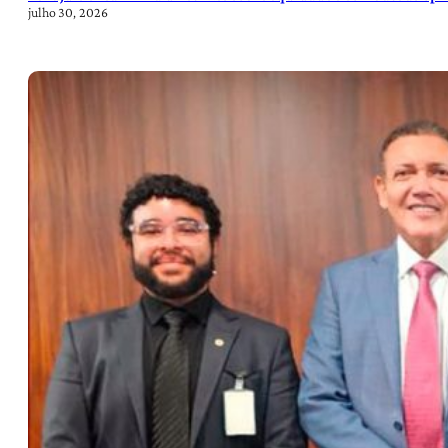
julho 30, 2026