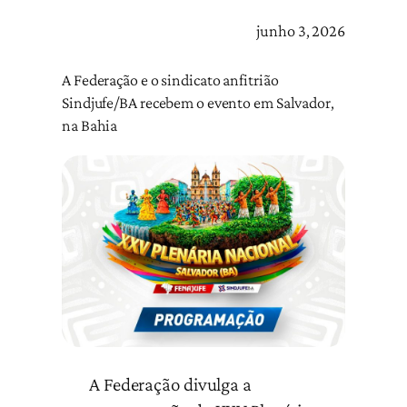
junho 3, 2026
A Federação e o sindicato anfitrião
Sindjufe/BA recebem o evento em Salvador,
na Bahia
A Federação divulga a