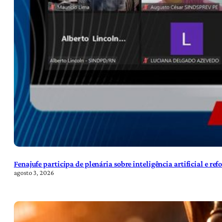
Fenajufe participa de plenária sobre inteligência artificial e re
agosto 3, 2026