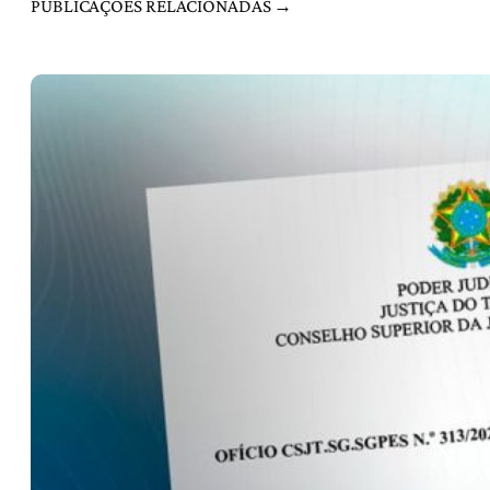
PUBLICAÇÕES RELACIONADAS →