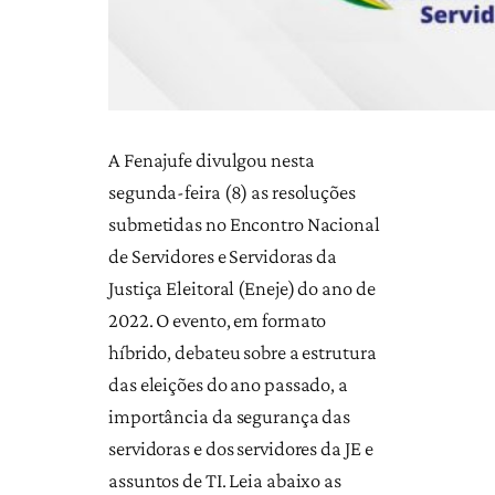
A Fenajufe divulgou nesta
segunda-feira (8) as resoluções
submetidas no Encontro Nacional
de Servidores e Servidoras da
Justiça Eleitoral (Eneje) do ano de
2022. O evento, em formato
híbrido, debateu sobre a estrutura
das eleições do ano passado, a
importância da segurança das
servidoras e dos servidores da JE e
assuntos de TI. Leia abaixo as