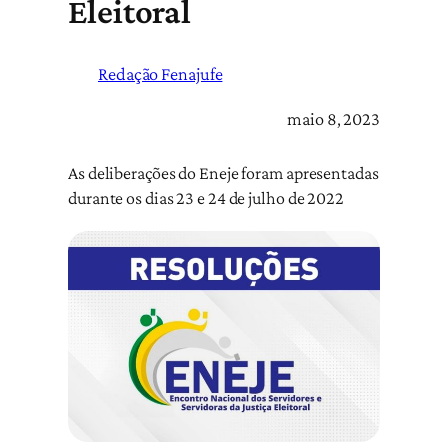
Eleitoral
Redação Fenajufe
maio 8, 2023
As deliberações do Eneje foram apresentadas
durante os dias 23 e 24 de julho de 2022