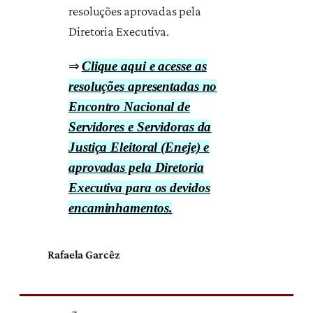
resoluções aprovadas pela
Diretoria Executiva.
⇒
Clique aqui e acesse as
resoluções apresentadas no
Encontro Nacional de
Servidores e Servidoras da
Justiça Eleitoral (Eneje) e
aprovadas pela Diretoria
Executiva para os devidos
encaminhamentos.
Rafaela Garcêz