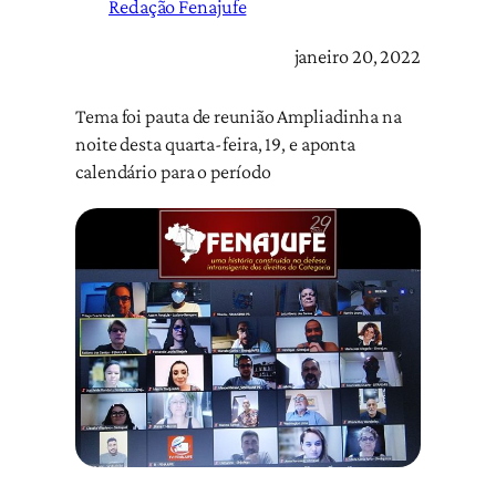
Redação Fenajufe
janeiro 20, 2022
Tema foi pauta de reunião Ampliadinha na
noite desta quarta-feira, 19, e aponta
calendário para o período