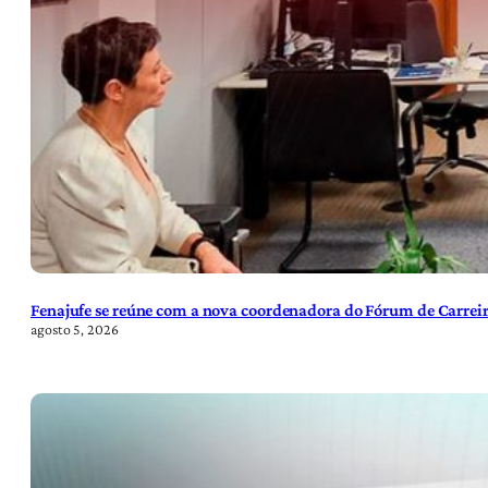
Fenajufe se reúne com a nova coordenadora do Fórum de Carreir
agosto 5, 2026