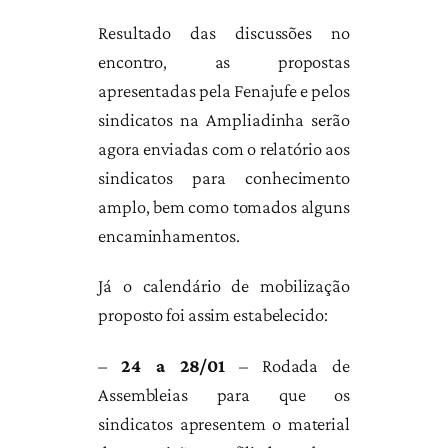
Resultado das discussões no
encontro, as propostas
apresentadas pela Fenajufe e pelos
sindicatos na Ampliadinha serão
agora enviadas com o relatório aos
sindicatos para conhecimento
amplo, bem como tomados alguns
encaminhamentos.
Já o calendário de mobilização
proposto foi assim estabelecido:
–
24 a 28/01
– Rodada de
Assembleias para que os
sindicatos apresentem o material