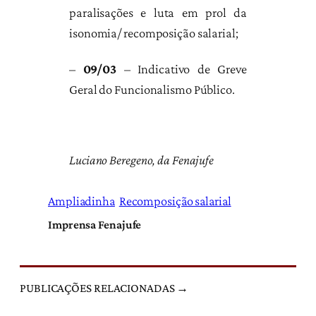
paralisações e luta em prol da
isonomia/ recomposição salarial;
–
09/03
– Indicativo de Greve
Geral do Funcionalismo Público.
Luciano Beregeno, da Fenajufe
Ampliadinha
Recomposição salarial
Imprensa Fenajufe
PUBLICAÇÕES RELACIONADAS →