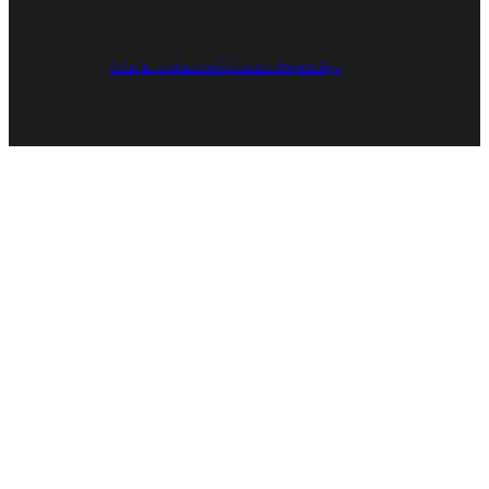
Criação e Desenvolvimento: RapDesign