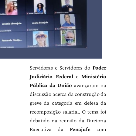
Servidoras e Servidores do
Poder
Judiciário Federal
e
Ministério
Público da União
avançaram na
discussão acerca da construção da
greve da categoria em defesa da
recomposição salarial. O tema foi
debatido na reunião da Diretoria
Executiva da
Fenajufe
com