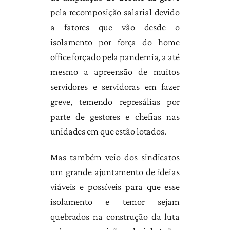
pela recomposição salarial devido
a fatores que vão desde o
isolamento por força do home
office forçado pela pandemia, a até
mesmo a apreensão de muitos
servidores e servidoras em fazer
greve, temendo represálias por
parte de gestores e chefias nas
unidades em que estão lotados.
Mas também veio dos sindicatos
um grande ajuntamento de ideias
viáveis e possíveis para que esse
isolamento e temor sejam
quebrados na construção da luta