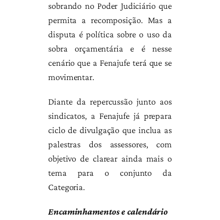
sobrando no Poder Judiciário que
permita a recomposição. Mas a
disputa é política sobre o uso da
sobra orçamentária e é nesse
cenário que a Fenajufe terá que se
movimentar.
Diante da repercussão junto aos
sindicatos, a Fenajufe já prepara
ciclo de divulgação que inclua as
palestras dos assessores, com
objetivo de clarear ainda mais o
tema para o conjunto da
Categoria.
Encaminhamentos e calendário