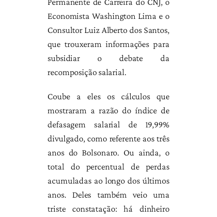
Permanente de Carreira do CNJ, o
Economista Washington Lima e o
Consultor Luiz Alberto dos Santos,
que trouxeram informações para
subsidiar o debate da
recomposição salarial.
Coube a eles os cálculos que
mostraram a razão do índice de
defasagem salarial de 19,99%
divulgado, como referente aos três
anos do Bolsonaro. Ou ainda, o
total do percentual de perdas
acumuladas ao longo dos últimos
anos. Deles também veio uma
triste constatação: há dinheiro