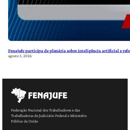
Fenajufe participa de plenária sobre inteligência artificial e re
agosto 3, 2026
Federação Nacional dos Trabalhadores e das
Trabalhadoras do Judiciário Federal e Ministério
Público da União