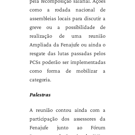
pela recomposição salarial. Ações
como a rodada nacional de
assembleias locais para discutir a
greve ou a possibilidade de
realização de uma reunião
Ampliada da Fenajufe ou ainda o
resgate das lutas passadas pelos
PCSs poderão ser implementadas
como forma de mobilizar a
categoria.
Palestras
A reunião contou ainda com a
participação dos assessores da
Fenajufe junto ao Fórum