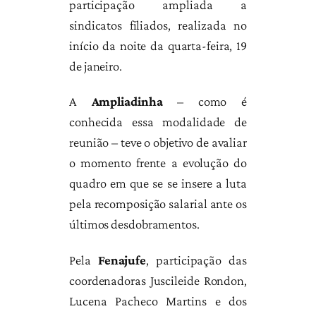
participação ampliada a
sindicatos filiados, realizada no
início da noite da quarta-feira, 19
de janeiro.
A
Ampliadinha
– como é
conhecida essa modalidade de
reunião – teve o objetivo de avaliar
o momento frente a evolução do
quadro em que se se insere a luta
pela recomposição salarial ante os
últimos desdobramentos.
Pela
Fenajufe
, participação das
coordenadoras Juscileide Rondon,
Lucena Pacheco Martins e dos