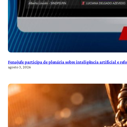
Fenajufe participa de plenária sobre inteligência artificial e re
agosto 3, 2026