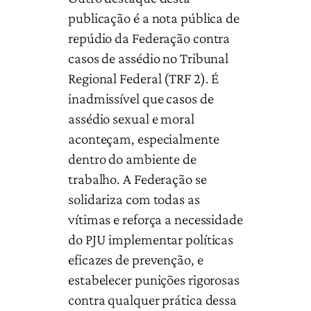
publicação é a nota pública de
repúdio da Federação contra
casos de assédio no Tribunal
Regional Federal (TRF 2). É
inadmissível que casos de
assédio sexual e moral
aconteçam, especialmente
dentro do ambiente de
trabalho. A Federação se
solidariza com todas as
vítimas e reforça a necessidade
do PJU implementar políticas
eficazes de prevenção, e
estabelecer punições rigorosas
contra qualquer prática dessa