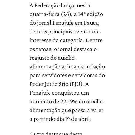
A Federação lança, nesta
quarta-feira (26), a 14ª edição
do jornal Fenajufe em Pauta,
com os principais eventos de
interesse da categoria. Dentre
os temas, o jornal destaca o
reajuste do auxílio-
alimentação acima da inflação
para servidores e servidoras do
Poder Judiciário (PJU). A
Fenajufe conquistou um
aumento de 22,19% do auxílio-
alimentação que passa a valer
a partir do dia 1º de abril.
Outro destaque desta