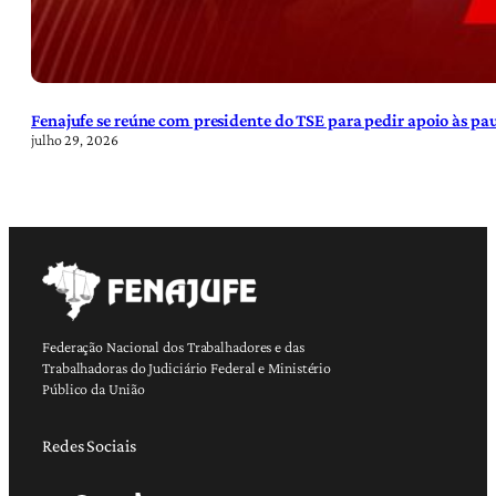
Fenajufe se reúne com presidente do TSE para pedir apoio às pa
julho 29, 2026
Federação Nacional dos Trabalhadores e das
Trabalhadoras do Judiciário Federal e Ministério
Público da União
Redes Sociais