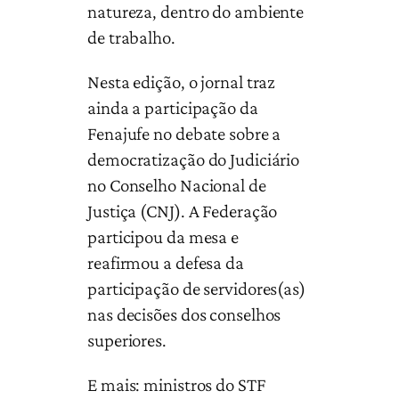
natureza, dentro do ambiente
de trabalho.
Nesta edição, o jornal traz
ainda a participação da
Fenajufe no debate sobre a
democratização do Judiciário
no Conselho Nacional de
Justiça (CNJ). A Federação
participou da mesa e
reafirmou a defesa da
participação de servidores(as)
nas decisões dos conselhos
superiores.
E mais: ministros do STF