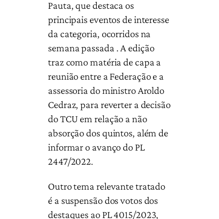
Pauta, que destaca os
principais eventos de interesse
da categoria, ocorridos na
semana passada . A edição
traz como matéria de capa a
reunião entre a Federação e a
assessoria do ministro Aroldo
Cedraz, para reverter a decisão
do TCU em relação a não
absorção dos quintos, além de
informar o avanço do PL
2447/2022.
Outro tema relevante tratado
é a suspensão dos votos dos
destaques ao PL 4015/2023,