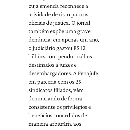
cuja emenda reconhece a
atividade de risco para os
oficiais de justiça. O jornal
também expõe uma grave
denúncia: em apenas um ano,
o Judiciário gastou R$ 12
bilhões com penduricalhos
destinados a juízes e
desembargadores. A Fenajufe,
em parceria com os 25
sindicatos filiados, vêm
denunciando de forma
consistente os privilégios e
benefícios concedidos de
maneira arbitrária aos