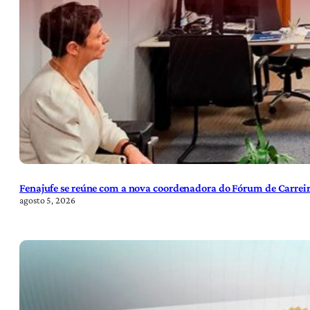
Fenajufe se reúne com a nova coordenadora do Fórum de Carreir
agosto 5, 2026