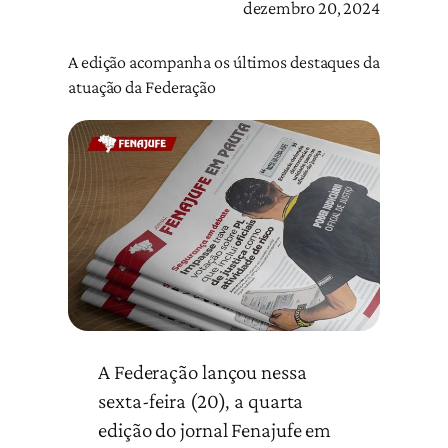
dezembro 20, 2024
A edição acompanha os últimos destaques da
atuação da Federação
A Federação lançou nessa
sexta-feira (20), a quarta
edição do jornal Fenajufe em