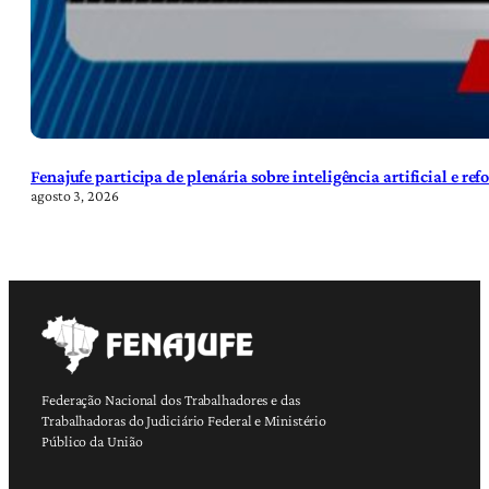
Fenajufe participa de plenária sobre inteligência artificial e re
agosto 3, 2026
Federação Nacional dos Trabalhadores e das
Trabalhadoras do Judiciário Federal e Ministério
Público da União