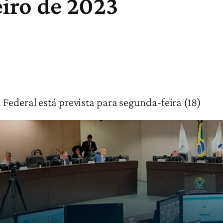
eiro de 2023
 Federal está prevista para segunda-feira (18)