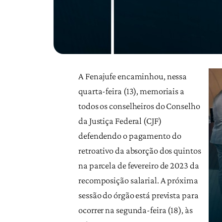
A Fenajufe encaminhou, nessa
quarta-feira (13), memoriais a
todos os conselheiros do Conselho
da Justiça Federal (CJF)
defendendo o pagamento do
retroativo da absorção dos quintos
na parcela de fevereiro de 2023 da
recomposição salarial. A próxima
sessão do órgão está prevista para
ocorrer na segunda-feira (18), às