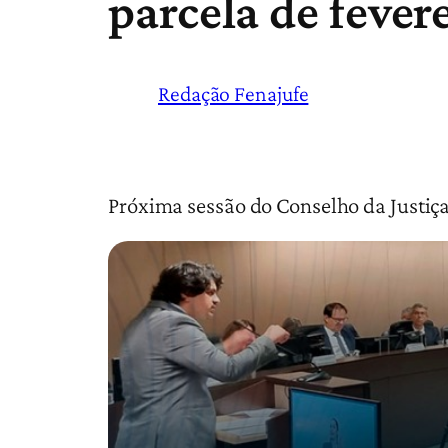
parcela de fever
Redação Fenajufe
Próxima sessão do Conselho da Justiça