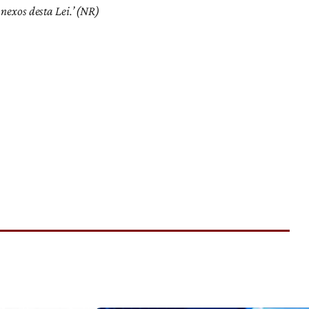
nexos desta Lei.’ (NR)