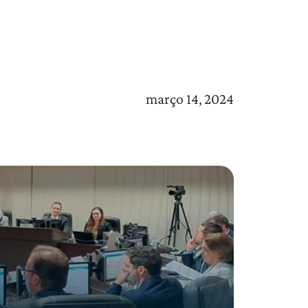
março 14, 2024