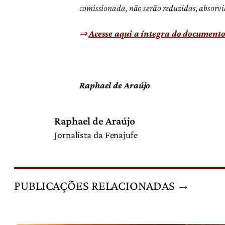
comissionada, não serão reduzidas, absorvi
⇒
Acesse aqui a íntegra do document
Raphael de Araújo
Raphael de Araújo
Jornalista da Fenajufe
PUBLICAÇÕES RELACIONADAS →