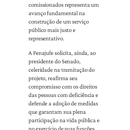
comissionados representa um
avanço fundamental na
construção de um serviço
público mais justo e
representativo.
A Fenajufe solicita, ainda, ao
presidente do Senado,
celeridade na tramitação do
projeto, reafirma seu
compromisso com os direitos
das pessoas com deficiência e
defende a adoção de medidas
que garantam sua plena
participação na vida pública e
no exercício de suas funções