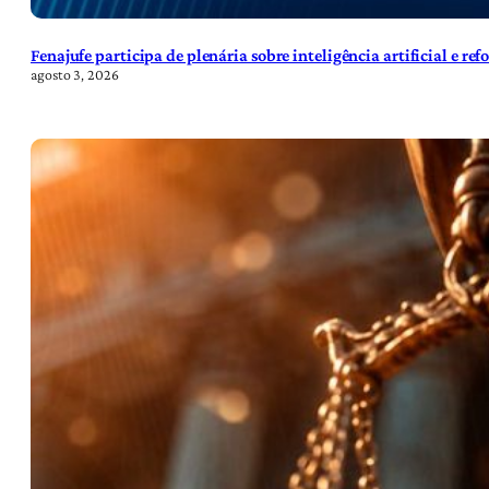
Fenajufe participa de plenária sobre inteligência artificial e re
agosto 3, 2026