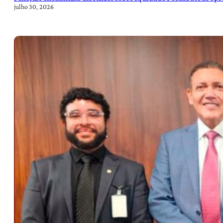
julho 30, 2026