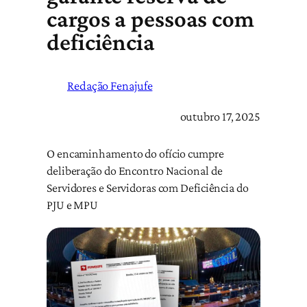
cargos a pessoas com
deficiência
Redação Fenajufe
outubro 17, 2025
O encaminhamento do ofício cumpre
deliberação do Encontro Nacional de
Servidores e Servidoras com Deficiência do
PJU e MPU