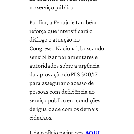
no serviço público.
Por fim, a Fenajufe também
reforça que intensificará o
diálogo e atuação no
Congresso Nacional, buscando
sensibilizar parlamentares e
autoridades sobre a urgência
da aprovação do PLS 300/17,
para assegurar o acesso de
pessoas com deficiência ao
serviço público em condições
de igualdade com os demais
cidadãos.
Leia o ofício na integra
AQUI
.