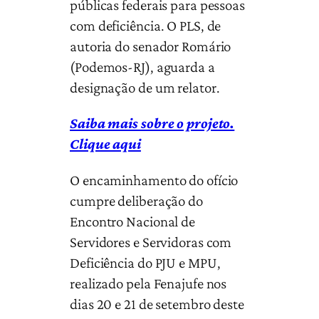
públicas federais para pessoas
com deficiência. O PLS, de
autoria do senador Romário
(Podemos-RJ), aguarda a
designação de um relator.
Saiba mais sobre o projeto.
Clique aqui
O encaminhamento do ofício
cumpre deliberação do
Encontro Nacional de
Servidores e Servidoras com
Deficiência do PJU e MPU,
realizado pela Fenajufe nos
dias 20 e 21 de setembro deste