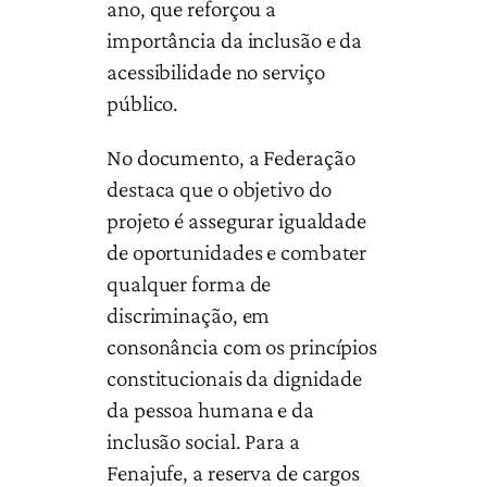
ano, que reforçou a
importância da inclusão e da
acessibilidade no serviço
público.
No documento, a Federação
destaca que o objetivo do
projeto é assegurar igualdade
de oportunidades e combater
qualquer forma de
discriminação, em
consonância com os princípios
constitucionais da dignidade
da pessoa humana e da
inclusão social. Para a
Fenajufe, a reserva de cargos