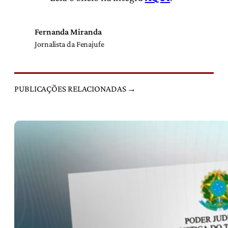
Fernanda Miranda
Jornalista da Fenajufe
PUBLICAÇÕES RELACIONADAS →