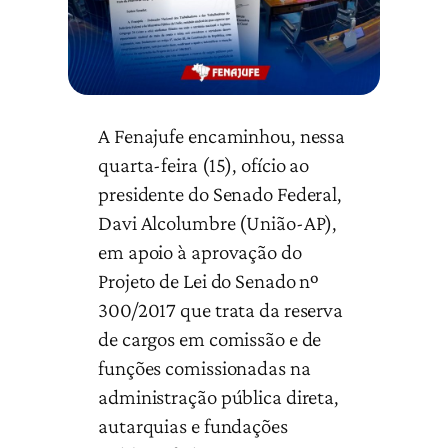
A Fenajufe encaminhou, nessa
quarta-feira (15), ofício ao
presidente do Senado Federal,
Davi Alcolumbre (União-AP),
em apoio à aprovação do
Projeto de Lei do Senado nº
300/2017 que trata da reserva
de cargos em comissão e de
funções comissionadas na
administração pública direta,
autarquias e fundações