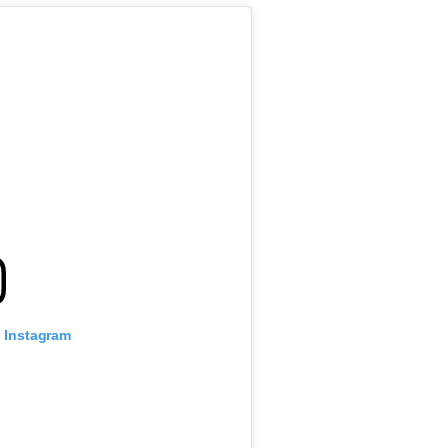
o Instagram