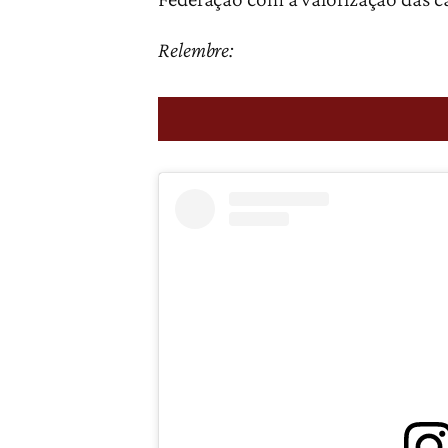
Relembre: