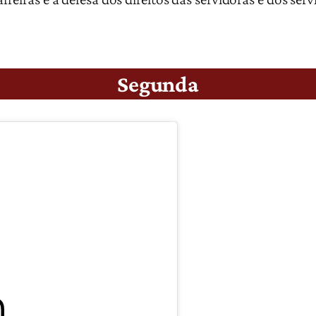
Segunda