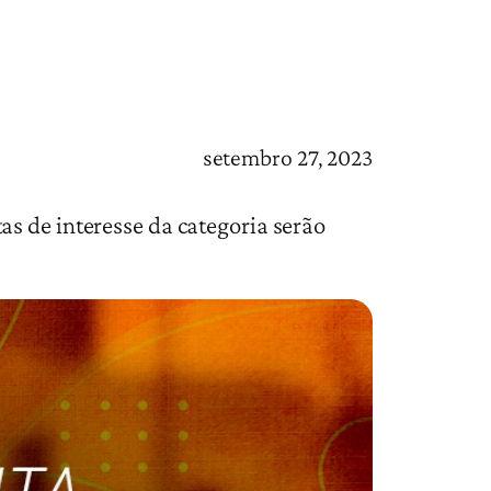
setembro 27, 2023
s de interesse da categoria serão