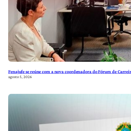
Fenajufe se reúne com a nova coordenadora do Fórum de Carreir
agosto 5, 2026