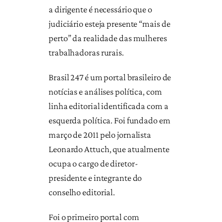
a dirigente é necessário que o
judiciário esteja presente “mais de
perto” da realidade das mulheres
trabalhadoras rurais.
Brasil 247 é um portal brasileiro de
notícias e análises política, com
linha editorial identificada com a
esquerda política. Foi fundado em
março de 2011 pelo jornalista
Leonardo Attuch, que atualmente
ocupa o cargo de diretor-
presidente e integrante do
conselho editorial.
Foi o primeiro portal com