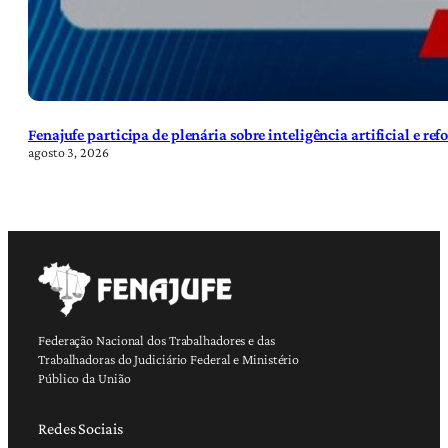
Fenajufe participa de plenária sobre inteligência artificial e re
agosto 3, 2026
Federação Nacional dos Trabalhadores e das
Trabalhadoras do Judiciário Federal e Ministério
Público da União
Redes Sociais