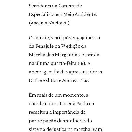
Servidores da Carreira de
Especialista em Meio Ambiente.
(Ascema Nacional).
O convite, veio após engajamento
da Fenajufe na 7ª edição da
Marcha das Margaridas, ocorrida
na última quarta-feira (16). A
ancoragem foi das apresentadoras
Dafne Ashton e Andrea Trus.
Em mais de um momento, a
coordenadora Lucena Pacheco
ressaltou a importância da
participação das mulheres do
sistema de justiça na marcha. Para