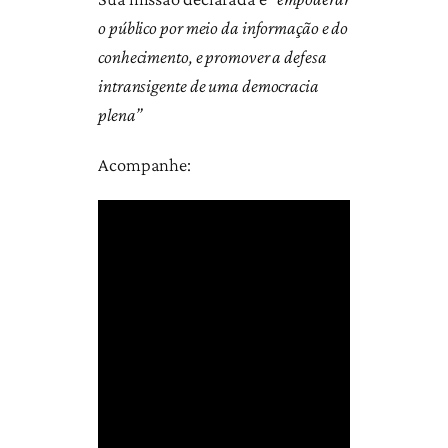
o público por meio da informação e do
conhecimento, e promover a defesa
intransigente de uma democracia
plena”
Acompanhe: