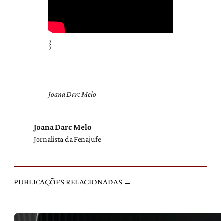
}
Joana Darc Melo
Joana Darc Melo
Jornalista da Fenajufe
PUBLICAÇÕES RELACIONADAS →