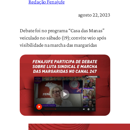
Redação Fenajufe
agosto 22, 2023
Debate foi no programa “Casa das Manas”
veiculado no sábado (19); convite veio após
visibilidade na marcha das margaridas