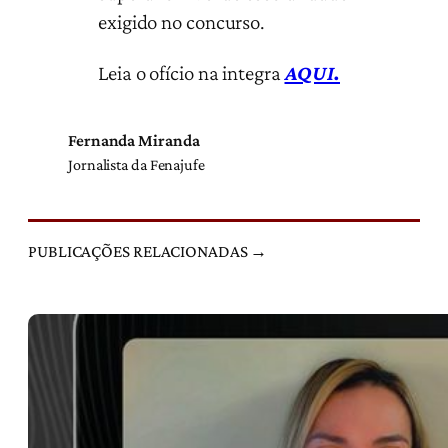
exigido no concurso.
Leia o ofício na integra
AQUI.
Fernanda Miranda
Jornalista da Fenajufe
PUBLICAÇÕES RELACIONADAS →