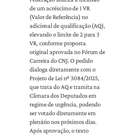
de um acréscimo de 1 VR
(Valor de Referência) no
adicional de qualificação (AQ),
elevando o limite de 2 para 3
VR, conforme proposta
original aprovada no Fórum de
Carreira do CNJ. O pedido
dialoga diretamente com o
Projeto de Lei nº 3084/2025,
que trata do AQ e tramita na
Câmara dos Deputados em
regime de urgência, podendo
ser votado diretamente em
plenário nos próximos dias.
Após aprovação, o texto