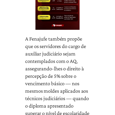
A Fenajufe também propõe
que os servidores do cargo de
auxiliar judiciário sejam
contemplados com o AQ,
assegurando-lhes o direito à
percepção de 5% sobre o
vencimento básico — nos
mesmos moldes aplicados aos
técnicos judiciários — quando
o diploma apresentado
superar o nível de escolaridade