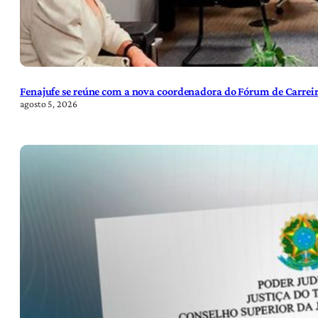
Fenajufe se reúne com a nova coordenadora do Fórum de Carreir
agosto 5, 2026