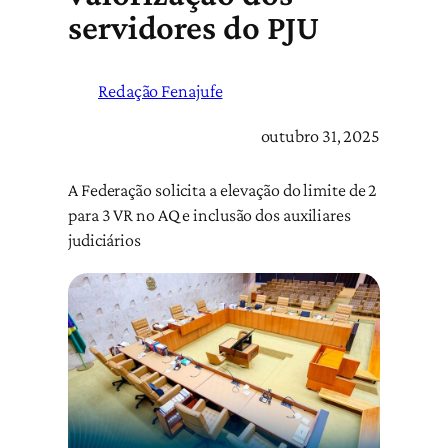
servidores do PJU
Redação Fenajufe
outubro 31, 2025
A Federação solicita a elevação do limite de 2
para 3 VR no AQ e inclusão dos auxiliares
judiciários