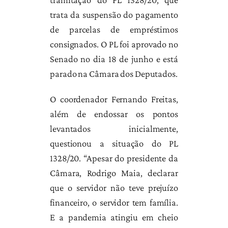
trata da suspensão do pagamento
de parcelas de empréstimos
consignados. O PL foi aprovado no
Senado no dia 18 de junho e está
parado na Câmara dos Deputados.
O coordenador Fernando Freitas,
além de endossar os pontos
levantados inicialmente,
questionou a situação do PL
1328/20. “Apesar do presidente da
Câmara, Rodrigo Maia, declarar
que o servidor não teve prejuízo
financeiro, o servidor tem família.
E a pandemia atingiu em cheio