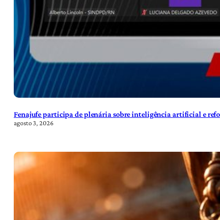
Fenajufe participa de plenária sobre inteligência artificial e re
agosto 3, 2026