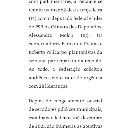
com parlamentares, a Fenajufe se
reuniu na manhã desta terça-feira
(14) com o deputado federal e líder
do PSB na Câmara dos Deputados,
Alessandro Molon (RJ). Os
coordenadores Fernando Freitas e
Roberto Policarpo, plantonistas da
semana, participaram da reunião.
Ao todo, a Federação solicitou
audiência em caráter de urgência
com 28 lideranças.
Depois do congelamento salarial
de servidores públicos municipais,
estaduais e federais até dezembro
de 2021, são inúmeras as atentivas