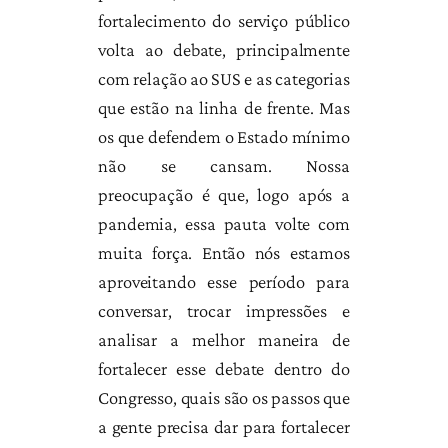
fortalecimento do serviço público
volta ao debate, principalmente
com relação ao SUS e as categorias
que estão na linha de frente. Mas
os que defendem o Estado mínimo
não se cansam. Nossa
preocupação é que, logo após a
pandemia, essa pauta volte com
muita força. Então nós estamos
aproveitando esse período para
conversar, trocar impressões e
analisar a melhor maneira de
fortalecer esse debate dentro do
Congresso, quais são os passos que
a gente precisa dar para fortalecer