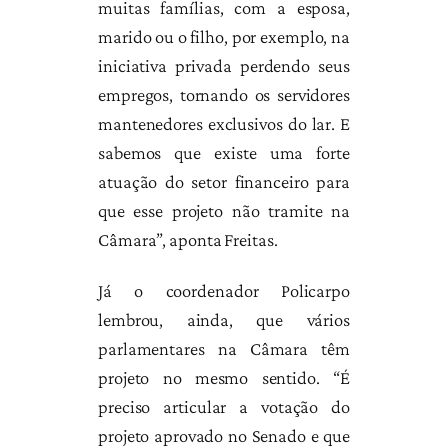
muitas famílias, com a esposa,
marido ou o filho, por exemplo, na
iniciativa privada perdendo seus
empregos, tornando os servidores
mantenedores exclusivos do lar. E
sabemos que existe uma forte
atuação do setor financeiro para
que esse projeto não tramite na
Câmara”, aponta Freitas.
Já o coordenador Policarpo
lembrou, ainda, que vários
parlamentares na Câmara têm
projeto no mesmo sentido. “É
preciso articular a votação do
projeto aprovado no Senado e que