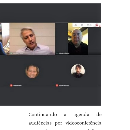
Continuando a agenda de
audiências por videoconferência