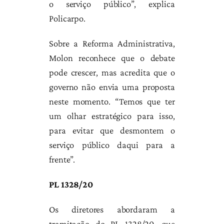
o serviço público”, explica
Policarpo.
Sobre a Reforma Administrativa,
Molon reconhece que o debate
pode crescer, mas acredita que o
governo não envia uma proposta
neste momento. “Temos que ter
um olhar estratégico para isso,
para evitar que desmontem o
serviço público daqui para a
frente”.
PL 1328/20
Os diretores abordaram a
tramitação do PL 1328/20, que