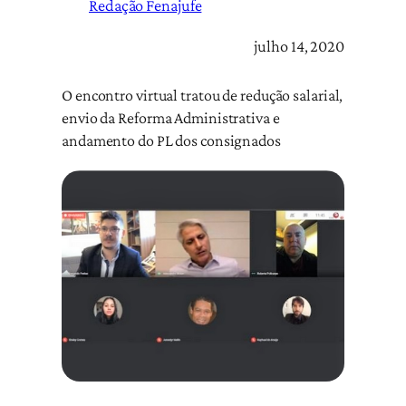
Redação Fenajufe
julho 14, 2020
O encontro virtual tratou de redução salarial,
envio da Reforma Administrativa e
andamento do PL dos consignados