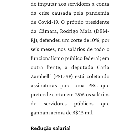
de imputar aos servidores a conta
da crise causada pela pandemia
de Covid-19. O próprio presidente
da Câmara, Rodrigo Maia (DEM-
RJ), defendeu um corte de 10%, por
seis meses, nos salários de todo o
funcionalismo público federal; em
outra frente, a deputada Carla
Zambelli (PSL-SP) está coletando
assinaturas para uma PEC que
pretende cortar em 25% os salários
de servidores públicos que
ganham acima de R$ 15 mil.
Redução salarial