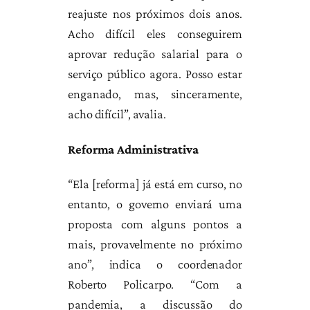
reajuste nos próximos dois anos.
Acho difícil eles conseguirem
aprovar redução salarial para o
serviço público agora. Posso estar
enganado, mas, sinceramente,
acho difícil”, avalia.
Reforma Administrativa
“Ela [reforma] já está em curso, no
entanto, o governo enviará uma
proposta com alguns pontos a
mais, provavelmente no próximo
ano”, indica o coordenador
Roberto Policarpo. “Com a
pandemia, a discussão do