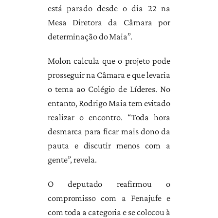
está parado
desde o dia 22
na
Mesa Diretora da Câmara por
determinação do Maia”.
Molon calcula que o projeto pode
prosseguir na Câmara e que levaria
o tema ao Colégio de Líderes. No
entanto, Rodrigo Maia tem evitado
realizar o encontro. “Toda hora
desmarca para ficar mais dono da
pauta e discutir menos com a
gente”, revela.
O deputado reafirmou o
compromisso com a Fenajufe e
com toda a categoria e se colocou à