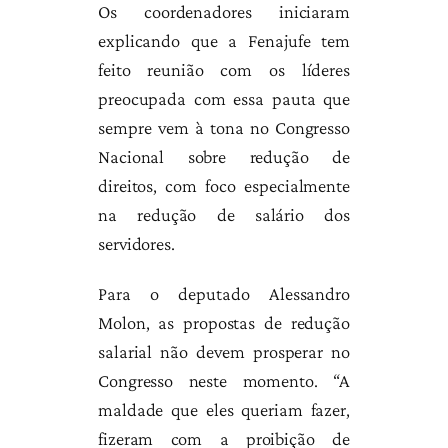
Os coordenadores iniciaram
explicando que a Fenajufe tem
feito reunião com os líderes
preocupada com essa pauta que
sempre vem à tona no Congresso
Nacional sobre redução de
direitos, com foco especialmente
na redução de salário dos
servidores.
Para o deputado Alessandro
Molon, as propostas de redução
salarial não devem prosperar no
Congresso neste momento. “A
maldade que eles queriam fazer,
fizeram com a proibição de