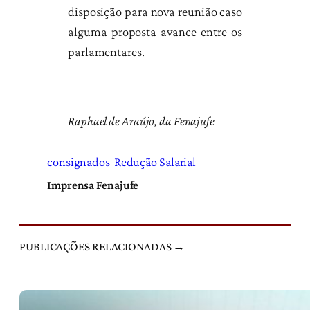
disposição para nova reunião caso
alguma proposta avance entre os
parlamentares.
Raphael de Araújo, da Fenajufe
consignados
Redução Salarial
Imprensa Fenajufe
PUBLICAÇÕES RELACIONADAS →