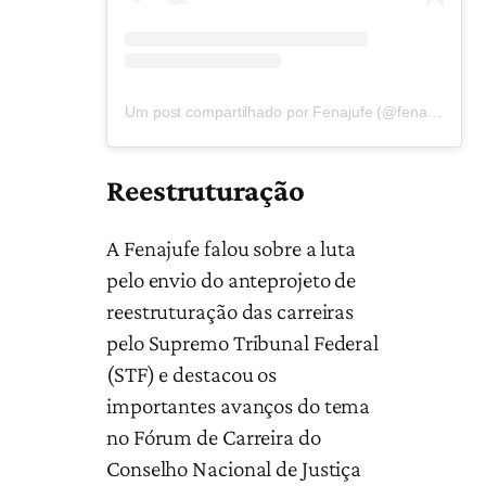
Um post compartilhado por Fenajufe (@fenajufe)
Reestruturação
A Fenajufe falou sobre a luta
pelo envio do anteprojeto de
reestruturação das carreiras
pelo Supremo Tribunal Federal
(STF) e destacou os
importantes avanços do tema
no Fórum de Carreira do
Conselho Nacional de Justiça