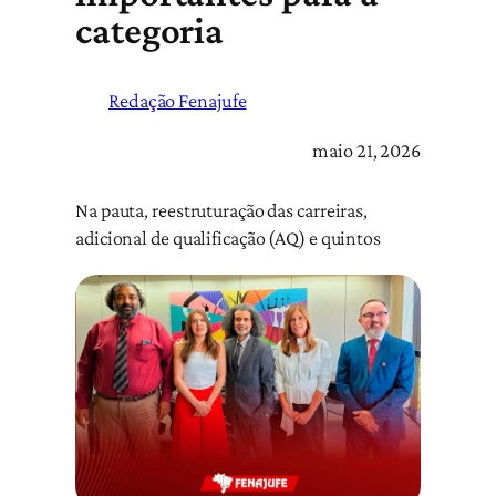
categoria
Redação Fenajufe
maio 21, 2026
Na pauta, reestruturação das carreiras,
adicional de qualificação (AQ) e quintos