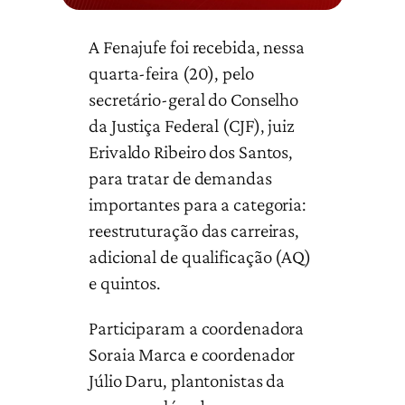
A Fenajufe foi recebida, nessa
quarta-feira (20), pelo
secretário-geral do Conselho
da Justiça Federal (CJF), juiz
Erivaldo Ribeiro dos Santos,
para tratar de demandas
importantes para a categoria:
reestruturação das carreiras,
adicional de qualificação (AQ)
e quintos.
Participaram a coordenadora
Soraia Marca e coordenador
Júlio Daru, plantonistas da