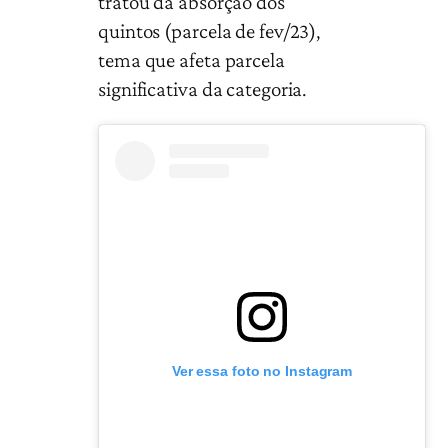
tratou da absorção dos
quintos (parcela de fev/23),
tema que afeta parcela
significativa da categoria.
Ver essa foto no Instagram