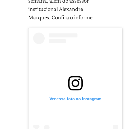
semana, além do assessor
institucional Alexandre
Marques. Confira o informe:
Ver essa foto no Instagram