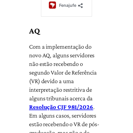
AQ
Com a implementação do
novo AQ, alguns servidores
não estão recebendo o
segundo Valor de Referência
(VR) devido a uma
interpretação restritiva de
alguns tribunais acerca da
Resolução CJF 981/2026
.
Em alguns casos, servidores
estão recebendo o VR de pós-
graduação, mas não o de