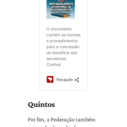
Quintos
Por fim, a Federação também