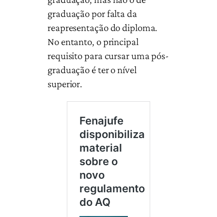
graduação por falta da
reapresentação do diploma.
No entanto, o principal
requisito para cursar uma pós-
graduação é ter o nível
superior.