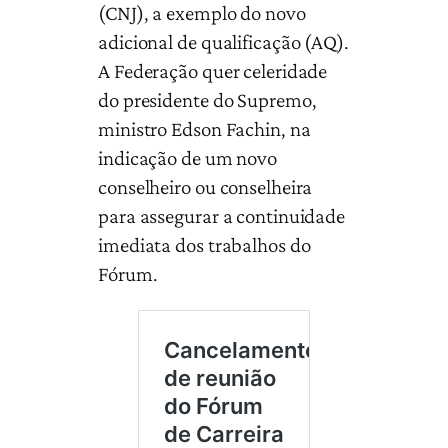
(CNJ), a exemplo do novo
adicional de qualificação (AQ).
A Federação quer celeridade
do presidente do Supremo,
ministro Edson Fachin, na
indicação de um novo
conselheiro ou conselheira
para assegurar a continuidade
imediata dos trabalhos do
Fórum.