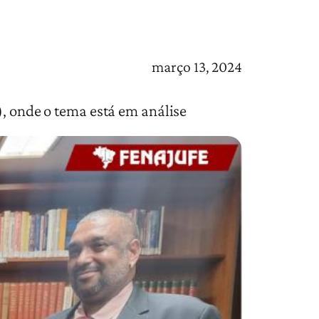
março 13, 2024
), onde o tema está em análise