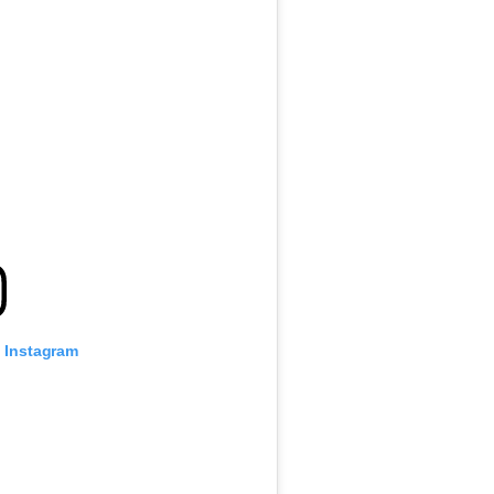
o Instagram