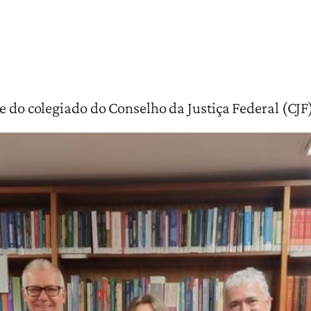
e do colegiado do Conselho da Justiça Federal (CJF