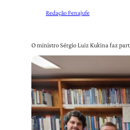
Redação Fenajufe
O ministro Sérgio Luiz Kukina faz part