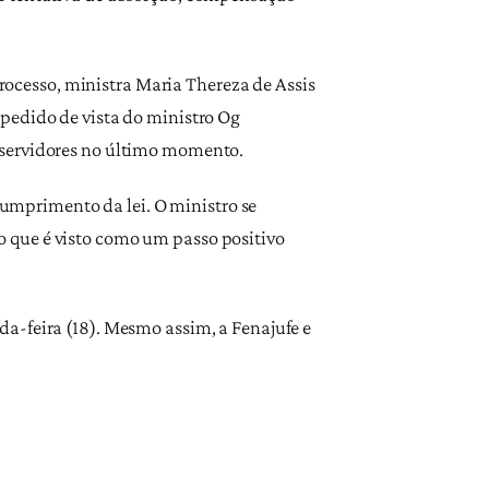
processo, ministra Maria Thereza de Assis
pedido de vista do ministro Og
 servidores no último momento.
 cumprimento da lei. O ministro se
 que é visto como um passo positivo
a-feira (18). Mesmo assim, a Fenajufe e