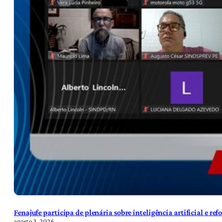
Fenajufe participa de plenária sobre inteligência artificial e re
agosto 3, 2026