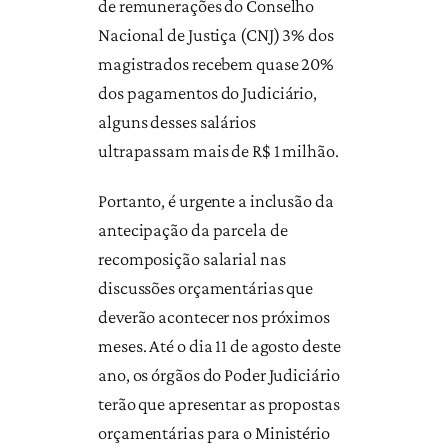
de remunerações do Conselho
Nacional de Justiça (CNJ) 3% dos
magistrados recebem quase 20%
dos pagamentos do Judiciário,
alguns desses salários
ultrapassam mais de R$ 1 milhão.
Portanto, é urgente a inclusão da
antecipação da parcela de
recomposição salarial nas
discussões orçamentárias que
deverão acontecer nos próximos
meses. Até o dia 11 de agosto deste
ano, os órgãos do Poder Judiciário
terão que apresentar as propostas
orçamentárias para o Ministério