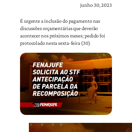
junho 30, 2023
É urgente a inclusão do pagamento nas
discussões orçamentárias que deverão
acontecer nos próximos meses; pedido foi
protocolado nesta sexta-feira (30)