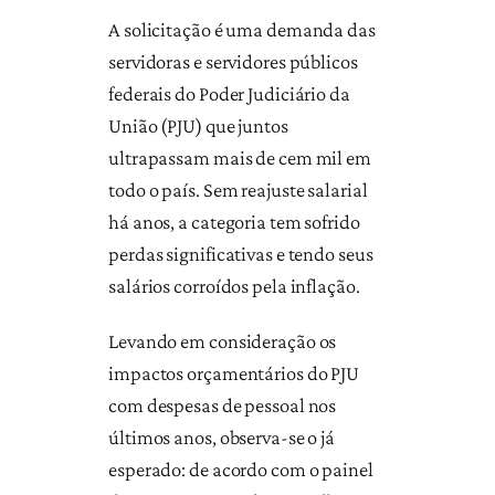
A solicitação é uma demanda das
servidoras e servidores públicos
federais do Poder Judiciário da
União (PJU) que juntos
ultrapassam mais de cem mil em
todo o país. Sem reajuste salarial
há anos, a categoria tem sofrido
perdas significativas e tendo seus
salários corroídos pela inflação.
Levando em consideração os
impactos orçamentários do PJU
com despesas de pessoal nos
últimos anos, observa-se o já
esperado: de acordo com o painel