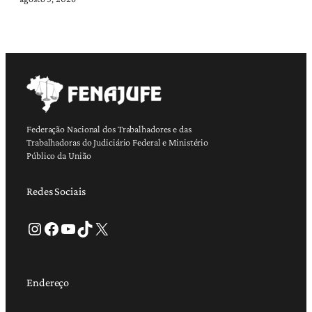
Federação Nacional dos Trabalhadores e das
Trabalhadoras do Judiciário Federal e Ministério
Público da União
Redes Sociais
Instagram
Facebook
Youtube
TikTok
X
Endereço