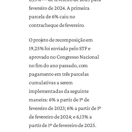
fevereiro de 2024. A primeira
parcela de 6% caiu no
contracheque de fevereiro.
O projeto de recomposição em
19,25% foi enviado pelo STF e
aprovado no Congresso Nacional
no fim do ano passado, com
pagamento em três parcelas
cumulativas a serem
implementadas da seguinte
maneira: 6% a partir de 1º de
fevereiro de 2023; 6% a partir de 1º
de fevereiro de 2024; e 6,13% a
partir de 1º de fevereiro de 2025.