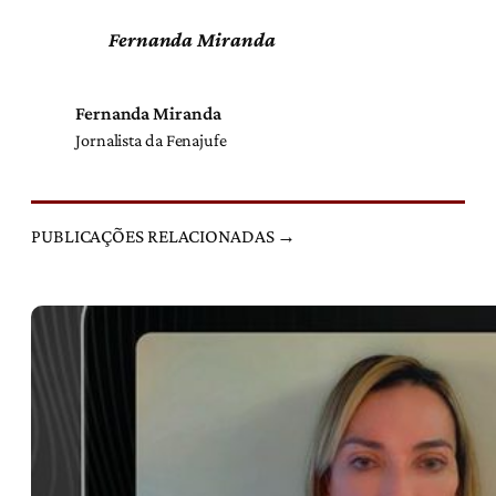
Fernanda Miranda
Fernanda Miranda
Jornalista da Fenajufe
PUBLICAÇÕES RELACIONADAS →