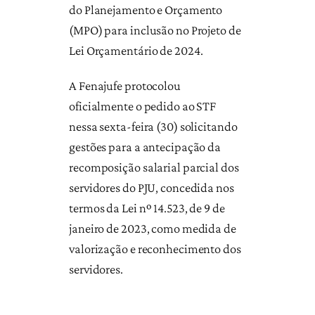
do Planejamento e Orçamento
(MPO) para inclusão no Projeto de
Lei Orçamentário de 2024.
A Fenajufe protocolou
oficialmente o pedido ao STF
nessa sexta-feira (30) solicitando
gestões para a antecipação da
recomposição salarial parcial dos
servidores do PJU, concedida nos
termos da Lei nº 14.523, de 9 de
janeiro de 2023, como medida de
valorização e reconhecimento dos
servidores.