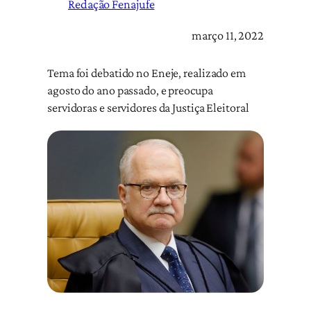
Redação Fenajufe
março 11, 2022
Tema foi debatido no Eneje, realizado em
agosto do ano passado, e preocupa
servidoras e servidores da Justiça Eleitoral