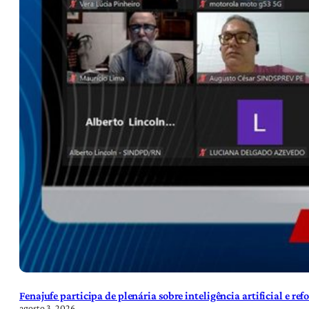
Fenajufe participa de plenária sobre inteligência artificial e re
agosto 3, 2026