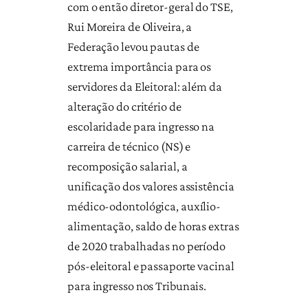
com o então diretor-geral do TSE,
Rui Moreira de Oliveira, a
Federação levou pautas de
extrema importância para os
servidores da Eleitoral: além da
alteração do critério de
escolaridade para ingresso na
carreira de técnico (NS) e
recomposição salarial, a
unificação dos valores assistência
médico-odontológica, auxílio-
alimentação, saldo de horas extras
de 2020 trabalhadas no período
pós-eleitoral e passaporte vacinal
para ingresso nos Tribunais.