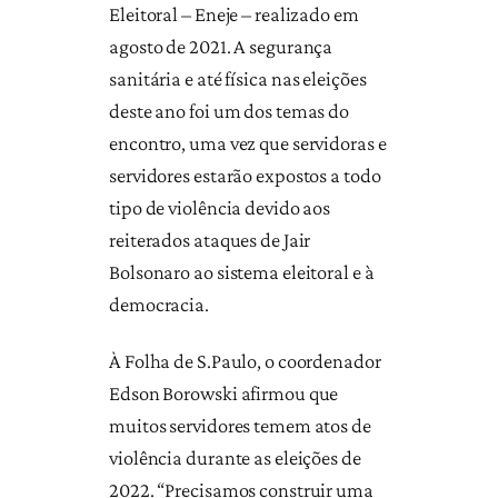
Eleitoral – Eneje – realizado em
agosto de 2021. A segurança
sanitária e até física nas eleições
deste ano foi um dos temas do
encontro, uma vez que servidoras e
servidores estarão expostos a todo
tipo de violência devido aos
reiterados ataques de Jair
Bolsonaro ao sistema eleitoral e à
democracia.
À Folha de S.Paulo, o coordenador
Edson Borowski afirmou que
muitos servidores temem atos de
violência durante as eleições de
2022. “Precisamos construir uma