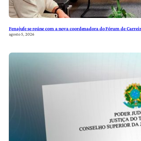
Fenajufe se reúne com a nova coordenadora do Fórum de Carreir
agosto 5, 2026