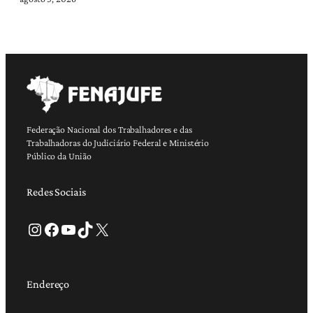
Federação Nacional dos Trabalhadores e das
Trabalhadoras do Judiciário Federal e Ministério
Público da União
Redes Sociais
Instagram
Facebook
Youtube
TikTok
X
Endereço