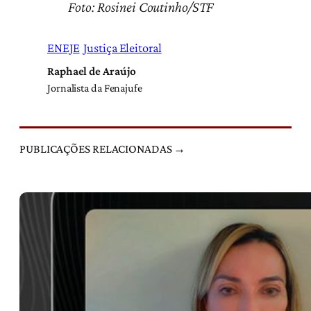
Foto: Rosinei Coutinho/STF
ENEJE
Justiça Eleitoral
Raphael de Araújo
Jornalista da Fenajufe
PUBLICAÇÕES RELACIONADAS →