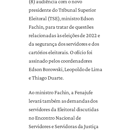
(8) audiência com o novo
presidente do Tribunal Superior
Eleitoral (TSE), ministro Edson
Fachin, para tratar de questões
relacionadas às eleições de 2022 e
da segurança dos servidores e dos
cartórios eleitorais. O ofício foi
assinado pelos coordenadores
Edson Borowski, Leopoldo de Lima
e Thiago Duarte.
Ao ministro Fachin, a Fenajufe
levará também as demandas dos
servidores da Eleitoral discutidas
no Encontro Nacional de
Servidores e Servidoras da Justiça