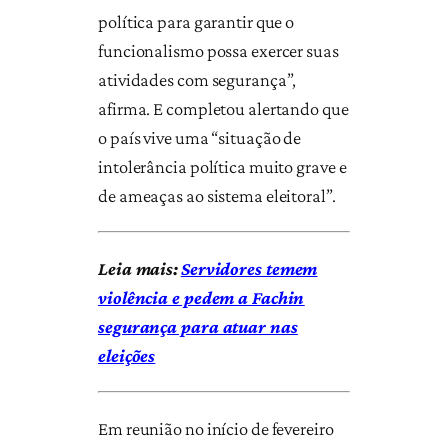
política para garantir que o
funcionalismo possa exercer suas
atividades com segurança”,
afirma. E completou alertando que
o país vive uma “situação de
intolerância política muito grave e
de ameaças ao sistema eleitoral”.
Leia mais:
Servidores temem
violência e pedem a Fachin
segurança para atuar nas
eleições
Em reunião no início de fevereiro