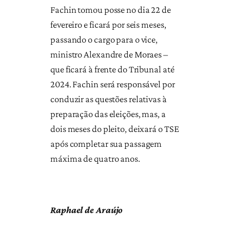
Fachin tomou posse no dia 22 de
fevereiro e ficará por seis meses,
passando o cargo para o vice,
ministro Alexandre de Moraes –
que ficará à frente do Tribunal até
2024. Fachin será responsável por
conduzir as questões relativas à
preparação das eleições, mas, a
dois meses do pleito, deixará o TSE
após completar sua passagem
máxima de quatro anos.
Raphael de Araújo