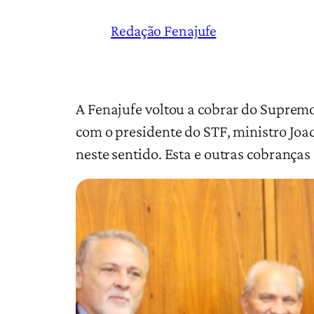
Redação Fenajufe
A Fenajufe voltou a cobrar do Supremo
com o presidente do STF, ministro Jo
neste sentido. Esta e outras cobranças