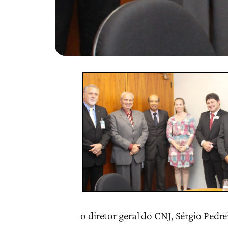
o diretor geral do CNJ, Sérgio Pedre