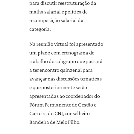
para discutir reestruturação da
malha salarial e política de
recomposição salarial da
categoria.
Na reunião virtual foi apresentado
um plano com cronograma de
trabalho do subgrupo que passará
a ter encontro quinzenal para
avançar nas discussões temáticas
e que posteriormente serão
apresentadas ao coordenador do
Fórum Permanente de Gestão e
Carreira do CNJ, conselheiro
Bandeira de Melo Filho.