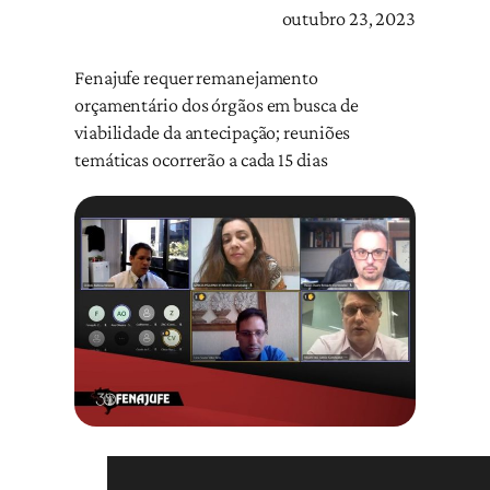
outubro 23, 2023
Fenajufe requer remanejamento
orçamentário dos órgãos em busca de
viabilidade da antecipação; reuniões
temáticas ocorrerão a cada 15 dias