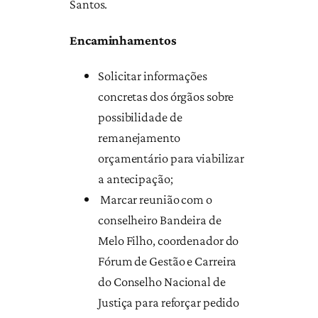
Santos.
Encaminhamentos
Solicitar informações
concretas dos órgãos sobre
possibilidade de
remanejamento
orçamentário para viabilizar
a antecipação;
Marcar reunião com o
conselheiro Bandeira de
Melo Filho, coordenador do
Fórum de Gestão e Carreira
do Conselho Nacional de
Justiça para reforçar pedido