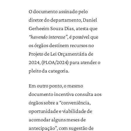
O documento assinado pelo
diretor do departamento, Daniel
Gerheeim Souza Dias, atesta que
“havendo interesse”
, é possível que
os órgãos destinem recursos no
Projeto de Lei Orçamentária de
2024, (PLOA/2024) para atender o
pleito da categoria.
Em outro ponto, o mesmo
documento incentiva consulta aos
órgãos sobre a “conveniência,
oportunidade e viabilidade de
acomodar alguns meses de
antecipação”, com sugestão de