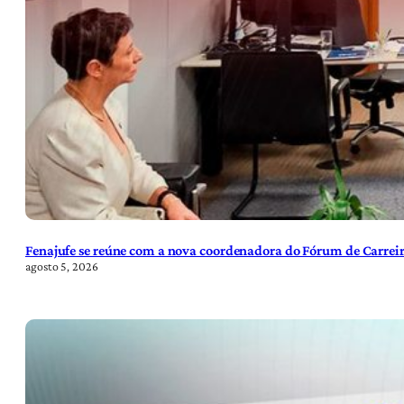
Fenajufe se reúne com a nova coordenadora do Fórum de Carreir
agosto 5, 2026