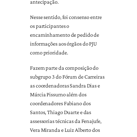
antecipação.
Nesse sentido, foi consenso entre
os participantes o
encaminhamento de pedido de
informações aos órgãos do PJU
como prioridade.
Fazem parte da composição do
subgrupo 3 do Fórum de Carreiras
as coordenadoras Sandra Dias e
Márcia Pissurno além dos
coordenadores Fabiano dos
Santos, Thiago Duarte e das
assessorias técnicas da Fenajufe,
Vera Miranda e Luiz Alberto dos