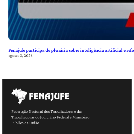
Fenajufe participa de plenária sobre inteligência artificial e re
agosto 3, 2026
Federação Nacional dos Trabalhadores e das
Trabalhadoras do Judiciário Federal e Ministério
Público da União