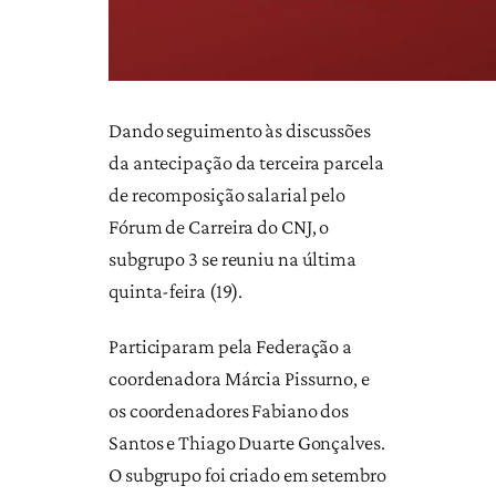
Dando seguimento às discussões
da antecipação da terceira parcela
de recomposição salarial pelo
Fórum de Carreira do CNJ, o
subgrupo 3 se reuniu na última
quinta-feira (19).
Participaram pela Federação a
coordenadora Márcia Pissurno, e
os coordenadores Fabiano dos
Santos e Thiago Duarte Gonçalves.
O subgrupo foi criado em setembro