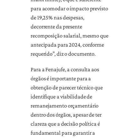
para acomodar o impacto previsto
de 19,25% nas despesas,
decorrente da presente
recomposição salarial, mesmo que
antecipada para 2024, conforme
requerido”, diz o documento.
Para a Fenajufe, a consulta aos
órgãos é importante para a
obtenção de parecer técnico que
identifique a viabilidade de
remanejamento orçamentário
dentro dos órgãos, apesar de ter
clareza que a decisão política é
fundamental para garantir a