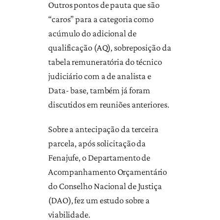
Outros pontos de pauta que são
“caros” para a categoria como
acúmulo do adicional de
qualificação (AQ), sobreposição da
tabela remuneratória do técnico
judiciário com a de analista e
Data- base, também já foram
discutidos em reuniões anteriores.
Sobre a antecipação da terceira
parcela, após solicitação da
Fenajufe, o Departamento de
Acompanhamento Orçamentário
do Conselho Nacional de Justiça
(DAO), fez um estudo sobre a
viabilidade.