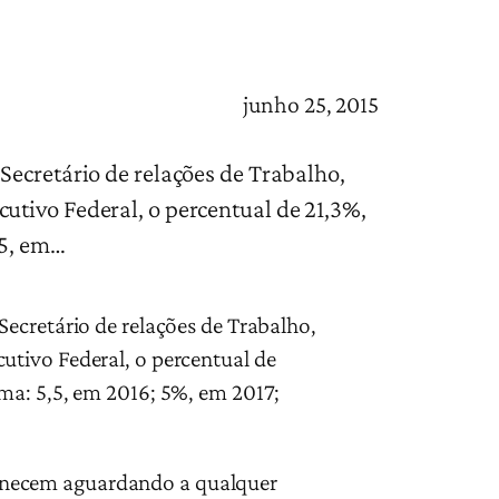
junho 25, 2015
Secretário de relações de Trabalho,
utivo Federal, o percentual de 21,3%,
,5, em…
ecretário de relações de Trabalho,
utivo Federal, o percentual de
ma: 5,5, em 2016; 5%, em 2017;
anecem aguardando a qualquer