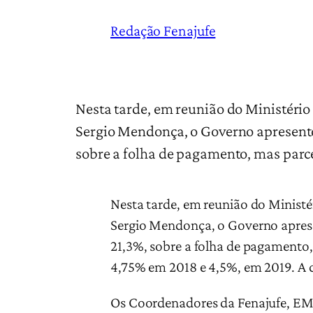
Redação Fenajufe
Nesta tarde, em reunião do Ministério
Sergio Mendonça, o Governo apresentou
sobre a folha de pagamento, mas parc
Nesta tarde, em reunião do Ministé
Sergio Mendonça, o Governo apresen
21,3%, sobre a folha de pagamento,
4,75% em 2018 e 4,5%, em 2019. A c
Os Coordenadores da Fenajufe, EM