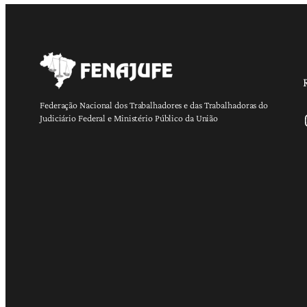
Federação Nacional dos Trabalhadores e das Trabalhadoras do
Ins
Judiciário Federal e Ministério Público da União