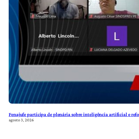
Fenajufe participa de plenária sobre inteligência artificial e re
agosto 3, 2026