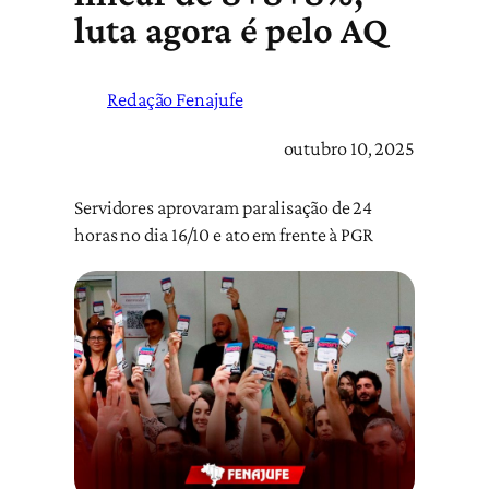
luta agora é pelo AQ
Redação Fenajufe
outubro 10, 2025
Servidores aprovaram paralisação de 24
horas no dia 16/10 e ato em frente à PGR