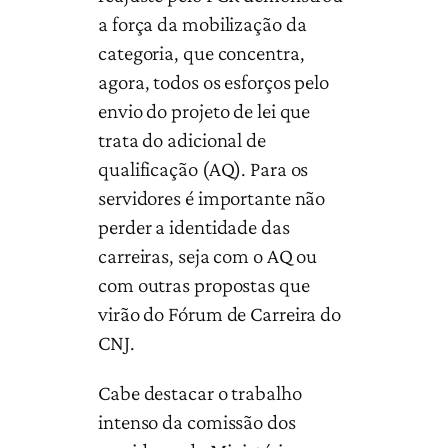
a força da mobilização da
categoria, que concentra,
agora, todos os esforços pelo
envio do projeto de lei que
trata do adicional de
qualificação (AQ). Para os
servidores é importante não
perder a identidade das
carreiras, seja com o AQ ou
com outras propostas que
virão do Fórum de Carreira do
CNJ.
Cabe destacar o trabalho
intenso da comissão dos