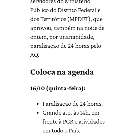
servidores do Ministério
Público do Distrito Federal e
dos Territórios (MPDFT), que
aprovou, também na noite de
ontem, por unanimidade,
paralisação de 24 horas pelo
AQ.
Coloca na agenda
16/10 (quinta-feira):
Paralisação de 24 horas;
Grande ato, às 14h, em
frente à PGR e atividades
em todo o País.