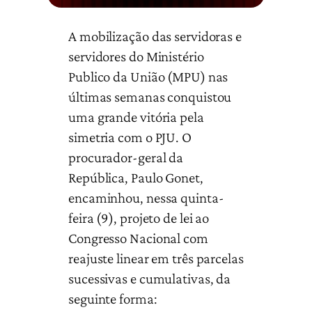
A mobilização das servidoras e
servidores do Ministério
Publico da União (MPU) nas
últimas semanas conquistou
uma grande vitória pela
simetria com o PJU. O
procurador-geral da
República, Paulo Gonet,
encaminhou, nessa quinta-
feira (9), projeto de lei ao
Congresso Nacional com
reajuste linear em três parcelas
sucessivas e cumulativas, da
seguinte forma: