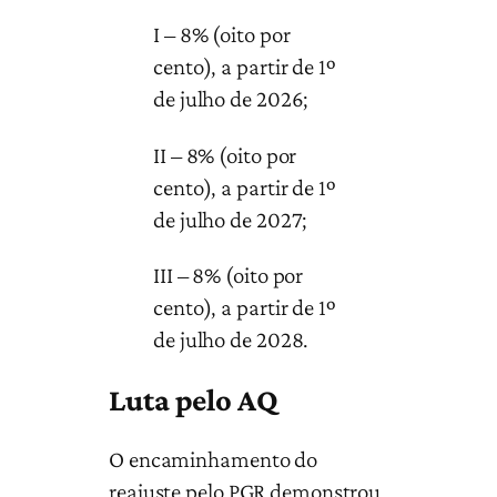
I – 8% (oito por
cento), a partir de 1º
de julho de 2026;
II – 8% (oito por
cento), a partir de 1º
de julho de 2027;
III – 8% (oito por
cento), a partir de 1º
de julho de 2028.
Luta pelo AQ
O encaminhamento do
reajuste pelo PGR demonstrou