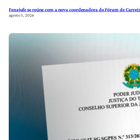
Fenajufe se reúne com a nova coordenadora do Fórum de Carreir
agosto 5, 2026