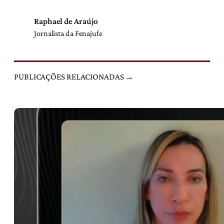
Raphael de Araújo
Jornalista da Fenajufe
PUBLICAÇÕES RELACIONADAS →