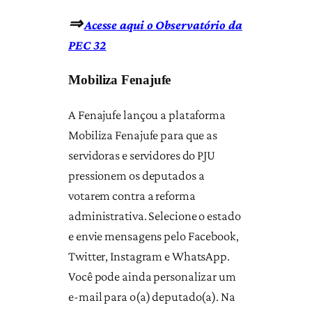
⇒
Acesse aqui o Observatório da
PEC 32
Mobiliza Fenajufe
A Fenajufe lançou a plataforma
Mobiliza Fenajufe para que as
servidoras e servidores do PJU
pressionem os deputados a
votarem contra a reforma
administrativa. Selecione o estado
e envie mensagens pelo Facebook,
Twitter, Instagram e WhatsApp.
Você pode ainda personalizar um
e-mail para o(a) deputado(a). Na