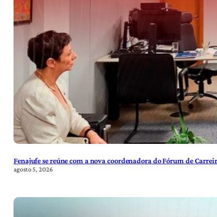
Fenajufe se reúne com a nova coordenadora do Fórum de Carreir
agosto 5, 2026