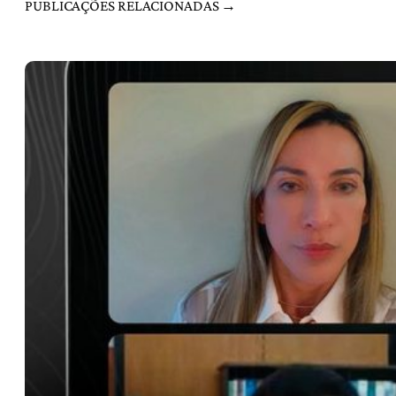
PUBLICAÇÕES RELACIONADAS →