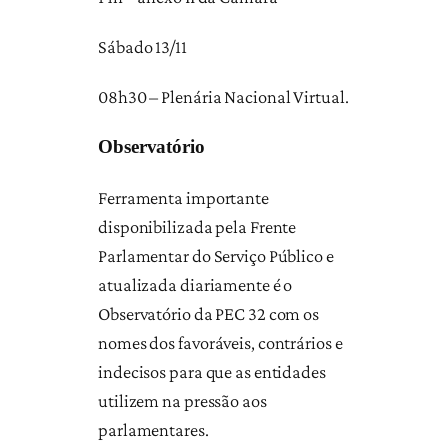
Sábado 13/11
08h30 – Plenária Nacional Virtual.
Observatório
Ferramenta importante
disponibilizada pela Frente
Parlamentar do Serviço Público e
atualizada diariamente é o
Observatório da PEC 32 com os
nomes dos favoráveis, contrários e
indecisos para que as entidades
utilizem na pressão aos
parlamentares.