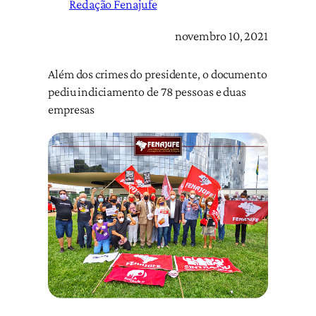
Redação Fenajufe
novembro 10, 2021
Além dos crimes do presidente, o documento
pediu indiciamento de 78 pessoas e duas
empresas