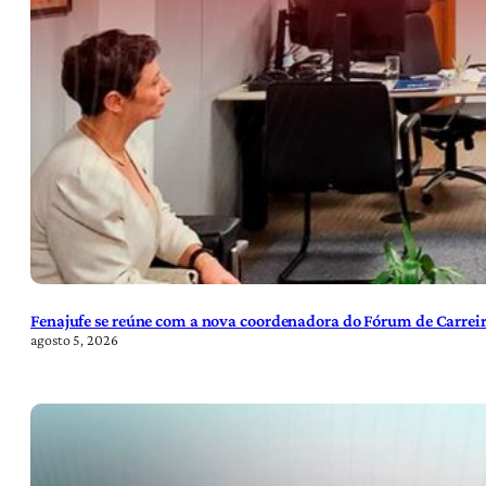
Fenajufe se reúne com a nova coordenadora do Fórum de Carreir
agosto 5, 2026