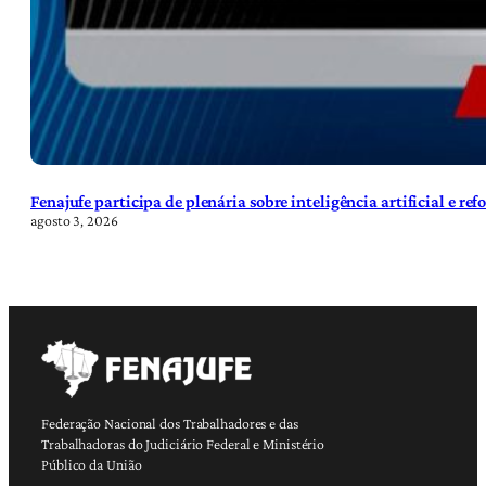
Fenajufe participa de plenária sobre inteligência artificial e re
agosto 3, 2026
Federação Nacional dos Trabalhadores e das
Trabalhadoras do Judiciário Federal e Ministério
Público da União