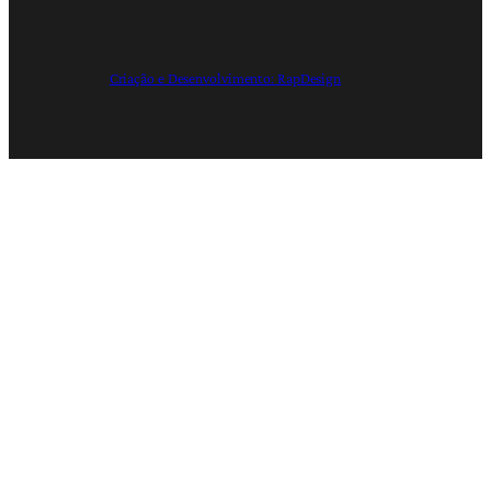
Criação e Desenvolvimento: RapDesign