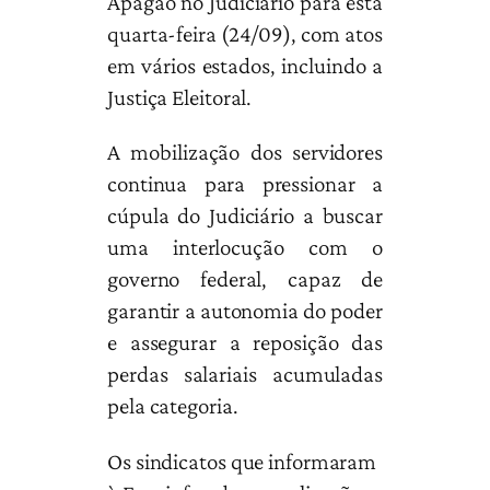
Apagão no Judiciário para esta
quarta-feira (24/09), com atos
em vários estados, incluindo a
Justiça Eleitoral.
A mobilização dos servidores
continua para pressionar a
cúpula do Judiciário a buscar
uma interlocução com o
governo federal, capaz de
garantir a autonomia do poder
e assegurar a reposição das
perdas salariais acumuladas
pela categoria.
Os sindicatos que informaram