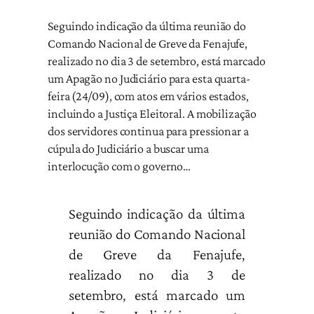
Seguindo indicação da última reunião do
Comando Nacional de Greve da Fenajufe,
realizado no dia 3 de setembro, está marcado
um Apagão no Judiciário para esta quarta-
feira (24/09), com atos em vários estados,
incluindo a Justiça Eleitoral. A mobilização
dos servidores continua para pressionar a
cúpula do Judiciário a buscar uma
interlocução com o governo…
Seguindo indicação da última
reunião do Comando Nacional
de Greve da Fenajufe,
realizado no dia 3 de
setembro, está marcado um