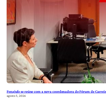
Fenajufe se reúne com a nova coordenadora do Fórum de Carreir
agosto 5, 2026