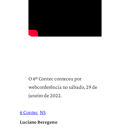
O 6º Contec conteceu por
webconferência no sábado, 29 de
janeiro de 2022.
6 Contec
NS
Luciano Beregeno