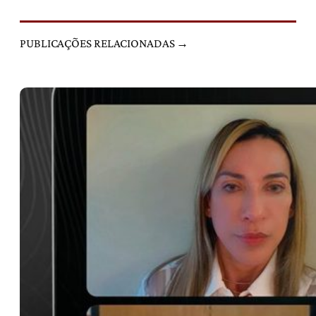
PUBLICAÇÕES RELACIONADAS →