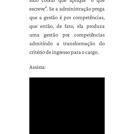
escreve”. Se a administração prega
que a gestão é por competências,
que então, de fato, ela produza
uma gestão por competências
admitindo a transformação do
critério de ingresso para o cargo.
Assista: