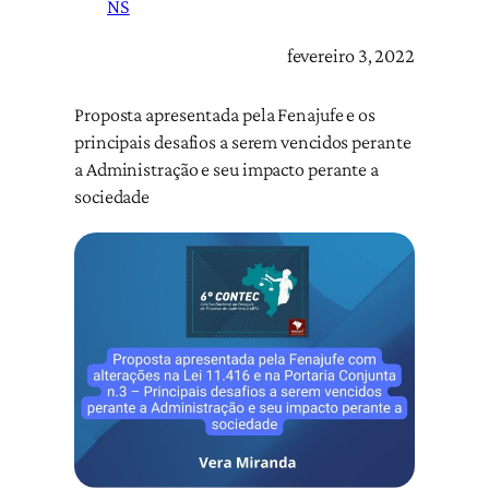
NS
fevereiro 3, 2022
Proposta apresentada pela Fenajufe e os
principais desafios a serem vencidos perante
a Administração e seu impacto perante a
sociedade