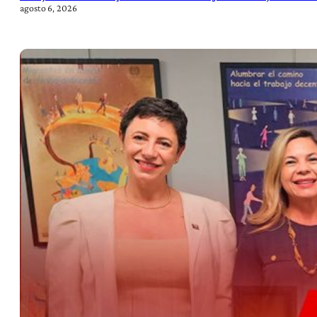
agosto 6, 2026