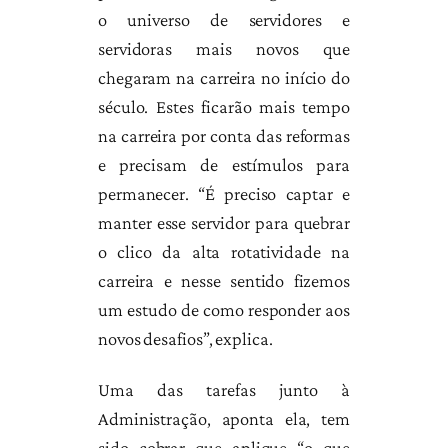
o universo de servidores e
servidoras mais novos que
chegaram na carreira no início do
século. Estes ficarão mais tempo
na carreira por conta das reformas
e precisam de estímulos para
permanecer. “É preciso captar e
manter esse servidor para quebrar
o clico da alta rotatividade na
carreira e nesse sentido fizemos
um estudo de como responder aos
novos desafios”, explica.
Uma das tarefas junto à
Administração, aponta ela, tem
sido cobrar que aplique “o que