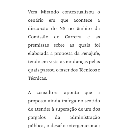
Vera Mirando contextualizou o
cenário em que acontece a
discussão do NS no âmbito da
Comissão de Carreira e as
premissas sobre as quais foi
elaborada a proposta da Fenajufe,
tendo em vista as mudanças pelas
quais passou o fazer dos Técnicos e
Técnicas.
A consultora aponta que a
proposta ainda trafega no sentido
de atender à superação de um dos
gargalos da administração
pública, o desafio intergeracional: