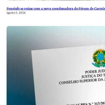
Fenajufe se reúne com a nova coordenadora do Fórum de Carreir
agosto 5, 2026