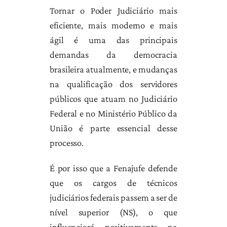
Tornar o Poder Judiciário mais
eficiente, mais moderno e mais
ágil é uma das principais
demandas da democracia
brasileira atualmente, e mudanças
na qualificação dos servidores
públicos que atuam no Judiciário
Federal e no Ministério Público da
União é parte essencial desse
processo.
É por isso que a Fenajufe defende
que os cargos de técnicos
judiciários federais passem a ser de
nível superior (NS), o que
influenciará positivamente na