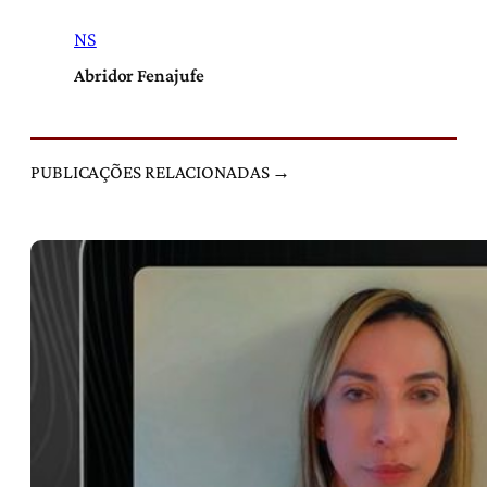
NS
Abridor Fenajufe
PUBLICAÇÕES RELACIONADAS →