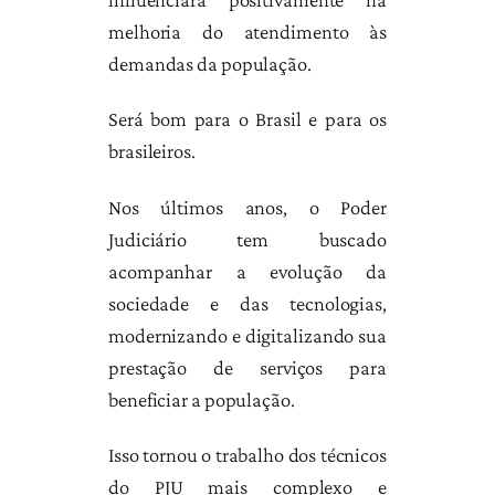
melhoria do atendimento às
demandas da população.
Será bom para o Brasil e para os
brasileiros.
Nos últimos anos, o Poder
Judiciário tem buscado
acompanhar a evolução da
sociedade e das tecnologias,
modernizando e digitalizando sua
prestação de serviços para
beneficiar a população.
Isso tornou o trabalho dos técnicos
do PJU mais complexo e