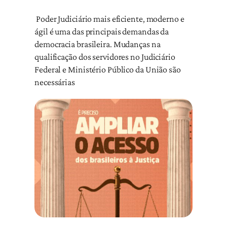
Poder Judiciário mais eficiente, moderno e
ágil é uma das principais demandas da
democracia brasileira. Mudanças na
qualificação dos servidores no Judiciário
Federal e Ministério Público da União são
necessárias