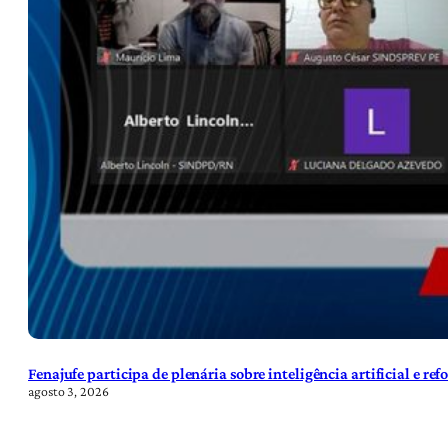
Fenajufe participa de plenária sobre inteligência artificial e re
agosto 3, 2026