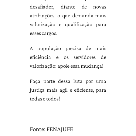
desafiador, diante de novas
atribuições, o que demanda mais
valorização e qualificação para
esses cargos.
A população precisa de mais
eficiência e os servidores de
valorização: apoie essa mudança!
Faça parte dessa luta por uma
Justiça mais ágil e eficiente, para
todas e todos!
Fonte: FENAJUFE