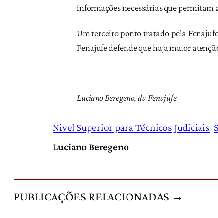
informações necessárias que permitam ao
Um terceiro ponto tratado pela Fenajufe
Fenajufe defende que haja maior atenção
Luciano Beregeno, da Fenajufe
Nivel Superior para Técnicos Judiciais
Luciano Beregeno
PUBLICAÇÕES RELACIONADAS →