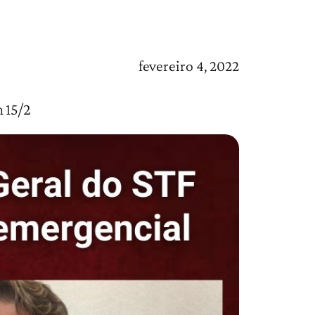
fevereiro 4, 2022
 15/2