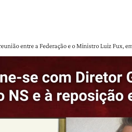
união entre a Federação e o Ministro Luiz Fux, em