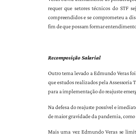
requer que setores técnicos do STF 
compreendidos e se comprometeu a disc
fim de que possam formar entendimento
Recomposição Salarial
Outro tema levado a Edmundo Veras foi 
que estudos realizados pela Assessoria
para a implementação do reajuste emerg
Na defesa do reajuste possível e imedia
de maior gravidade da pandemia, como g
Mais uma vez Edmundo Veras se limitou