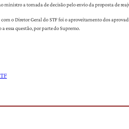
 ministro a tomada de decisão pelo envio da proposta de reaj
 com o Diretor Geral do STF foi o aproveitamento dos aprovad
 a essa questão, por parte do Supremo.
STF