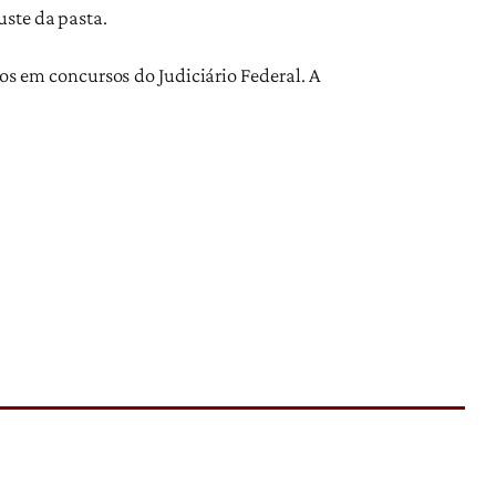
uste da pasta.
os em concursos do Judiciário Federal. A