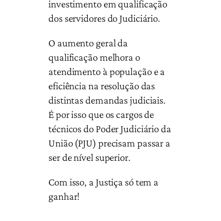
investimento em qualificação
dos servidores do Judiciário.
O aumento geral da
qualificação melhora o
atendimento à população e a
eficiência na resolução das
distintas demandas judiciais.
É por isso que os cargos de
técnicos do Poder Judiciário da
União (PJU) precisam passar a
ser de nível superior.
Com isso, a Justiça só tem a
ganhar!