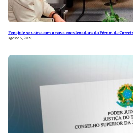
Fenajufe se reúne com a nova coordenadora do Fórum de Carreir
agosto 5, 2026