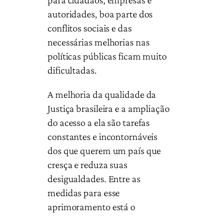
autoridades, boa parte dos
conflitos sociais e das
necessárias melhorias nas
políticas públicas ficam muito
dificultadas.
A melhoria da qualidade da
Justiça brasileira e a ampliação
do acesso a ela são tarefas
constantes e incontornáveis
dos que querem um país que
cresça e reduza suas
desigualdades. Entre as
medidas para esse
aprimoramento está o