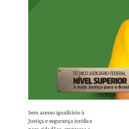
Sem acesso igualitário à
Justiça e segurança jurídica
para cidadãos, empresas e