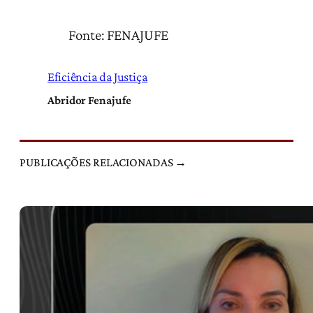
Fonte: FENAJUFE
Eficiência da Justiça
Abridor Fenajufe
PUBLICAÇÕES RELACIONADAS →