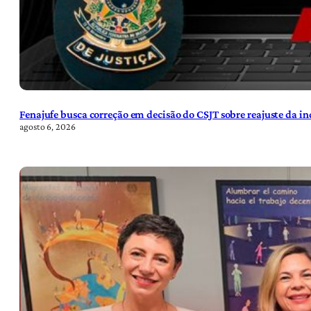
Fenajufe busca correção em decisão do CSJT sobre reajuste da i
agosto 6, 2026