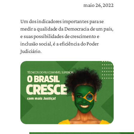
maio 26, 2022
Um dos indicadores importantes para se
medir a qualidade da Democracia de um país,
e suas possibilidades de crescimento e
inclusão social, é a eficiência do Poder
Judiciário.