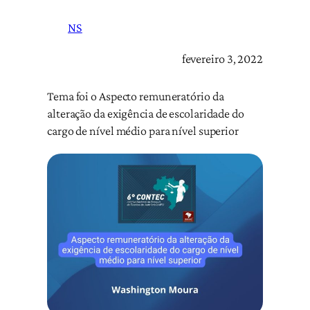
NS
fevereiro 3, 2022
Tema foi o Aspecto remuneratório da
alteração da exigência de escolaridade do
cargo de nível médio para nível superior