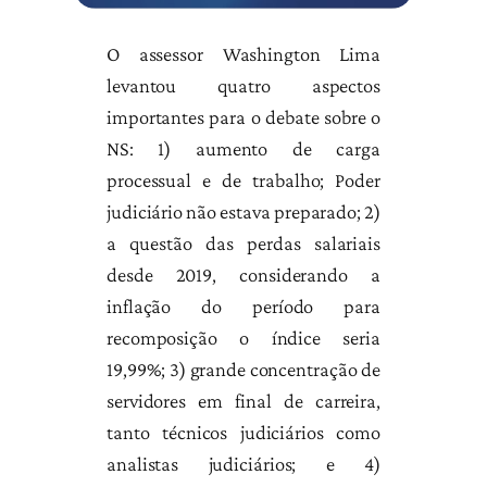
O assessor Washington Lima
levantou quatro aspectos
importantes para o debate sobre o
NS: 1) aumento de carga
processual e de trabalho; Poder
judiciário não estava preparado; 2)
a questão das perdas salariais
desde 2019, considerando a
inflação do período para
recomposição o índice seria
19,99%; 3) grande concentração de
servidores em final de carreira,
tanto técnicos judiciários como
analistas judiciários; e 4)