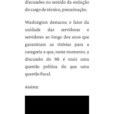
discussões no sentido da extinção
do cargo de técnico, precarização.
Washington destacou o fator da
unidade das servidoras e
servidores ao longo dos anos que
garantiram as vitórias para a
categoria e que, neste momento, a
discussão do NS é mais uma
questão política do que uma
questão fiscal.
Assista: