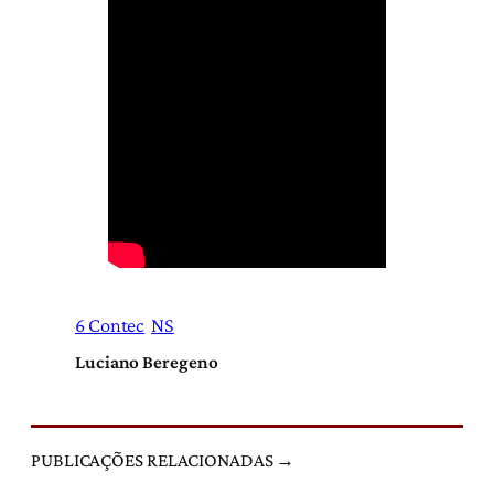
6 Contec
NS
Luciano Beregeno
PUBLICAÇÕES RELACIONADAS →