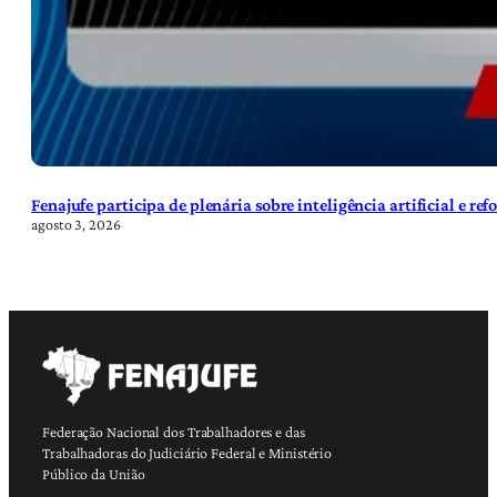
Fenajufe participa de plenária sobre inteligência artificial e re
agosto 3, 2026
Federação Nacional dos Trabalhadores e das
Trabalhadoras do Judiciário Federal e Ministério
Público da União