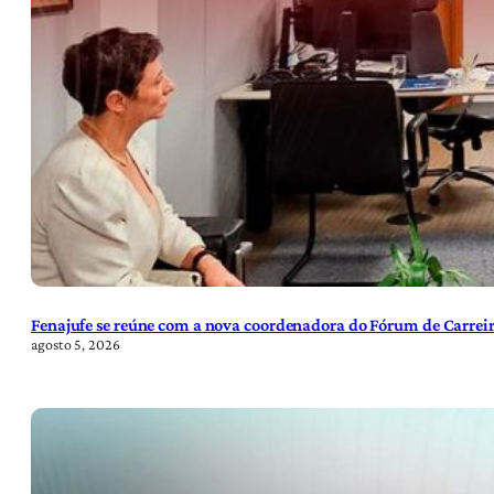
Fenajufe se reúne com a nova coordenadora do Fórum de Carreir
agosto 5, 2026