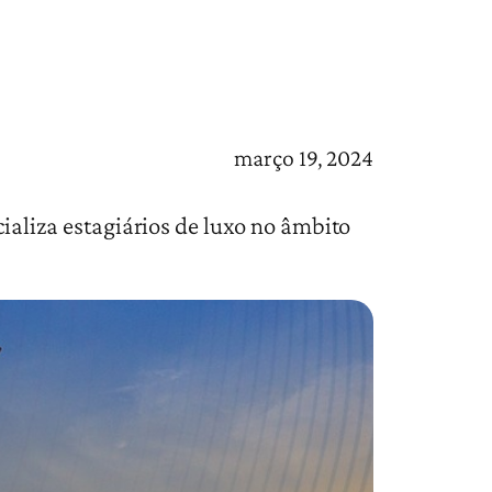
março 19, 2024
icializa estagiários de luxo no âmbito