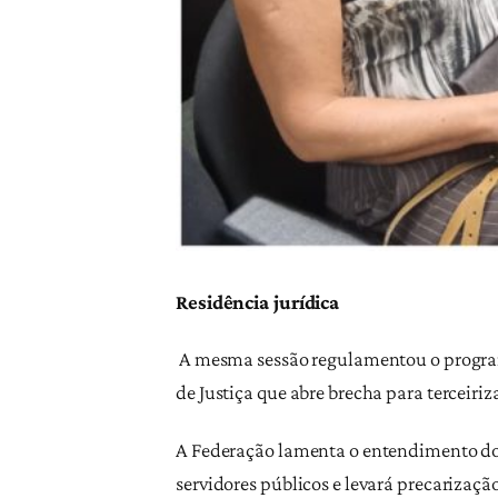
Residência jurídica
A mesma sessão regulamentou o programa
de Justiça que abre brecha para terceiriz
A Federação lamenta o entendimento do 
servidores públicos e levará precarização