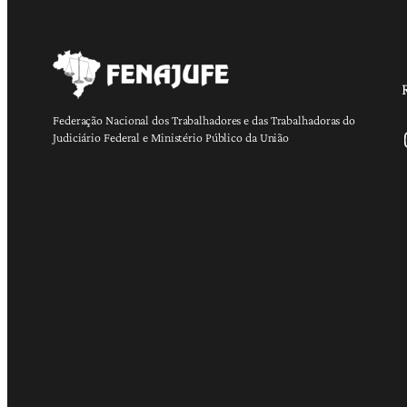
Federação Nacional dos Trabalhadores e das Trabalhadoras do
Ins
Judiciário Federal e Ministério Público da União