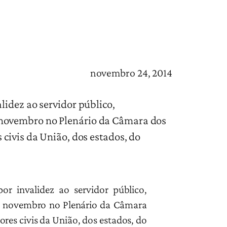
novembro 24, 2014
lidez ao servidor público,
 novembro no Plenário da Câmara dos
civis da União, dos estados, do
or invalidez ao servidor público,
de novembro no Plenário da Câmara
res civis da União, dos estados, do