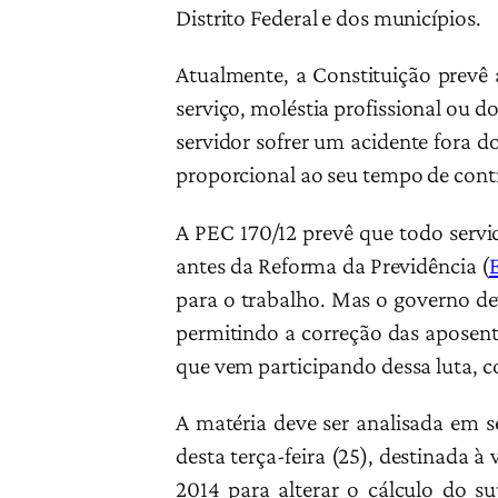
Distrito Federal e dos municípios.
Atualmente, a Constituição prevê 
serviço, moléstia profissional ou do
servidor sofrer um acidente fora d
proporcional ao seu tempo de cont
A PEC 170/12 prevê que todo servi
antes da Reforma da Previdência (
para o trabalho. Mas o governo de
permitindo a correção das aposenta
que vem participando dessa luta,
A matéria deve ser analisada em s
desta terça-feira (25), destinada 
2014 para alterar o cálculo do s