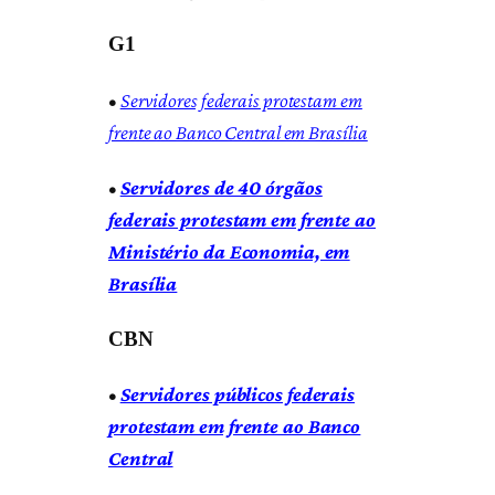
G1
•
Servidores federais protestam em
frente ao Banco Central em Brasília
•
Servidores de 40 órgãos
federais protestam em frente ao
Ministério da Economia, em
Brasília
CBN
•
Servidores públicos federais
protestam em frente ao Banco
Central