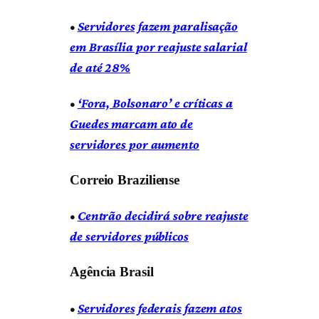
•
Servidores fazem paralisação
em Brasília por reajuste salarial
de até 28%
•
‘Fora, Bolsonaro’ e críticas a
Guedes marcam ato de
servidores por aumento
Correio Braziliense
•
Centrão decidirá sobre reajuste
de servidores públicos
Agência Brasil
•
Servidores federais fazem atos