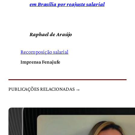
em Brasília por reajuste salarial
Raphael de Araújo
Recomposição salarial
Imprensa Fenajufe
PUBLICAÇÕES RELACIONADAS →