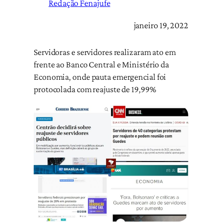
Redação Fenajufe
janeiro 19, 2022
Servidoras e servidores realizaram ato em
frente ao Banco Central e Ministério da
Economia, onde pauta emergencial foi
protocolada com reajuste de 19,99%