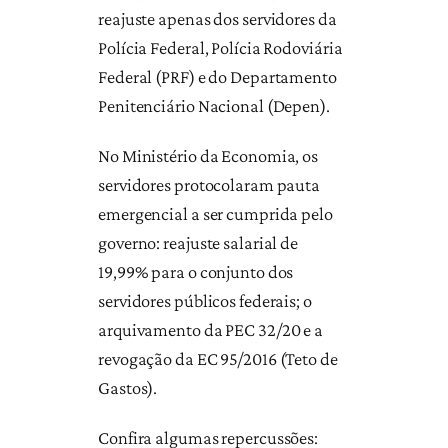
reajuste apenas dos servidores da
Polícia Federal, Polícia Rodoviária
Federal (PRF) e do Departamento
Penitenciário Nacional (Depen).
No Ministério da Economia, os
servidores protocolaram pauta
emergencial a ser cumprida pelo
governo: reajuste salarial de
19,99% para o conjunto dos
servidores públicos federais; o
arquivamento da PEC 32/20 e a
revogação da EC 95/2016 (Teto de
Gastos).
Confira algumas repercussões: