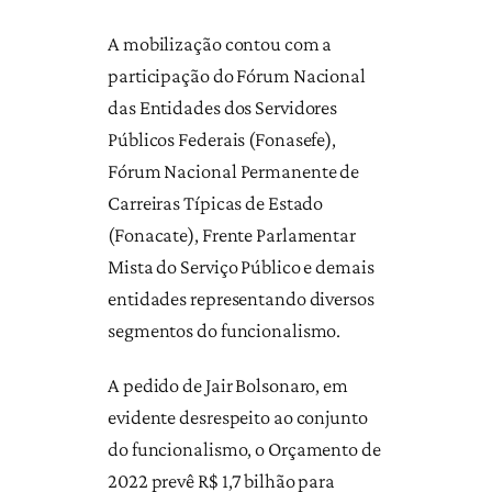
A mobilização contou com a
participação do Fórum Nacional
das Entidades dos Servidores
Públicos Federais (Fonasefe),
Fórum Nacional Permanente de
Carreiras Típicas de Estado
(Fonacate), Frente Parlamentar
Mista do Serviço Público e demais
entidades representando diversos
segmentos do funcionalismo.
A pedido de Jair Bolsonaro, em
evidente desrespeito ao conjunto
do funcionalismo, o Orçamento de
2022 prevê R$ 1,7 bilhão para