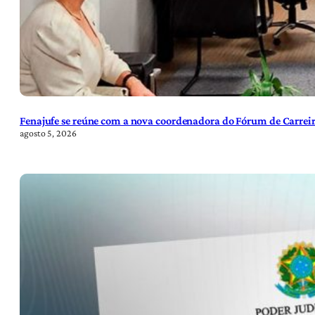
Fenajufe se reúne com a nova coordenadora do Fórum de Carreir
agosto 5, 2026