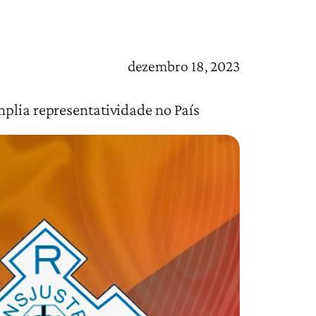
dezembro 18, 2023
mplia representatividade no País