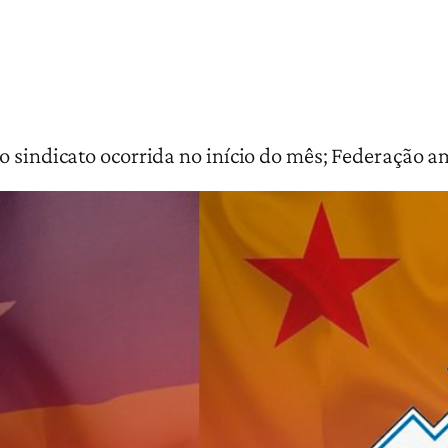
o sindicato ocorrida no início do mês; Federação a