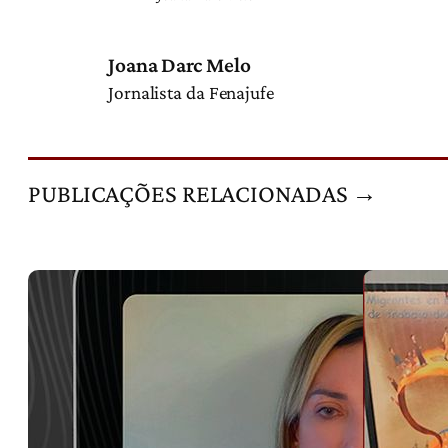
Joana Darc Melo
Jornalista da Fenajufe
PUBLICAÇÕES RELACIONADAS →