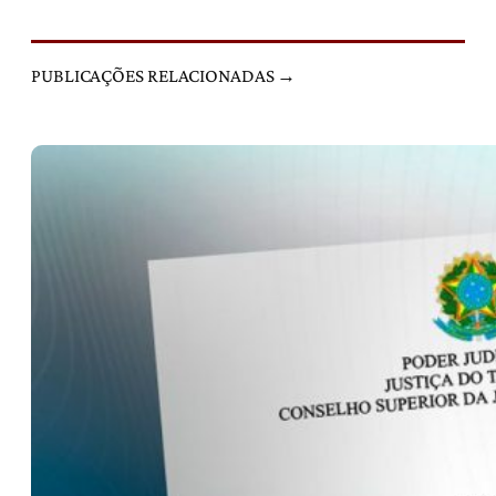
PUBLICAÇÕES RELACIONADAS →