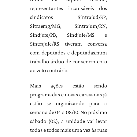
representantes incansáveis dos
sindicatos Sintrajud/SP,
Sitraemg/MG, Sintrajurn/RN,
Sindjufe/PB, Sindjufe/MS e
Sintrajufe/RS tiveram conversa
com deputados e deputadas,num
trabalho árduo de convencimento
ao voto contrário.
Mais ações estão sendo
programadas e novas caravanas já
estão se organizando para a
semana de 04 a 08/10. No próximo
sábado (02), a unidade vai levar
todas e todos mais uma vez às ruas