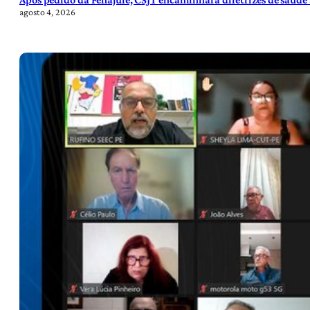
agosto 4, 2026