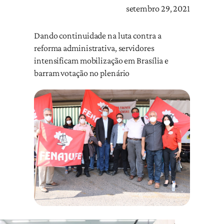
setembro 29, 2021
Dando continuidade na luta contra a
reforma administrativa, servidores
intensificam mobilização em Brasília e
barram votação no plenário