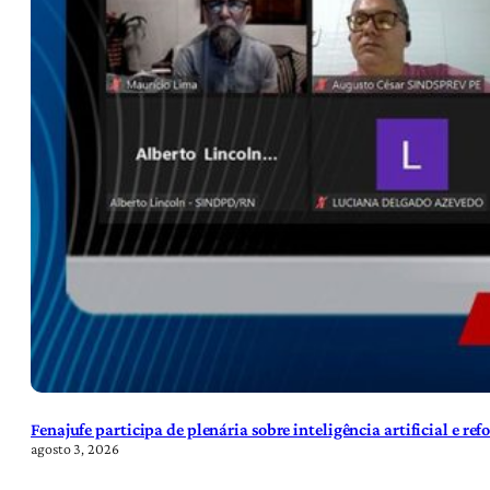
Fenajufe participa de plenária sobre inteligência artificial e re
agosto 3, 2026