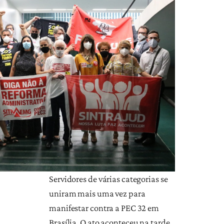
Servidores de várias categorias se
uniram mais uma vez para
manifestar contra a PEC 32 em
Brasília. O ato aconteceu na tarde