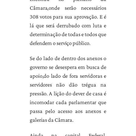
Câmara,onde serão necessários
308 votos para sua aprovação. E é
lá que será derrubado com luta e
determinação de todas e todos que
defendem o serviço público.
Se do lado de dentro dos anexos o
governo se desespera em busca de
apoio,do lado de fora servidoras e
servidores não dão trégua na
pressão. A lição do dever de casa é
incomodar cada parlamentar que
passa pelo acesso aos anexos e
galerias da Câmara.
Ainda na capital Federal,