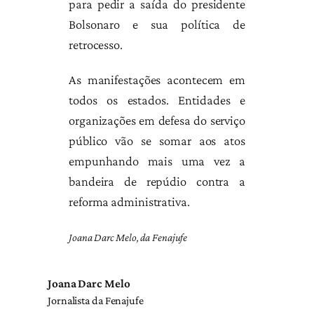
para pedir a saída do presidente
Bolsonaro e sua política de
retrocesso.
As manifestações acontecem em
todos os estados. Entidades e
organizações em defesa do serviço
público vão se somar aos atos
empunhando mais uma vez a
bandeira de repúdio contra a
reforma administrativa.
Joana Darc Melo, da Fenajufe
Joana Darc Melo
Jornalista da Fenajufe