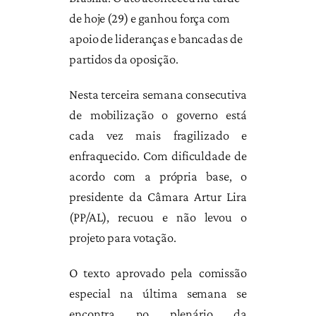
de hoje (29) e ganhou força com
apoio de lideranças e bancadas de
partidos da oposição.
Nesta terceira semana consecutiva
de mobilização o governo está
cada vez mais fragilizado e
enfraquecido. Com dificuldade de
acordo com a própria base, o
presidente da Câmara Artur Lira
(PP/AL), recuou e não levou o
projeto para votação.
O texto aprovado pela comissão
especial na última semana se
encontra no plenário da