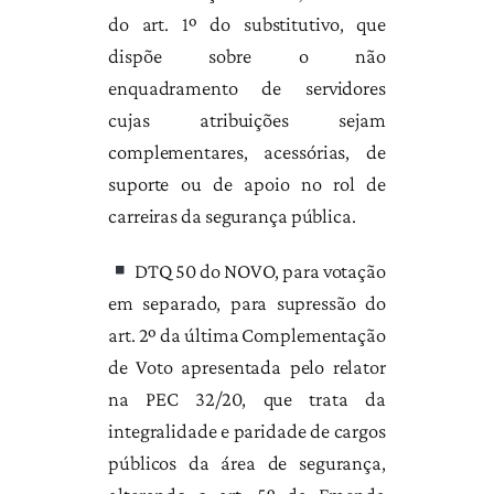
do art. 1º do substitutivo, que
dispõe sobre o não
enquadramento de servidores
cujas atribuições sejam
complementares, acessórias, de
suporte ou de apoio no rol de
carreiras da segurança pública.
DTQ 50 do NOVO, para votação
em separado, para supressão do
art. 2º da última Complementação
de Voto apresentada pelo relator
na PEC 32/20, que trata da
integralidade e paridade de cargos
públicos da área de segurança,