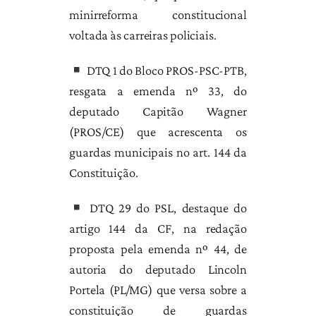
minirreforma constitucional
voltada às carreiras policiais.
DTQ 1 do Bloco PROS-PSC-PTB,
resgata a emenda nº 33, do
deputado Capitão Wagner
(PROS/CE) que acrescenta os
guardas municipais no art. 144 da
Constituição.
DTQ 29 do PSL, destaque do
artigo 144 da CF, na redação
proposta pela emenda nº 44, de
autoria do deputado Lincoln
Portela (PL/MG) que versa sobre a
constituição de guardas