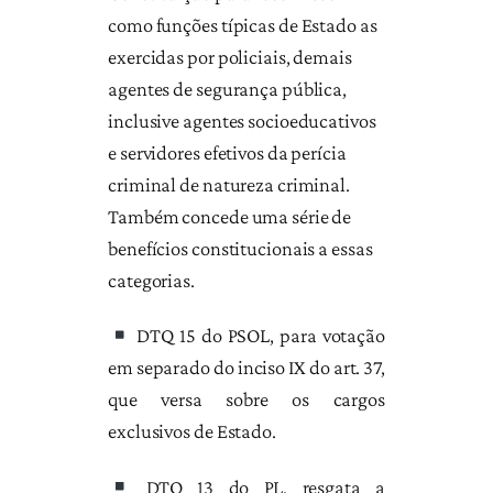
como funções típicas de Estado as
exercidas por policiais, demais
agentes de segurança pública,
inclusive agentes socioeducativos
e servidores efetivos da perícia
criminal de natureza criminal.
Também concede uma série de
benefícios constitucionais a essas
categorias.
DTQ 15 do PSOL, para votação
em separado do inciso IX do art. 37,
que versa sobre os cargos
exclusivos de Estado.
DTQ 13 do PL, resgata a