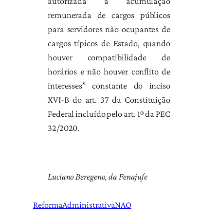
autorizada a acumulação
remunerada de cargos públicos
para servidores não ocupantes de
cargos típicos de Estado, quando
houver compatibilidade de
horários e não houver conflito de
interesses” constante do inciso
XVI-B do art. 37 da Constituição
Federal incluído pelo art. 1º da PEC
32/2020.
Luciano Beregeno, da Fenajufe
ReformaAdministrativaNAO