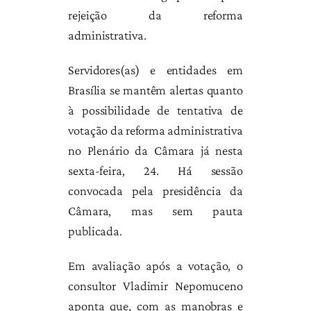
rejeição da reforma
administrativa.
Servidores(as) e entidades em
Brasília se mantêm alertas quanto
à possibilidade de tentativa de
votação da reforma administrativa
no Plenário da Câmara já nesta
sexta-feira, 24. Há sessão
convocada pela presidência da
Câmara, mas sem pauta
publicada.
Em avaliação após a votação, o
consultor Vladimir Nepomuceno
aponta que, com as manobras e