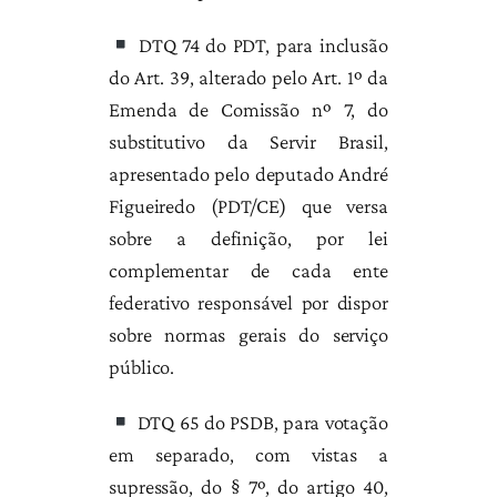
DTQ 74 do PDT, para inclusão
do Art. 39, alterado pelo Art. 1º da
Emenda de Comissão nº 7, do
substitutivo da Servir Brasil,
apresentado pelo deputado André
Figueiredo (PDT/CE) que versa
sobre a definição, por lei
complementar de cada ente
federativo responsável por dispor
sobre normas gerais do serviço
público.
DTQ 65 do PSDB, para votação
em separado, com vistas a
supressão, do § 7º, do artigo 40,