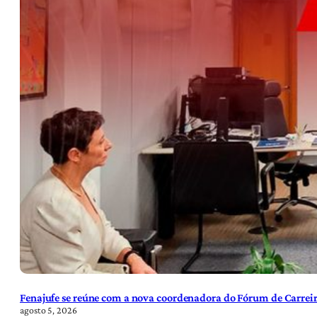
Fenajufe se reúne com a nova coordenadora do Fórum de Carreir
agosto 5, 2026