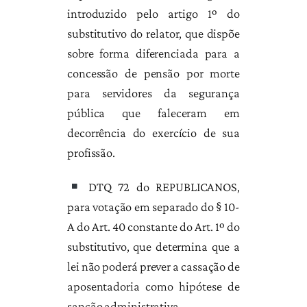
introduzido pelo artigo 1º do
substitutivo do relator, que dispõe
sobre forma diferenciada para a
concessão de pensão por morte
para servidores da segurança
pública que faleceram em
decorrência do exercício de sua
profissão.
DTQ 72 do REPUBLICANOS,
para votação em separado do § 10-
A do Art. 40 constante do Art. 1º do
substitutivo, que determina que a
lei não poderá prever a cassação de
aposentadoria como hipótese de
sanção administrativa.