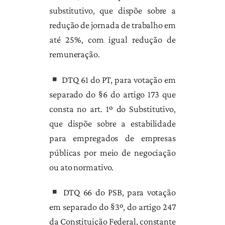
substitutivo, que dispõe sobre a
redução de jornada de trabalho em
até 25%, com igual redução de
remuneração.
DTQ 61 do PT, para votação em
separado do §6 do artigo 173 que
consta no art. 1º do Substitutivo,
que dispõe sobre a estabilidade
para empregados de empresas
públicas por meio de negociação
ou ato normativo.
DTQ 66 do PSB, para votação
em separado do §3º, do artigo 247
da Constituição Federal, constante