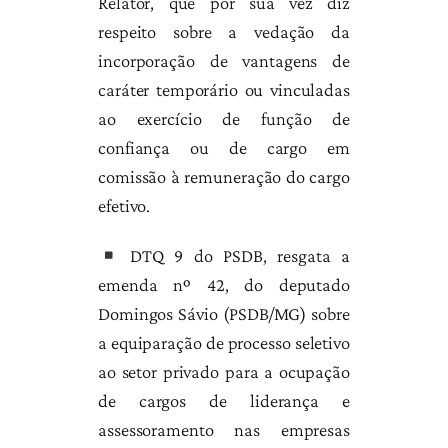
Relator, que por sua vez diz
respeito sobre a vedação da
incorporação de vantagens de
caráter temporário ou vinculadas
ao exercício de função de
confiança ou de cargo em
comissão à remuneração do cargo
efetivo.
DTQ 9 do PSDB, resgata a
emenda nº 42, do deputado
Domingos Sávio (PSDB/MG) sobre
a equiparação de processo seletivo
ao setor privado para a ocupação
de cargos de liderança e
assessoramento nas empresas