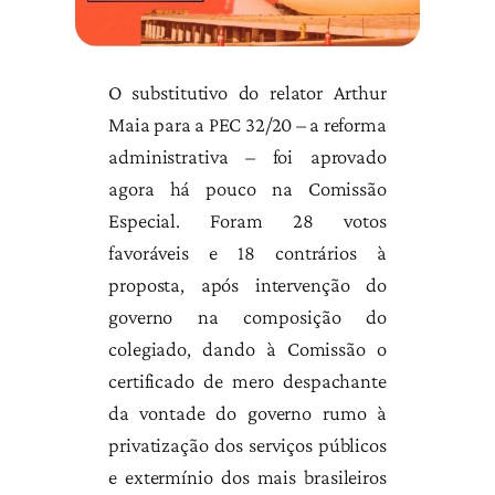
O substitutivo do relator Arthur
Maia para a PEC 32/20 – a reforma
administrativa – foi aprovado
agora há pouco na Comissão
Especial. Foram 28 votos
favoráveis e 18 contrários à
proposta, após intervenção do
governo na composição do
colegiado, dando à Comissão o
certificado de mero despachante
da vontade do governo rumo à
privatização dos serviços públicos
e extermínio dos mais brasileiros