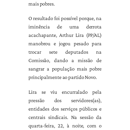
mais pobres.
O resultado foi possível porque, na
iminência de uma derrota
acachapante, Arthur Lira (PP/AL)
manobrou e jogou pesado para
trocar sete deputados na
Comissão, dando a missão de
sangrar a população mais pobre
principalmente ao partido Novo.
Lira se viu encurralado pela
pressão dos servidores(as),
entidades dos serviços públicos e
centrais sindicais. Na sessão da
quarta-feira, 22, à noite, com o