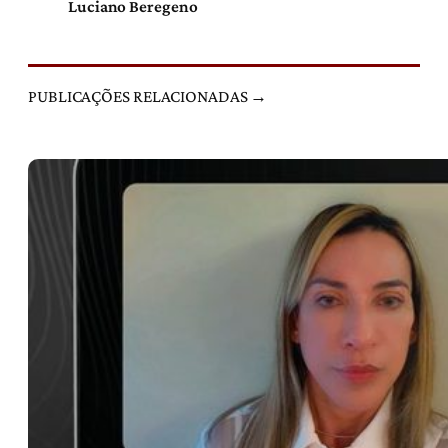
Luciano Beregeno
PUBLICAÇÕES RELACIONADAS →