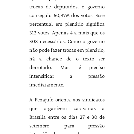
trocas de deputados, o governo
conseguiu 60,87% dos votos. Esse
percentual em plenário significa
312 votos. Apenas 4 a mais que os
308 necessários. Como o governo
não pode fazer trocas em plenário,
há a chance de o texto ser
derrotado. Mas, é preciso
intensificar a pressão
imediatamente.
A Fenajufe orienta aos sindicatos
que organizem caravanas a
Brasília entre os dias 27 e 30 de
setembro, para pressão