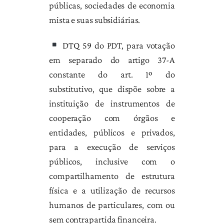
públicas, sociedades de economia
mista e suas subsidiárias.
DTQ 59 do PDT, para votação
em separado do artigo 37-A
constante do art. 1º do
substitutivo, que dispõe sobre a
instituição de instrumentos de
cooperação com órgãos e
entidades, públicos e privados,
para a execução de serviços
públicos, inclusive com o
compartilhamento de estrutura
física e a utilização de recursos
humanos de particulares, com ou
sem contrapartida financeira.