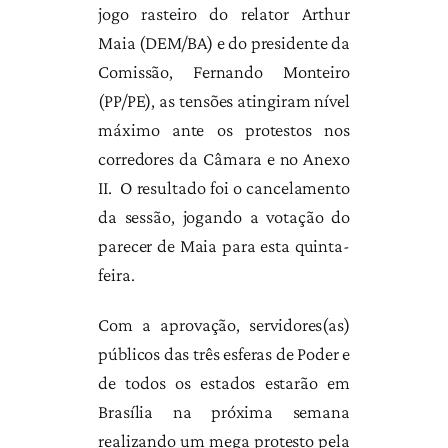
jogo rasteiro do relator Arthur
Maia (DEM/BA) e do presidente da
Comissão, Fernando Monteiro
(PP/PE), as tensões atingiram nível
máximo ante os protestos nos
corredores da Câmara e no Anexo
II. O resultado foi o cancelamento
da sessão, jogando a votação do
parecer de Maia para esta quinta-
feira.
Com a aprovação, servidores(as)
públicos das três esferas de Poder e
de todos os estados estarão em
Brasília na próxima semana
realizando um mega protesto pela