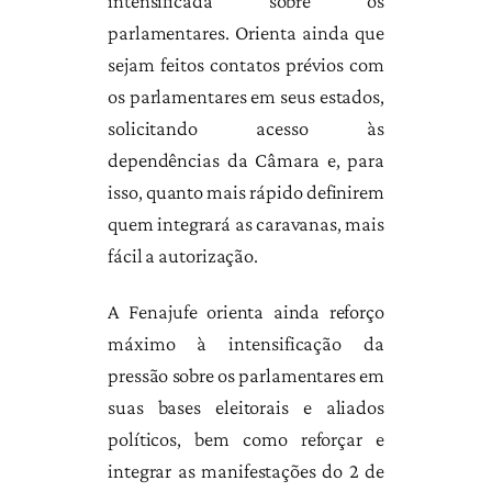
intensificada sobre os
parlamentares. Orienta ainda que
sejam feitos contatos prévios com
os parlamentares em seus estados,
solicitando acesso às
dependências da Câmara e, para
isso, quanto mais rápido definirem
quem integrará as caravanas, mais
fácil a autorização.
A Fenajufe orienta ainda reforço
máximo à intensificação da
pressão sobre os parlamentares em
suas bases eleitorais e aliados
políticos, bem como reforçar e
integrar as manifestações do 2 de