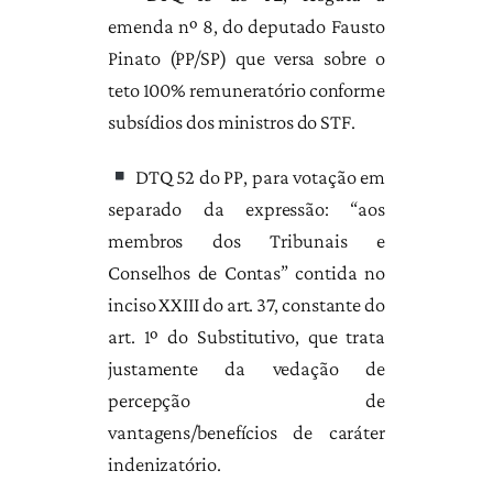
emenda nº 8, do deputado Fausto
Pinato (PP/SP) que versa sobre o
teto 100% remuneratório conforme
subsídios dos ministros do STF.
DTQ 52 do PP, para votação em
separado da expressão: “aos
membros dos Tribunais e
Conselhos de Contas” contida no
inciso XXIII do art. 37, constante do
art. 1º do Substitutivo, que trata
justamente da vedação de
percepção de
vantagens/benefícios de caráter
indenizatório.