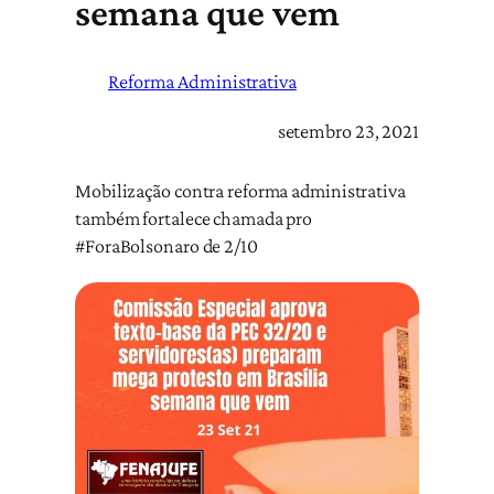
semana que vem
Reforma Administrativa
setembro 23, 2021
Mobilização contra reforma administrativa
também fortalece chamada pro
#ForaBolsonaro de 2/10