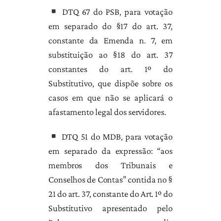
DTQ 67 do PSB, para votação
em separado do §17 do art. 37,
constante da Emenda n. 7, em
substituição ao §18 do art. 37
constantes do art. 1º do
Substitutivo, que dispõe sobre os
casos em que não se aplicará o
afastamento legal dos servidores.
DTQ 51 do MDB, para votação
em separado da expressão: “aos
membros dos Tribunais e
Conselhos de Contas” contida no §
21 do art. 37, constante do Art. 1º do
Substitutivo apresentado pelo