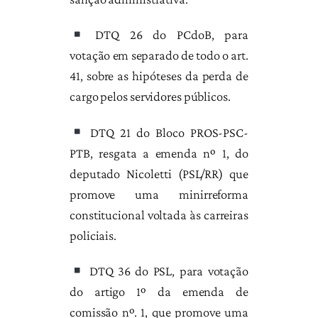
DTQ 26 do PCdoB, para
votação em separado de todo o art.
41, sobre as hipóteses da perda de
cargo pelos servidores públicos.
DTQ 21 do Bloco PROS-PSC-
PTB, resgata a emenda nº 1, do
deputado Nicoletti (PSL/RR) que
promove uma minirreforma
constitucional voltada às carreiras
policiais.
DTQ 36 do PSL, para votação
do artigo 1º da emenda de
comissão nº. 1, que promove uma