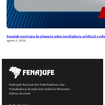
Fenajufe participa de plenária sobre inteligência artificial e re
agosto 3, 2026
Federação Nacional dos Trabalhadores e das
Trabalhadoras do Judiciário Federal e Ministério
Público da União