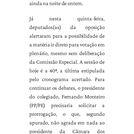
ainda na noite de ontem.
Já nesta quinta-feira,
deputados(as) da oposição
alertaram para a possibilidade de
a matéria ir direto para votação em
plenário, mesmo sem deliberação
da Comissão Especial. A sessão de
hoje é a 40ª, a última estipulada
pelo cronograma acertado. Para
continuar os debates, o presidente
do colegiado, Fernando Monteiro
(PP/PE) precisaria solicitar a
prorrogação, o que, segundo
apurado, não agrada em nada ao
presidente da Câmara dos