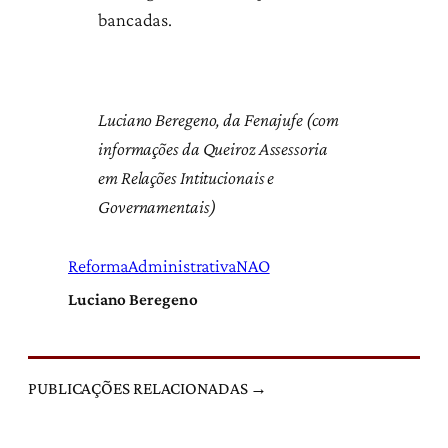
bancadas.
Luciano Beregeno, da Fenajufe (com
informações da Queiroz Assessoria
em Relações Intitucionais e
Governamentais)
ReformaAdministrativaNAO
Luciano Beregeno
PUBLICAÇÕES RELACIONADAS →