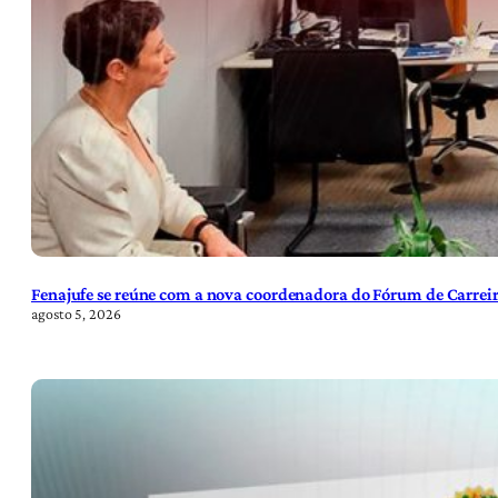
Fenajufe se reúne com a nova coordenadora do Fórum de Carreir
agosto 5, 2026