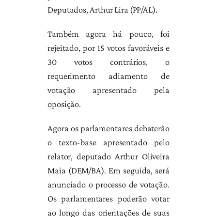
Deputados, Arthur Lira (PP/AL).
Também agora há pouco, foi
rejeitado, por 15 votos favoráveis e
30 votos contrários, o
requerimento adiamento de
votação apresentado pela
oposição.
Agora os parlamentares debaterão
o texto-base apresentado pelo
relator, deputado Arthur Oliveira
Maia (DEM/BA). Em seguida, será
anunciado o processo de votação.
Os parlamentares poderão votar
ao longo das orientações de suas