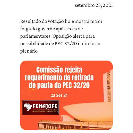
setembro 23, 2021
Resultado da votação hoje mostra maior
folga do governo após troca de
parlamentares. Oposição alerta para
possibilidade de PEC 32/20 ir direto ao
plenário