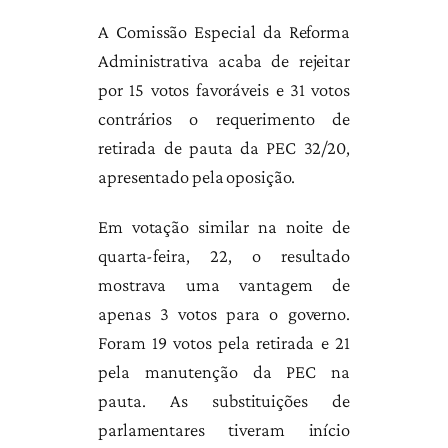
A Comissão Especial da Reforma
Administrativa acaba de rejeitar
por 15 votos favoráveis e 31 votos
contrários o requerimento de
retirada de pauta da PEC 32/20,
apresentado pela oposição.
Em votação similar na noite de
quarta-feira, 22, o resultado
mostrava uma vantagem de
apenas 3 votos para o governo.
Foram 19 votos pela retirada e 21
pela manutenção da PEC na
pauta. As substituições de
parlamentares tiveram início