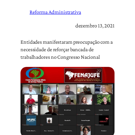
Reforma Administrativa
dezembro 13, 2021
Entidades manifestaram preocupação com a
necessidade de reforçar bancada de
trabalhadores no Congresso Nacional