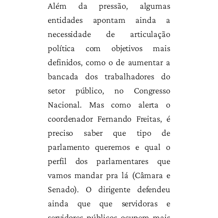
Além da pressão, algumas
entidades apontam ainda a
necessidade de articulação
política com objetivos mais
definidos, como o de aumentar a
bancada dos trabalhadores do
setor público, no Congresso
Nacional. Mas como alerta o
coordenador Fernando Freitas, é
preciso saber que tipo de
parlamento queremos e qual o
perfil dos parlamentares que
vamos mandar pra lá (Câmara e
Senado). O dirigente defendeu
ainda que que servidoras e
servidores públicos ocupem mais