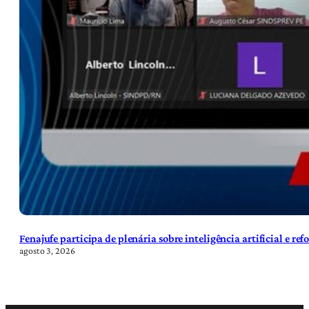
Fenajufe participa de plenária sobre inteligência artificial e re
agosto 3, 2026