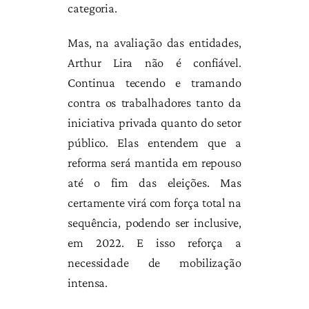
categoria.
Mas, na avaliação das entidades,
Arthur Lira não é confiável.
Continua tecendo e tramando
contra os trabalhadores tanto da
iniciativa privada quanto do setor
público. Elas entendem que a
reforma será mantida em repouso
até o fim das eleições. Mas
certamente virá com força total na
sequência, podendo ser inclusive,
em 2022. E isso reforça a
necessidade de mobilização
intensa.