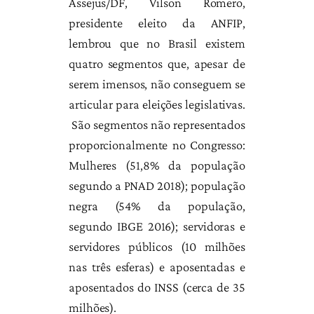
Assejus/DF, Vilson Romero,
presidente eleito da ANFIP,
lembrou que no Brasil existem
quatro segmentos que, apesar de
serem imensos, não conseguem se
articular para eleições legislativas.
São segmentos não representados
proporcionalmente no Congresso:
Mulheres (51,8% da população
segundo a PNAD 2018); população
negra (54% da população,
segundo IBGE 2016); servidoras e
servidores públicos (10 milhões
nas três esferas) e aposentadas e
aposentados do INSS (cerca de 35
milhões).