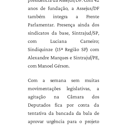
anos de fundação, a Assejus/DF
também integra a Frente
Parlamentar. Presença ainda dos
sindicatos da base, Sintrajud/SP,
com Luciana Carneiro;
Sindiquinze (15ª Região SP) com
Alexandre Marques e Sintrajuf/PE,
com Manoel Gérson.
Com a semana sem muitas
movimentações legislativas, a
agitação na Câmara dos
Deputados fica por conta da
tentativa da bancada da bala de
aprovar urgência para o projeto