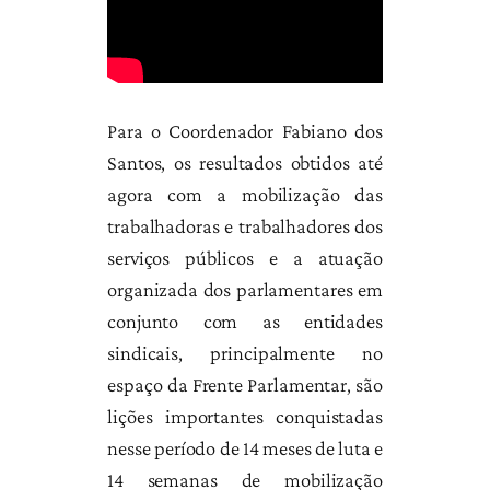
Para o Coordenador Fabiano dos
Santos, os resultados obtidos até
agora com a mobilização das
trabalhadoras e trabalhadores dos
serviços públicos e a atuação
organizada dos parlamentares em
conjunto com as entidades
sindicais, principalmente no
espaço da Frente Parlamentar, são
lições importantes conquistadas
nesse período de 14 meses de luta e
14 semanas de mobilização