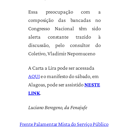
Essa preocupação com a
composição das bancadas no
Congresso Nacional têm sido
alerta constante trazido à
discussão, pelo consultor do
Coletivo, Vladimir Nepomuceno
A Carta a Lira pode ser acessada
AQUI
e o manifesto do sábado, em
Alagoas, pode ser assistido
NESTE
LINK
.
Luciano Beregeno, da Fenajufe
Frente Palamentar Mista do Serviço Público