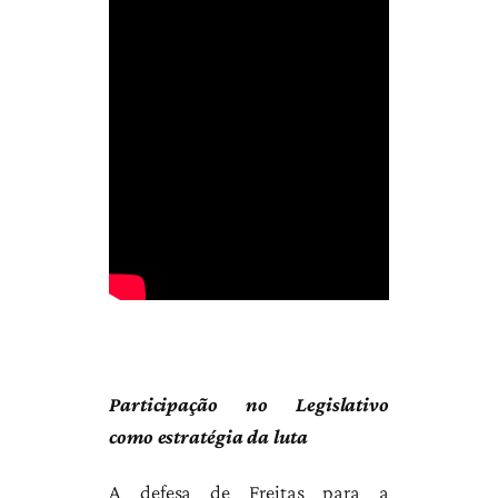
Participação no Legislativo
como estratégia da luta
A defesa de Freitas para a