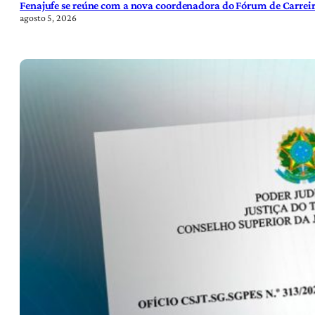
Fenajufe se reúne com a nova coordenadora do Fórum de Carreir
agosto 5, 2026