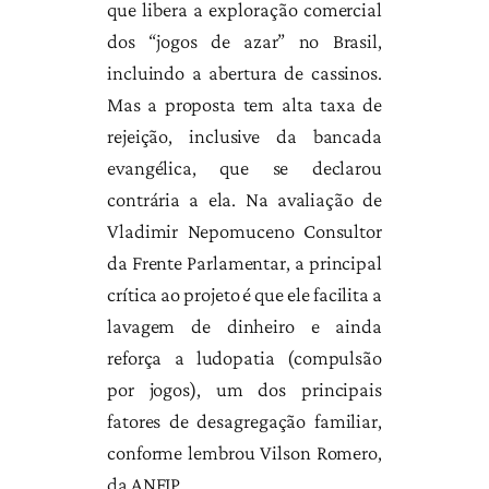
que libera a exploração comercial
dos “jogos de azar” no Brasil,
incluindo a abertura de cassinos.
Mas a proposta tem alta taxa de
rejeição, inclusive da bancada
evangélica, que se declarou
contrária a ela. Na avaliação de
Vladimir Nepomuceno Consultor
da Frente Parlamentar, a principal
crítica ao projeto é que ele facilita a
lavagem de dinheiro e ainda
reforça a ludopatia (compulsão
por jogos), um dos principais
fatores de desagregação familiar,
conforme lembrou Vilson Romero,
da ANFIP.