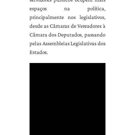
espaços na política,
principalmente nos legislativos,
desde as Câmaras de Vereadores à
Câmara dos Deputados, passando
pelas Assembleias Legislativas dos
Estados.