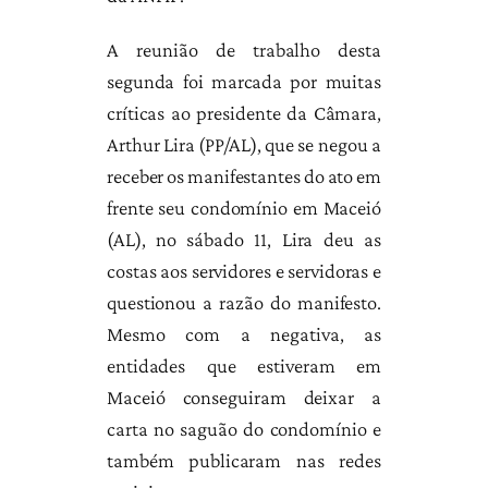
A reunião de trabalho desta
segunda foi marcada por muitas
críticas ao presidente da Câmara,
Arthur Lira (PP/AL), que se negou a
receber os manifestantes do ato em
frente seu condomínio em Maceió
(AL), no sábado 11, Lira deu as
costas aos servidores e servidoras e
questionou a razão do manifesto.
Mesmo com a negativa, as
entidades que estiveram em
Maceió conseguiram deixar a
carta no saguão do condomínio e
também publicaram nas redes