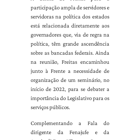
participação ampla de servidores e
servidoras na política dos estados
está relacionada diretamente aos
governadores que, via de regra na
política, têm grande ascendência
sobre as bancadas federais. Ainda
na reunião, Freitas encaminhou
junto à Frente a necessidade de
organização de um seminário, no
início de 2022, para se debater a
importância do Legislativo para os
serviços públicos.
Complementando a Fala do
dirigente da Fenajufe e da