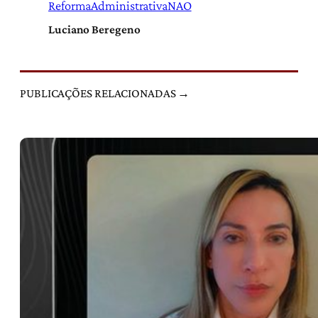
ReformaAdministrativaNAO
Luciano Beregeno
PUBLICAÇÕES RELACIONADAS →