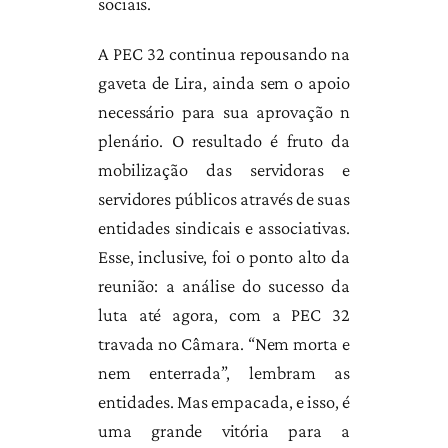
sociais.
A PEC 32 continua repousando na
gaveta de Lira, ainda sem o apoio
necessário para sua aprovação n
plenário. O resultado é fruto da
mobilização das servidoras e
servidores públicos através de suas
entidades sindicais e associativas.
Esse, inclusive, foi o ponto alto da
reunião: a análise do sucesso da
luta até agora, com a PEC 32
travada no Câmara. “Nem morta e
nem enterrada”, lembram as
entidades. Mas empacada, e isso, é
uma grande vitória para a