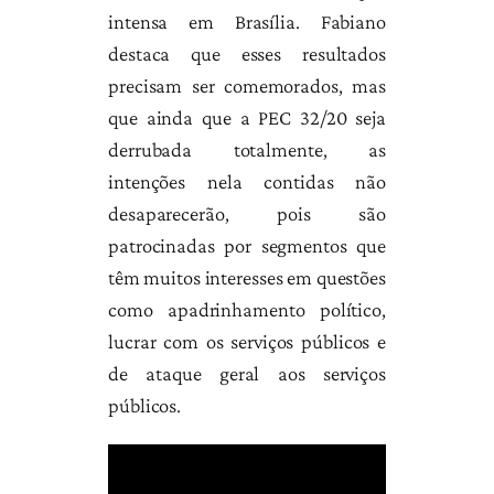
intensa em Brasília. Fabiano
destaca que esses resultados
precisam ser comemorados, mas
que ainda que a PEC 32/20 seja
derrubada totalmente, as
intenções nela contidas não
desaparecerão, pois são
patrocinadas por segmentos que
têm muitos interesses em questões
como apadrinhamento político,
lucrar com os serviços públicos e
de ataque geral aos serviços
públicos.