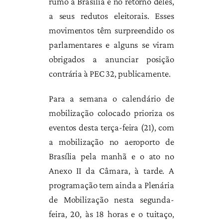
rumo a Brasília e no retorno deles,
a seus redutos eleitorais. Esses
movimentos têm surpreendido os
parlamentares e alguns se viram
obrigados a anunciar posição
contrária à PEC 32, publicamente.
Para a semana o calendário de
mobilização colocado prioriza os
eventos desta terça-feira (21), com
a mobilização no aeroporto de
Brasília pela manhã e o ato no
Anexo II da Câmara, à tarde. A
programação tem ainda a Plenária
de Mobilização nesta segunda-
feira, 20, às 18 horas e o tuitaço,