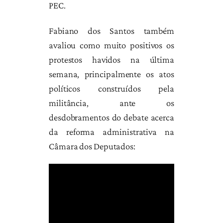
PEC.
Fabiano dos Santos também
avaliou como muito positivos os
protestos havidos na última
semana, principalmente os atos
políticos construídos pela
militância, ante os
desdobramentos do debate acerca
da reforma administrativa na
Câmara dos Deputados: