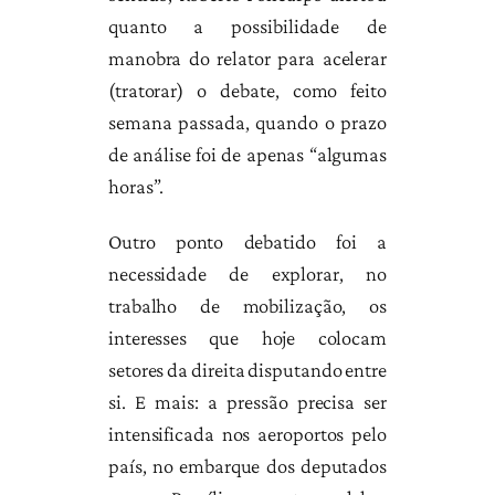
quanto a possibilidade de
manobra do relator para acelerar
(tratorar) o debate, como feito
semana passada, quando o prazo
de análise foi de apenas “algumas
horas”.
Outro ponto debatido foi a
necessidade de explorar, no
trabalho de mobilização, os
interesses que hoje colocam
setores da direita disputando entre
si. E mais: a pressão precisa ser
intensificada nos aeroportos pelo
país, no embarque dos deputados