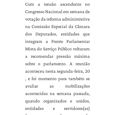
Com a tensão ascendente no
Congresso Nacional em semana de
votação da reforma administrativa
na Comissão Especial da Câmara
dos Deputados, entidades que
integram a Frente Parlamentar
Mista do Serviço Público voltaram
a recomendar pressão máxima
sobre o parlamento. A reunião
aconteceu nesta segunda-feira, 20
, e foi momento para também se
avaliar as mobilizações
acontecidas na semana passada,
quando organizados e unidos,
entidades e servidores(as)