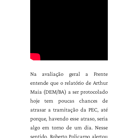
Na avaliação geral a Frente
entende que o relatório de Arthur
Maia (DEM/BA) a ser protocolado
hoje tem poucas chances de
atrasar a tramitação da PEC, até
porque, havendo esse atraso, seria
algo em torno de um dia. Nesse
sentido, Roberto Policarpo alertou