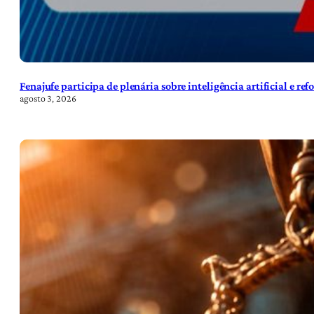
Fenajufe participa de plenária sobre inteligência artificial e re
agosto 3, 2026