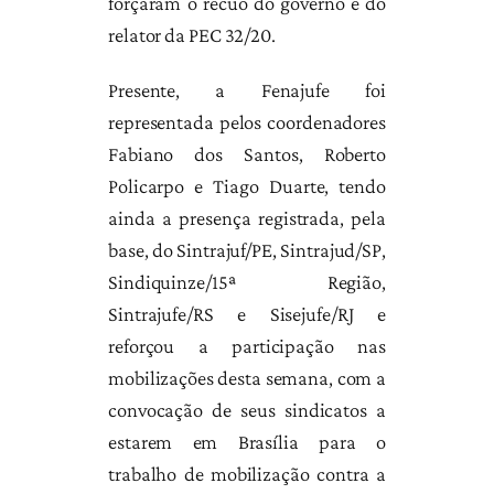
forçaram o recuo do governo e do
relator da PEC 32/20.
Presente, a Fenajufe foi
representada pelos coordenadores
Fabiano dos Santos, Roberto
Policarpo e Tiago Duarte, tendo
ainda a presença registrada, pela
base, do Sintrajuf/PE, Sintrajud/SP,
Sindiquinze/15ª Região,
Sintrajufe/RS e Sisejufe/RJ e
reforçou a participação nas
mobilizações desta semana, com a
convocação de seus sindicatos a
estarem em Brasília para o
trabalho de mobilização contra a