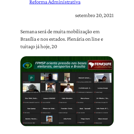
Reforma Administrativa
setembro 20, 2021
Semana será de muita mobilização em
Brasília e nos estados. Plenária on line e
tuitaço já hoje, 20