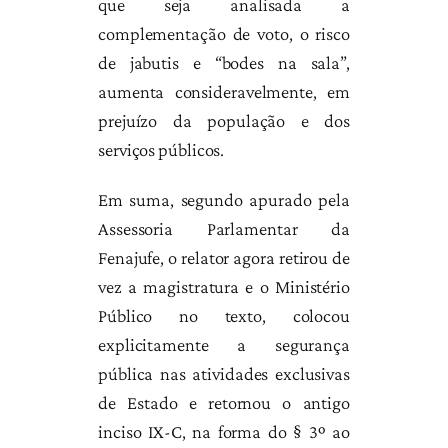
que seja analisada a
complementação de voto, o risco
de jabutis e “bodes na sala”,
aumenta consideravelmente, em
prejuízo da população e dos
serviços públicos.
Em suma, segundo apurado pela
Assessoria Parlamentar da
Fenajufe, o relator agora retirou de
vez a magistratura e o Ministério
Público no texto, colocou
explicitamente a segurança
pública nas atividades exclusivas
de Estado e retornou o antigo
inciso IX-C, na forma do § 3º ao