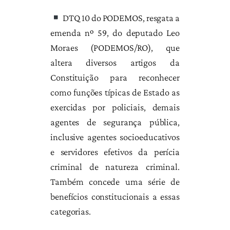
DTQ 10 do PODEMOS, resgata a
emenda nº 59, do deputado Leo
Moraes (PODEMOS/RO), que
altera diversos artigos da
Constituição para reconhecer
como funções típicas de Estado as
exercidas por policiais, demais
agentes de segurança pública,
inclusive agentes socioeducativos
e servidores efetivos da perícia
criminal de natureza criminal.
Também concede uma série de
benefícios constitucionais a essas
categorias.