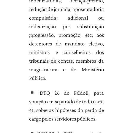
indenizatórias, licença-prêmio,
redução de jornada, aposentadoria
compulsória; adicional ou
indenização por substituição
;progressão, promoção, etc, aos
detentores de mandato eletivo,
ministros e conselheiros dos
tribunais de contas, membros da
magistratura e do Ministério
Público.
DTQ 26 do PCdoB, para
votação em separado de todo o art.
41, sobre as hipóteses da perda de
cargo pelos servidores públicos.