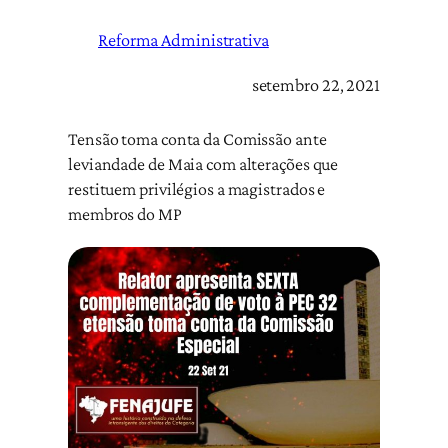
Reforma Administrativa
setembro 22, 2021
Tensão toma conta da Comissão ante
leviandade de Maia com alterações que
restituem privilégios a magistrados e
membros do MP