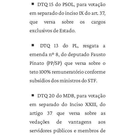
DTQ 15 do PSOL, para votação
em separado do inciso IX do art. 37,
que versa sobre os cargos
exclusivos de Estado.
DTQ 13 do PL, resgata a
emenda nº 8, do deputado Fausto
Pinato (PP/SP) que versa sobre o
teto 100% remuneratório conforme
subsídios dos ministros do STF.
DTQ 20 do MDB, para votação
em separado do Inciso XXIII, do
artigo 37 que versa sobre as
vedações de vantagens aos
servidores públicos e membros de