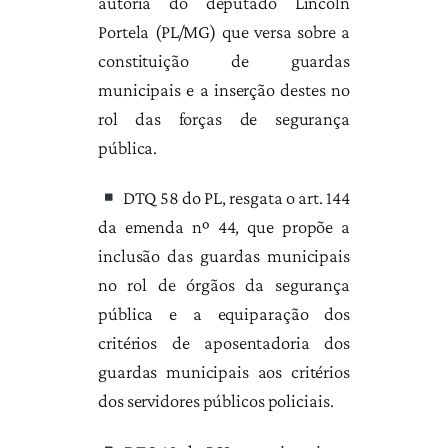
autoria do deputado Lincoln
Portela (PL/MG) que versa sobre a
constituição de guardas
municipais e a inserção destes no
rol das forças de segurança
pública.
DTQ 58 do PL, resgata o art. 144
da emenda nº 44, que propõe a
inclusão das guardas municipais
no rol de órgãos da segurança
pública e a equiparação dos
critérios de aposentadoria dos
guardas municipais aos critérios
dos servidores públicos policiais.