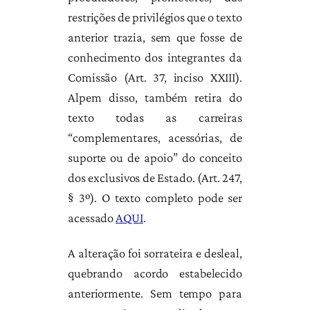
restrições de privilégios que o texto
anterior trazia, sem que fosse de
conhecimento dos integrantes da
Comissão (Art. 37, inciso XXIII).
Alpem disso, também retira do
texto todas as carreiras
“complementares, acessórias, de
suporte ou de apoio” do conceito
dos exclusivos de Estado. (Art. 247,
§ 3º). O texto completo pode ser
acessado
AQUI
.
A alteração foi sorrateira e desleal,
quebrando acordo estabelecido
anteriormente. Sem tempo para