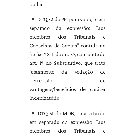
poder.
DTQ 52 do PP, para votação em
separado da expressão: “aos
membros dos Tribunais e
Conselhos de Contas” contida no
inciso XXIII do art. 37, constante do
art. 1º do Substitutivo, que trata
justamente da vedação de
percepção de
vantagens/benefícios de caráter
indenizatório.
DTQ 51 do MDB, para votação
em separado da expressão: “aos
membros dos Tribunais e