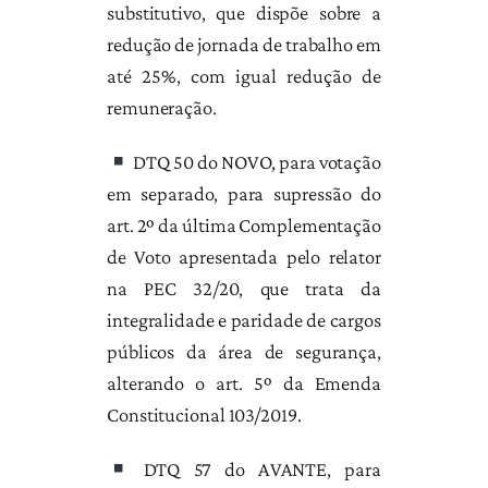
substitutivo, que dispõe sobre a
redução de jornada de trabalho em
até 25%, com igual redução de
remuneração.
DTQ 50 do NOVO, para votação
em separado, para supressão do
art. 2º da última Complementação
de Voto apresentada pelo relator
na PEC 32/20, que trata da
integralidade e paridade de cargos
públicos da área de segurança,
alterando o art. 5º da Emenda
Constitucional 103/2019.
DTQ 57 do AVANTE, para