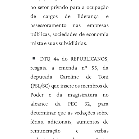
ao setor privado para a ocupação
de cargos de liderança e
assessoramento nas empresas
públicas, sociedades de economia
mista e suas subsidiárias.
DTQ 44 do REPUBLICANOS,
resgata a emenda nº 55, da
deputada Caroline de Toni
(PSL/SC) que insere os membros de
Poder e da magistratura no
alcance da PEC 32, para
determinar que as vedações sobre
férias, adicionais, aumentos de
remuneração e verbas