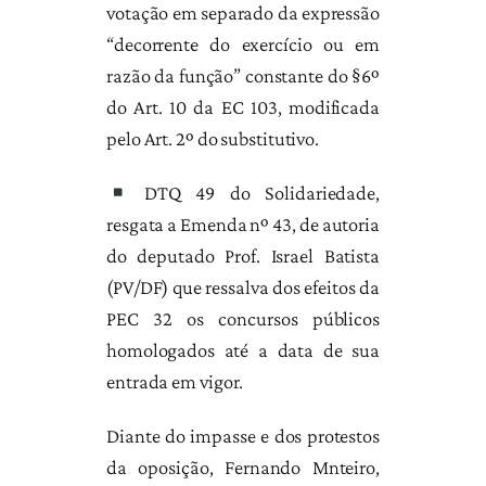
votação em separado da expressão
“decorrente do exercício ou em
razão da função” constante do §6º
do Art. 10 da EC 103, modificada
pelo Art. 2º do substitutivo.
DTQ 49 do Solidariedade,
resgata a Emenda nº 43, de autoria
do deputado Prof. Israel Batista
(PV/DF) que ressalva dos efeitos da
PEC 32 os concursos públicos
homologados até a data de sua
entrada em vigor.
Diante do impasse e dos protestos
da oposição, Fernando Mnteiro,