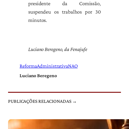
presidente da Comissão,
suspendeu os trabalhos por 30
minutos.
Luciano Beregeno, da Fenajufe
ReformaAdministrativaNAO
Luciano Beregeno
PUBLICAÇÕES RELACIONADAS →