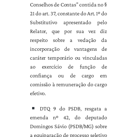
Conselhos de Contas” contida no §
21 do art. 37, constante do Art. 1º do
Substitutivo apresentado pelo
Relator, que por sua vez diz
respeito sobre a vedação da
incorporação de vantagens de
caráter temporário ou vinculadas
ao exercício de função de
confiança ou de cargo em
comissão à remuneração do cargo
efetivo.
DTQ 9 do PSDB, resgata a
emenda nº 42, do deputado
Domingos Sávio (PSDB/MG) sobre
a equiparação de processo seletivo