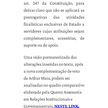
art. 247 da Constituição, para
deixar claro que não se aplicará as
prerrogativas das atividades
finalísticas exclusivas de Estado a
servidores cujas atribuições sejam
complementares, acessórias, de
suporte ou de apoio.
Uma visão pormenorizada das
alterações inseridas no texto, após
a nova complementação de voto
de Arthur Maia, podem ser
analisadas no quadro comparativo
elaborado pela Queroz Assessoria
em Relações Institucionais e
Governamentais,
NESTE LINK.