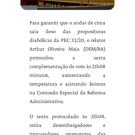
Para garantir que o andar de cima
saia ileso das proposituras
diabólicas da PEC 32/20, o relator
Arthur Oliveira Maia (DEM/BA)
protocolou a sexta
complementação de voto às 21h08
minutos, aumentando a
temperatura e acirrando ânimos
na Comissão Especial da Reforma
Administrativa.
O texto protocolado às 21h08,
retira desembargadores e
procuradores, promotores, das