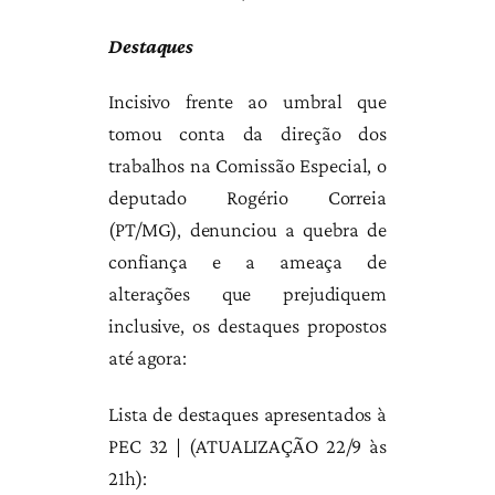
Destaques
Incisivo frente ao umbral que
tomou conta da direção dos
trabalhos na Comissão Especial, o
deputado Rogério Correia
(PT/MG), denunciou a quebra de
confiança e a ameaça de
alterações que prejudiquem
inclusive, os destaques propostos
até agora:
Lista de destaques apresentados à
PEC 32 | (ATUALIZAÇÃO 22/9 às
21h):