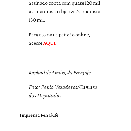
assinado conta com quase 120 mil
assinaturas; o objetivo é conquistar
150 mil.
Para assinar a petição online,
acesse
AQUI
.
Raphael de Araújo, da Fenajufe
Foto: Pablo Valadares/Câmara
dos Deputados
Imprensa Fenajufe