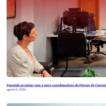
Fenajufe se reúne com a nova coordenadora do Fórum de Carreir
agosto 5, 2026