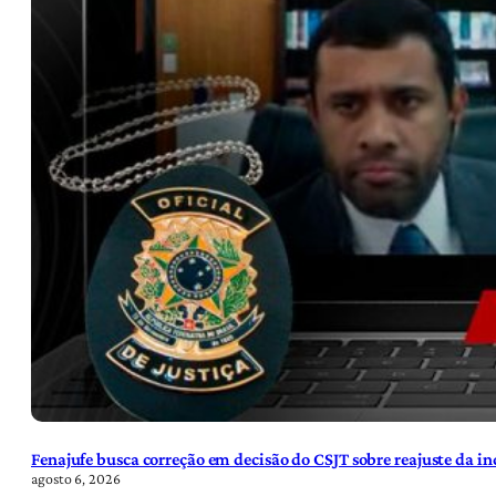
Fenajufe busca correção em decisão do CSJT sobre reajuste da i
agosto 6, 2026