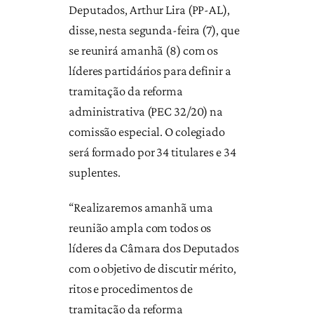
Deputados, Arthur Lira (PP-AL),
disse, nesta segunda-feira (7), que
se reunirá amanhã (8) com os
líderes partidários para definir a
tramitação da reforma
administrativa (PEC 32/20) na
comissão especial. O colegiado
será formado por 34 titulares e 34
suplentes.
“Realizaremos amanhã uma
reunião ampla com todos os
líderes da Câmara dos Deputados
com o objetivo de discutir mérito,
ritos e procedimentos de
tramitação da reforma