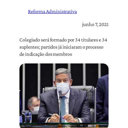
Reforma Administrativa
junho 7, 2021
Colegiado será formado por 34 titulares e 34
suplentes; partidos já iniciaram o processo
de indicação dos membros