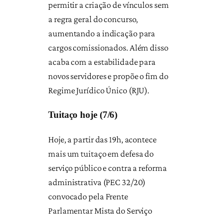
permitir a criação de vínculos sem
a regra geral do concurso,
aumentando a indicação para
cargos comissionados. Além disso
acaba com a estabilidade para
novos servidores e propõe o fim do
Regime Jurídico Único (RJU).
Tuitaço hoje (7/6)
Hoje, a partir das 19h, acontece
mais um tuitaço em defesa do
serviço público e contra a reforma
administrativa (PEC 32/20)
convocado pela Frente
Parlamentar Mista do Serviço