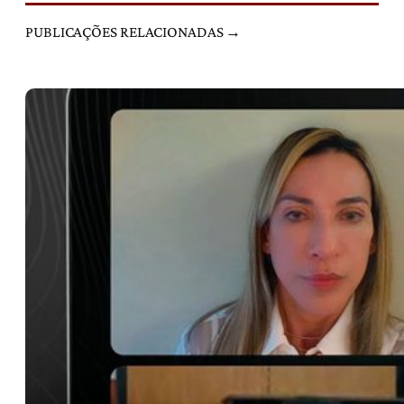
PUBLICAÇÕES RELACIONADAS →