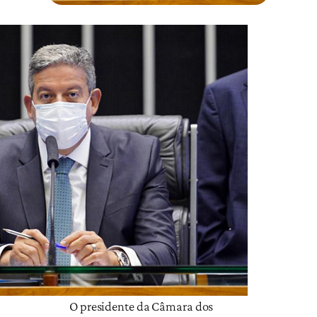
O presidente da Câmara dos