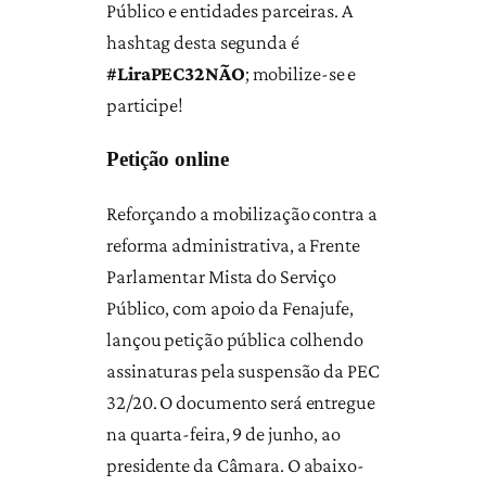
Público e entidades parceiras. A
hashtag desta segunda é
#LiraPEC32NÃO
; mobilize-se e
participe!
Petição online
Reforçando a mobilização contra a
reforma administrativa, a Frente
Parlamentar Mista do Serviço
Público, com apoio da Fenajufe,
lançou petição pública colhendo
assinaturas pela suspensão da PEC
32/20. O documento será entregue
na quarta-feira, 9 de junho, ao
presidente da Câmara. O abaixo-