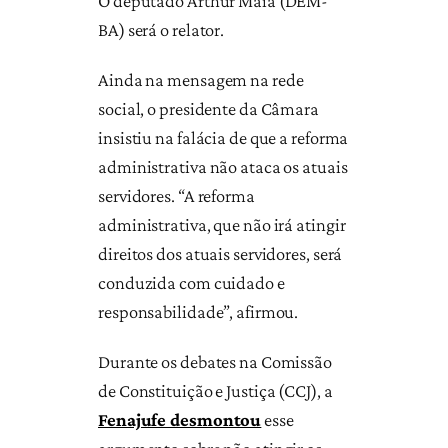
O deputado Arthur Maia (DEM-
BA) será o relator.
Ainda na mensagem na rede
social, o presidente da Câmara
insistiu na falácia de que a reforma
administrativa não ataca os atuais
servidores. “A reforma
administrativa, que não irá atingir
direitos dos atuais servidores, será
conduzida com cuidado e
responsabilidade”, afirmou.
Durante os debates na Comissão
de Constituição e Justiça (CCJ), a
Fenajufe desmontou
esse