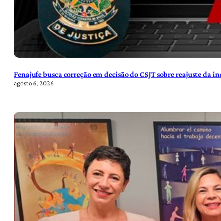
Fenajufe busca correção em decisão do CSJT sobre reajuste da i
agosto 6, 2026