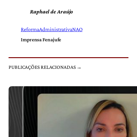
Raphael de Araújo
ReformaAdministrativaNAO
Imprensa Fenajufe
PUBLICAÇÕES RELACIONADAS →