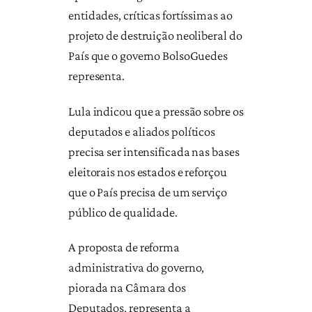
entidades, críticas fortíssimas ao
projeto de destruição neoliberal do
País que o governo BolsoGuedes
representa.
Lula indicou que a pressão sobre os
deputados e aliados políticos
precisa ser intensificada nas bases
eleitorais nos estados e reforçou
que o País precisa de um serviço
público de qualidade.
A proposta de reforma
administrativa do governo,
piorada na Câmara dos
Deputados, representa a