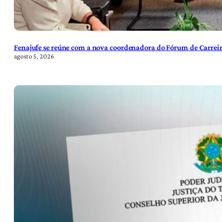
Fenajufe se reúne com a nova coordenadora do Fórum de Carreir
agosto 5, 2026