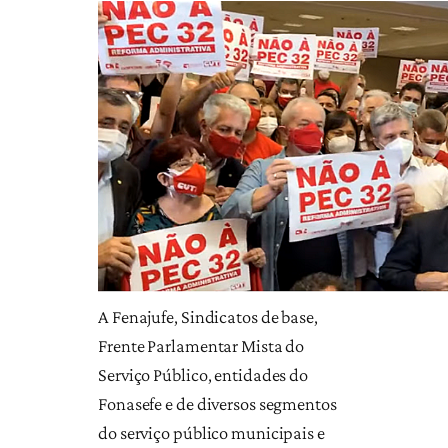
A Fenajufe, Sindicatos de base,
Frente Parlamentar Mista do
Serviço Público, entidades do
Fonasefe e de diversos segmentos
do serviço público municipais e