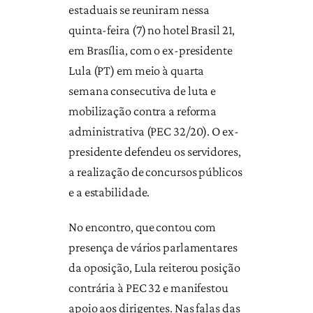
estaduais se reuniram nessa
quinta-feira (7) no hotel Brasil 21,
em Brasília, com o ex-presidente
Lula (PT) em meio à quarta
semana consecutiva de luta e
mobilização contra a reforma
administrativa (PEC 32/20). O ex-
presidente defendeu os servidores,
a realização de concursos públicos
e a estabilidade.
No encontro, que contou com
presença de vários parlamentares
da oposição, Lula reiterou posição
contrária à PEC 32 e manifestou
apoio aos dirigentes. Nas falas das