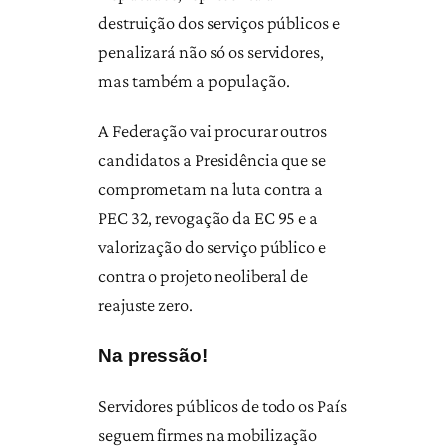
destruição dos serviços públicos e
penalizará não só os servidores,
mas também a população.
A Federação vai procurar outros
candidatos a Presidência que se
comprometam na luta contra a
PEC 32, revogação da EC 95 e a
valorização do serviço público e
contra o projeto neoliberal de
reajuste zero.
Na pressão!
Servidores públicos de todo os País
seguem firmes na mobilização