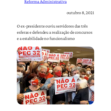
Reforma Administrativa
outubro 8, 2021
O ex-presidente ouviu servidores das três
esferas e defendeu a realização de concursos
e a estabilidade no funcionalismo