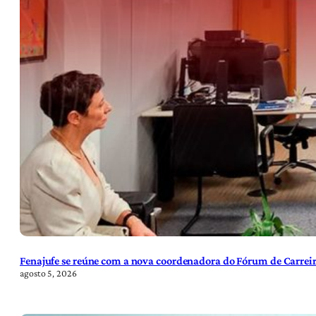
Fenajufe se reúne com a nova coordenadora do Fórum de Carreir
agosto 5, 2026