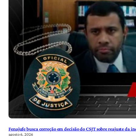
Fenajufe busca correção em decisão do CSJT sobre reajuste da i
agosto 6, 2026