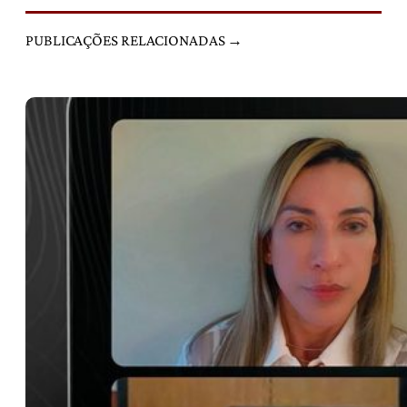
PUBLICAÇÕES RELACIONADAS →