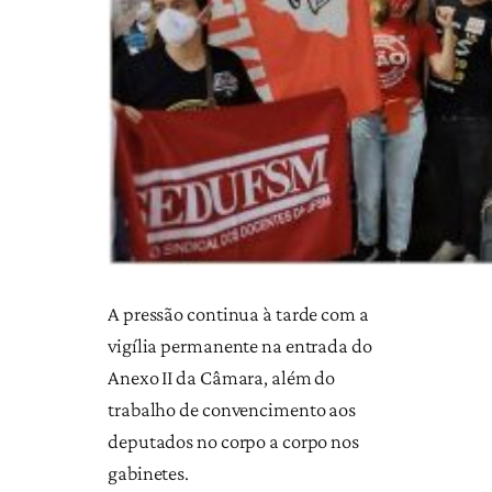
A pressão continua à tarde com a
vigília permanente na entrada do
Anexo II da Câmara, além do
trabalho de convencimento aos
deputados no corpo a corpo nos
gabinetes.