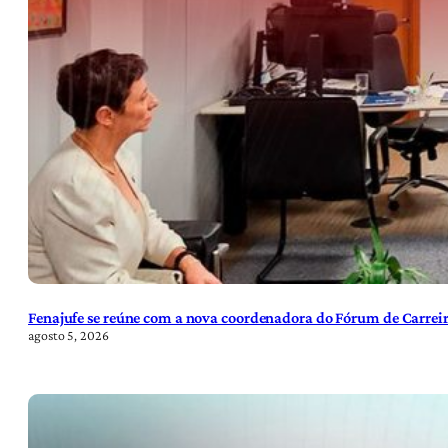
Fenajufe se reúne com a nova coordenadora do Fórum de Carreir
agosto 5, 2026