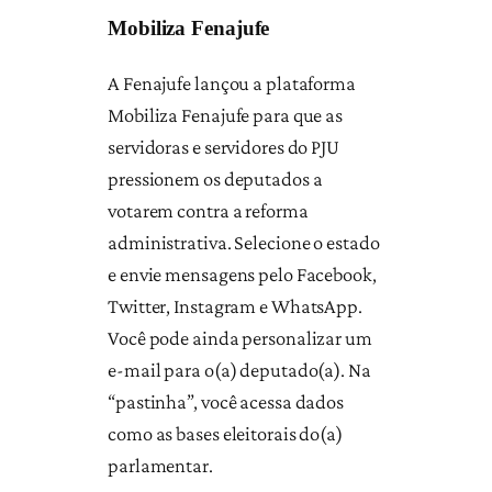
Mobiliza Fenajufe
A Fenajufe lançou a plataforma
Mobiliza Fenajufe para que as
servidoras e servidores do PJU
pressionem os deputados a
votarem contra a reforma
administrativa. Selecione o estado
e envie mensagens pelo Facebook,
Twitter, Instagram e WhatsApp.
Você pode ainda personalizar um
e-mail para o(a) deputado(a). Na
“pastinha”, você acessa dados
como as bases eleitorais do(a)
parlamentar.