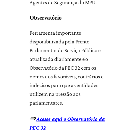
Agentes de Segurança do MPU.
Observatório
Ferramenta importante
disponibilizada pela Frente
Parlamentar do Serviço Público e
atualizada diariamente é o
Observatório da PEC 32 com os
nomes dos favoráveis, contrários e
indecisos para que as entidades
utilizem na pressão aos
parlamentares.
⇒
Acesse aqui o Observatório da
PEC 32