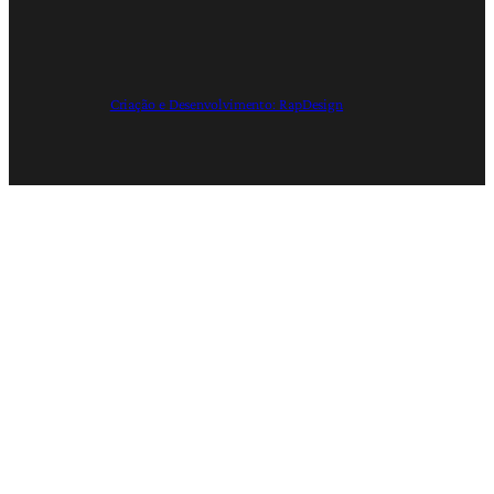
Criação e Desenvolvimento: RapDesign