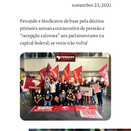
novembro 23, 2021
Fenajufe e Sindicatos de base pela décima
primeira semana consecutiva de pressão e
“recepção calorosa” aos parlamentares na
capital federal; se votar não volta!