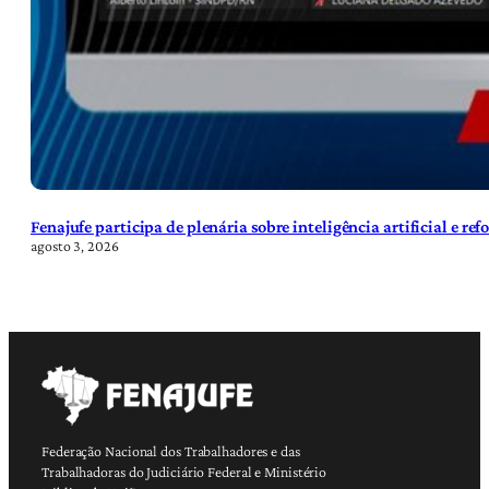
Fenajufe participa de plenária sobre inteligência artificial e re
agosto 3, 2026
Federação Nacional dos Trabalhadores e das
Trabalhadoras do Judiciário Federal e Ministério