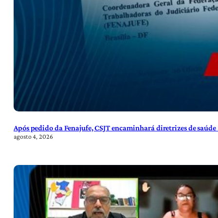
Após pedido da Fenajufe, CSJT encaminhará diretrizes de saúde 
agosto 4, 2026