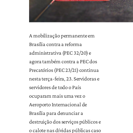
A mobilização permanente em
Brasília contra a reforma
administrativa (PEC 32/20) e
agora também contra a PEC dos
Precatórios (PEC 23/21) continua
nesta terça-feira, 23. Servidoras e
servidores de todo o País
ocuparam mais uma vez o
Aeroporto Internacional de
Brasília para denunciar a
destruição dos serviços públicos e
o calote nas dívidas públicas caso