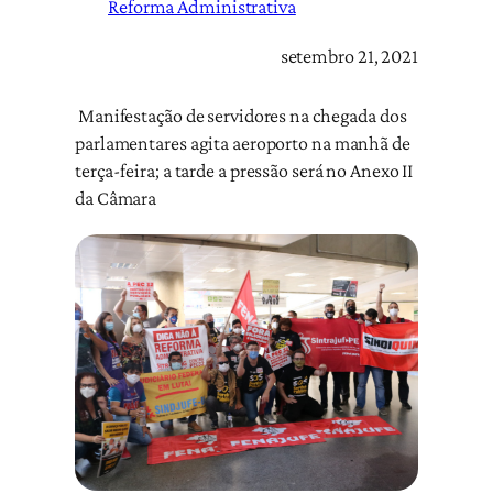
Reforma Administrativa
setembro 21, 2021
Manifestação de servidores na chegada dos
parlamentares agita aeroporto na manhã de
terça-feira; a tarde a pressão será no Anexo II
da Câmara