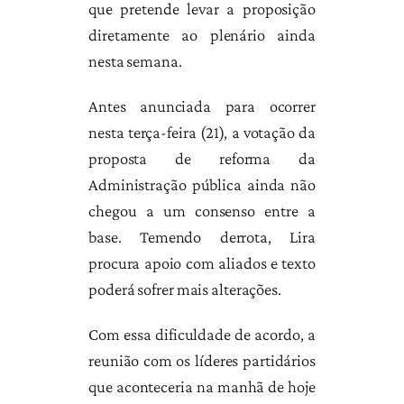
que pretende levar a proposição
diretamente ao plenário ainda
nesta semana.
Antes anunciada para ocorrer
nesta terça-feira (21), a votação da
proposta de reforma da
Administração pública ainda não
chegou a um consenso entre a
base. Temendo derrota, Lira
procura apoio com aliados e texto
poderá sofrer mais alterações.
Com essa dificuldade de acordo, a
reunião com os líderes partidários
que aconteceria na manhã de hoje