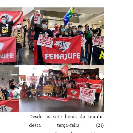
Desde as sete horas da manhã
desta terça-feira (21)