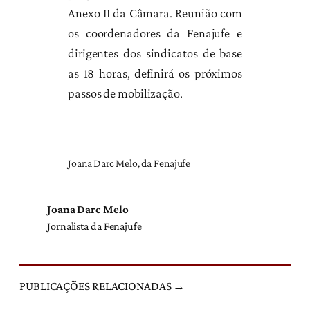
Anexo II da Câmara. Reunião com
os coordenadores da Fenajufe e
dirigentes dos sindicatos de base
as 18 horas, definirá os próximos
passos de mobilização.
Joana Darc Melo, da Fenajufe
Joana Darc Melo
Jornalista da Fenajufe
PUBLICAÇÕES RELACIONADAS →