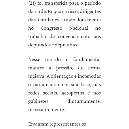
(21) foi transferida para o período
da tarde. Enquanto isso, dirigentes
das entidades atuam fortemente
no Congresso Nacional no
trabalho de convencimento aos
deputados e deputadas.
Nesse sentido é fundamental
manter a pressão, de forma
incisiva. A orientação é incomodar
o parlamentar em sua base, nas
redes sociais, aeroportos e nos
gabinetes diuturnamente,
incessantemente.
Enviaram representantes os