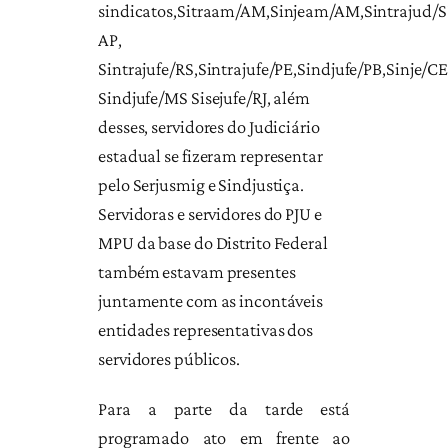
sindicatos,Sitraam/AM,Sinjeam/AM,Sintrajud/S
AP,
Sintrajufe/RS,Sintrajufe/PE,Sindjufe/PB,Sinje/C
Sindjufe/MS Sisejufe/RJ, além
desses, servidores do Judiciário
estadual se fizeram representar
pelo Serjusmig e Sindjustiça.
Servidoras e servidores do PJU e
MPU da base do Distrito Federal
também estavam presentes
juntamente com as incontáveis
entidades representativas dos
servidores públicos.
Para a parte da tarde está
programado ato em frente ao