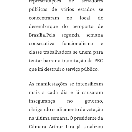
representações de servidores
públicos de vários estados se
concentraram no local de
desembarque do aeroporto de
Brasília.Pela segunda semana
consecutiva funcionalismo e
classe trabalhadora se unem para
tentar barrar a tramitação da PEC
que irá destruir o serviço público.
As manifestações se intensificam
mais a cada dia e já causaram
insegurança no governo,
obrigando o adiamento da votação
na última semana. O presidente da
Câmara Arthur Lira já sinalizou