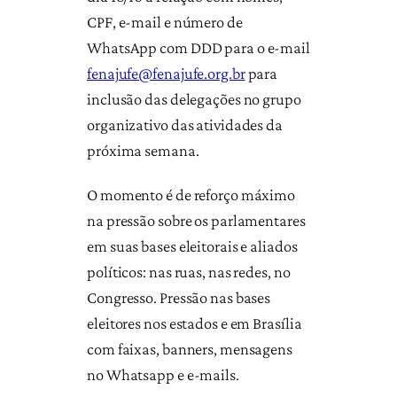
CPF, e-mail e número de
WhatsApp com DDD para o e-mail
fenajufe@fenajufe.org.br
para
inclusão das delegações no grupo
organizativo das atividades da
próxima semana.
O momento é de reforço máximo
na pressão sobre os parlamentares
em suas bases eleitorais e aliados
políticos: nas ruas, nas redes, no
Congresso. Pressão nas bases
eleitores nos estados e em Brasília
com faixas, banners, mensagens
no Whatsapp e e-mails.