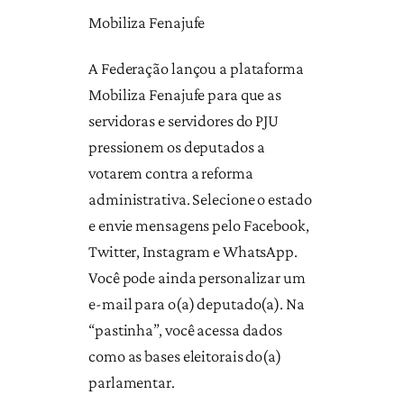
Mobiliza Fenajufe
A Federação lançou a plataforma
Mobiliza Fenajufe para que as
servidoras e servidores do PJU
pressionem os deputados a
votarem contra a reforma
administrativa. Selecione o estado
e envie mensagens pelo Facebook,
Twitter, Instagram e WhatsApp.
Você pode ainda personalizar um
e-mail para o(a) deputado(a). Na
“pastinha”, você acessa dados
como as bases eleitorais do(a)
parlamentar.