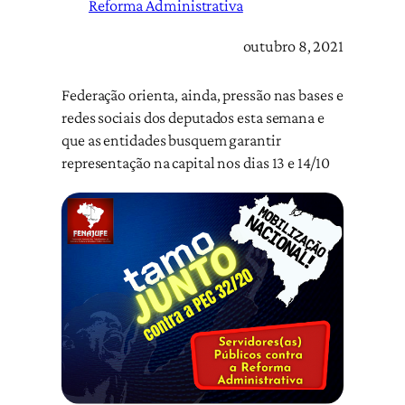
Reforma Administrativa
outubro 8, 2021
Federação orienta, ainda, pressão nas bases e
redes sociais dos deputados esta semana e
que as entidades busquem garantir
representação na capital nos dias 13 e 14/10