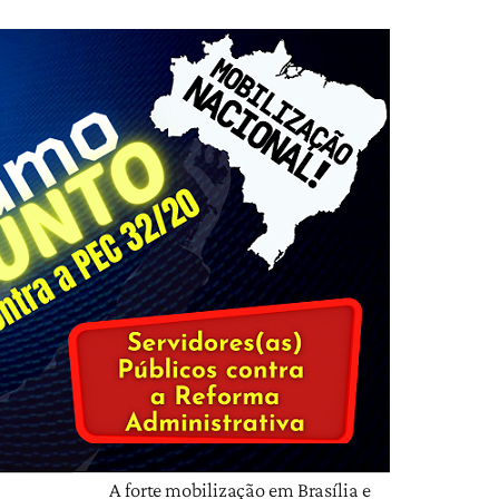
A forte mobilização em Brasília e