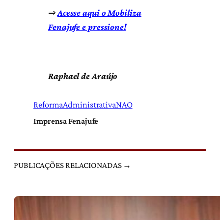
⇒
Acesse aqui o Mobiliza
Fenajufe e pressione!
Raphael de Araújo
ReformaAdministrativaNAO
Imprensa Fenajufe
PUBLICAÇÕES RELACIONADAS →