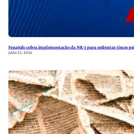
Fenajufe cobra implementação da NR-1 para enfrentar riscos psi
julho 23, 2026