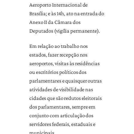
Aeroporto Internacional de
Brasília; e às 14h, ato na entrada do
Anexo II da Câmara dos
Deputados (vigília permanente).
Em relação ao trabalho nos
estados, fazer recepção nos
aeroportos, visitas às residências
ou escritórios políticos dos
parlamentares e quaisquer outras
atividades de visibilidade nas
cidades que são redutos eleitorais
dos parlamentares, sempre em
conjunto com articulação dos
servidores federais, estaduais e
municipais.