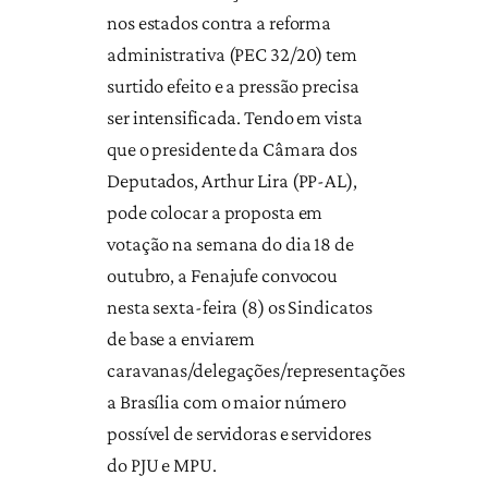
nos estados contra a reforma
administrativa (PEC 32/20) tem
surtido efeito e a pressão precisa
ser intensificada. Tendo em vista
que o presidente da Câmara dos
Deputados, Arthur Lira (PP-AL),
pode colocar a proposta em
votação na semana do dia 18 de
outubro, a Fenajufe convocou
nesta sexta-feira (8) os Sindicatos
de base a enviarem
caravanas/delegações/representações
a Brasília com o maior número
possível de servidoras e servidores
do PJU e MPU.