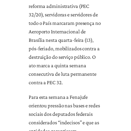
reforma administrativa (PEC
32/20), servidoras e servidores de
todo o País marcaram presença no
Aeroporto Internacional de
Brasília nesta quarta-feira (13),
pós-feriado, mobilizados contra a
destruição do serviço público. O
ato marca a quinta semana
consecutiva de luta permanente
contra a PEC 32.
Para esta semana a Fenajufe
orientou pressão nas bases e redes
sociais dos deputados federais
considerados “indecisos” e que as
entidades garantissem