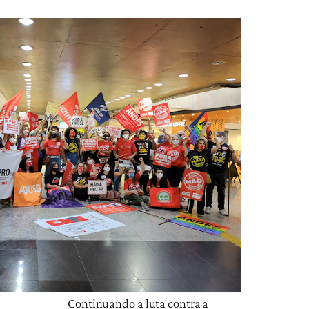
Continuando a luta contra a