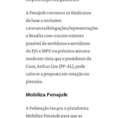
A Fenajufe convocou os Sindicatos
de base a enviarem
caravanas/delegações/representações
a Brasília com o maior número
possível de servidoras e servidores
do PJU e MPU na próxima semana
tendo em vista que o presidente da
Casa, Arthur Lira (PP-AL), pode
colocar a proposta em votação no
plenário.
Mobiliza Fenajufe
A Federação lançou a plataforma
Mobiliza Fenajufe para que as