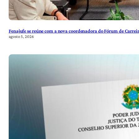
Fenajufe se reúne com a nova coordenadora do Fórum de Carreir
agosto 5, 2026