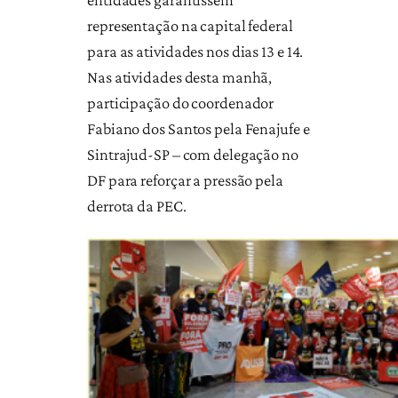
representação na capital federal
para as atividades nos dias 13 e 14.
Nas atividades desta manhã,
participação do coordenador
Fabiano dos Santos pela Fenajufe e
Sintrajud-SP – com delegação no
DF para reforçar a pressão pela
derrota da PEC.