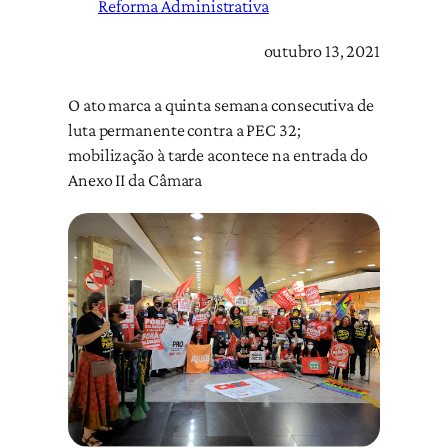
Reforma Administrativa
outubro 13, 2021
O ato marca a quinta semana consecutiva de
luta permanente contra a PEC 32;
mobilização à tarde acontece na entrada do
Anexo II da Câmara