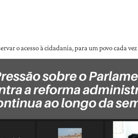
servar o acesso à cidadania, para um povo cada vez