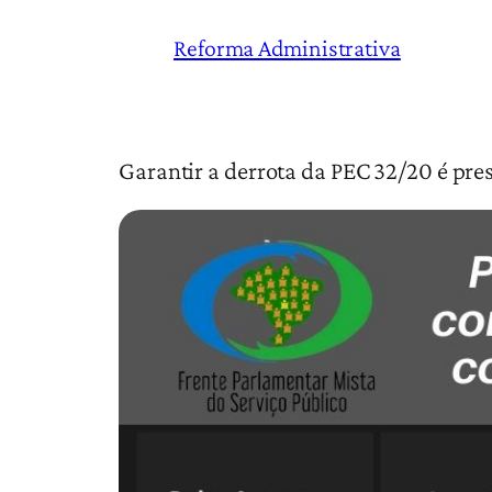
Reforma Administrativa
Garantir a derrota da PEC 32/20 é pre