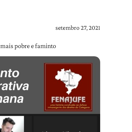
setembro 27, 2021
 mais pobre e faminto