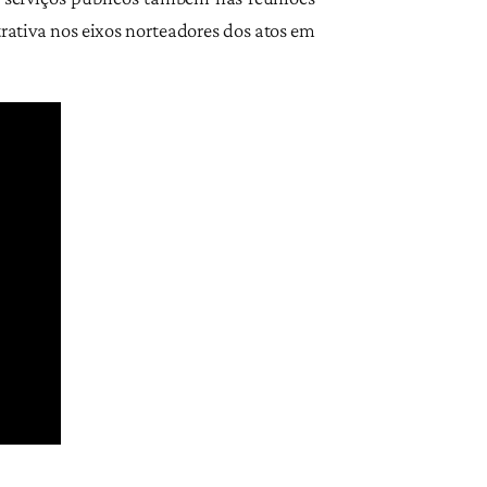
rativa nos eixos norteadores dos atos em