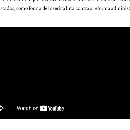
stados, como forma de inserir a luta contra a reforma administ