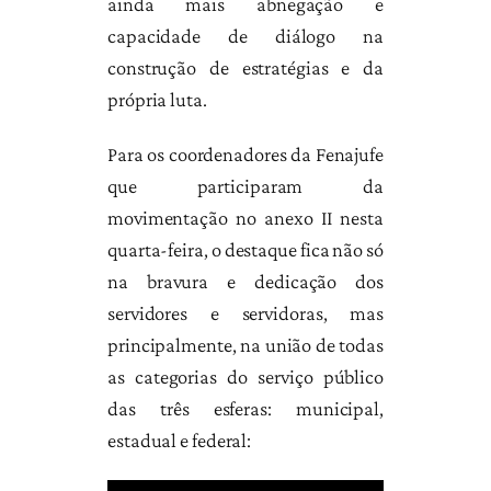
ainda mais abnegação e
capacidade de diálogo na
construção de estratégias e da
própria luta.
Para os coordenadores da Fenajufe
que participaram da
movimentação no anexo II nesta
quarta-feira, o destaque fica não só
na bravura e dedicação dos
servidores e servidoras, mas
principalmente, na união de todas
as categorias do serviço público
das três esferas: municipal,
estadual e federal: