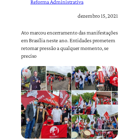
Reforma Administrativa
dezembro 15, 2021
Ato marcou encerramento das manifestações
em Brasília neste ano. Entidades prometem
retomar pressão a qualquer momento, se
preciso