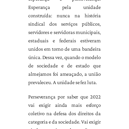
Esperança pela unidade
construída: nunca na história
sindical dos serviços públicos,
servidores e servidoras municipais,
estaduais e federais estiveram
unidos em torno de uma bandeira
única. Dessa vez, quando o modelo
de sociedade e de estado que
almejamos foi ameaçado, a união
prevaleceu. A unidade se fez luta.
Perseverança por saber que 2022
vai exigir ainda mais esforço
coletivo na defesa dos direitos da
categoria e da sociedade. Vai exigir