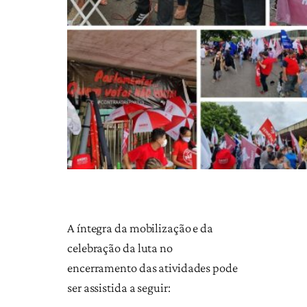
A íntegra da mobilização e da
celebração da luta no
encerramento das atividades pode
ser assistida a seguir: