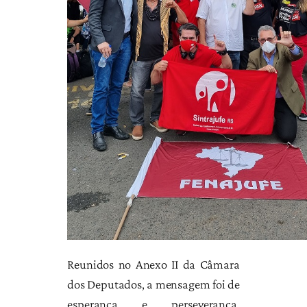
Reunidos no Anexo II da Câmara
dos Deputados, a mensagem foi de
esperança e perseverança.