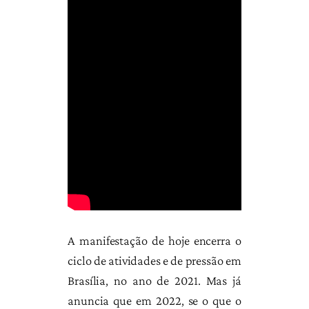
A manifestação de hoje encerra o
ciclo de atividades e de pressão em
Brasília, no ano de 2021. Mas já
anuncia que em 2022, se o que o