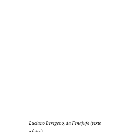
Luciano Beregeno, da Fenajufe (texto
e fotos)