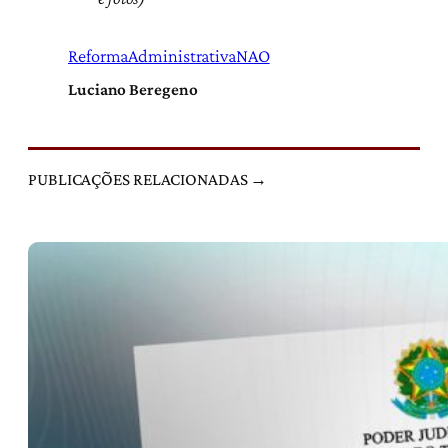
ReformaAdministrativaNAO
Luciano Beregeno
PUBLICAÇÕES RELACIONADAS →