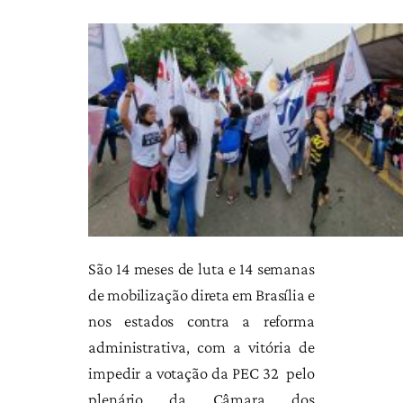
São 14 meses de luta e 14 semanas
de mobilização direta em Brasília e
nos estados contra a reforma
administrativa, com a vitória de
impedir a votação da PEC 32 pelo
plenário da Câmara dos