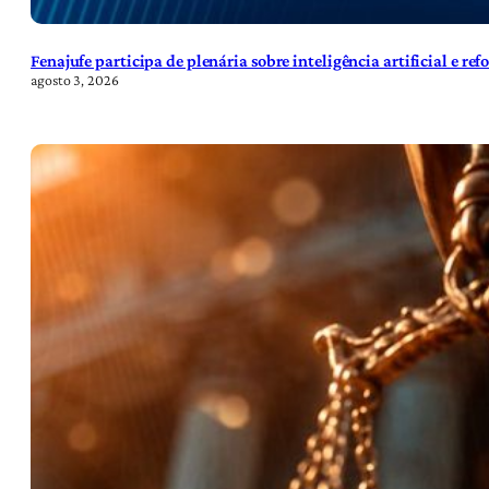
Fenajufe participa de plenária sobre inteligência artificial e re
agosto 3, 2026