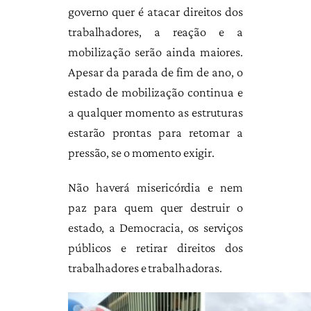
governo quer é atacar direitos dos
trabalhadores, a reação e a
mobilização serão ainda maiores.
Apesar da parada de fim de ano, o
estado de mobilização continua e
a qualquer momento as estruturas
estarão prontas para retomar a
pressão, se o momento exigir.
Não haverá misericórdia e nem
paz para quem quer destruir o
estado, a Democracia, os serviços
públicos e retirar direitos dos
trabalhadores e trabalhadoras.