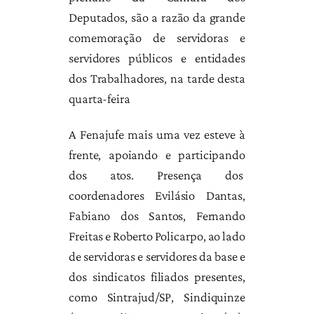
Deputados, são a razão da grande
comemoração de servidoras e
servidores públicos e entidades
dos Trabalhadores, na tarde desta
quarta-feira
A Fenajufe mais uma vez esteve à
frente, apoiando e participando
dos atos. Presença dos
coordenadores Evilásio Dantas,
Fabiano dos Santos, Fernando
Freitas e Roberto Policarpo, ao lado
de servidoras e servidores da base e
dos sindicatos filiados presentes,
como Sintrajud/SP, Sindiquinze